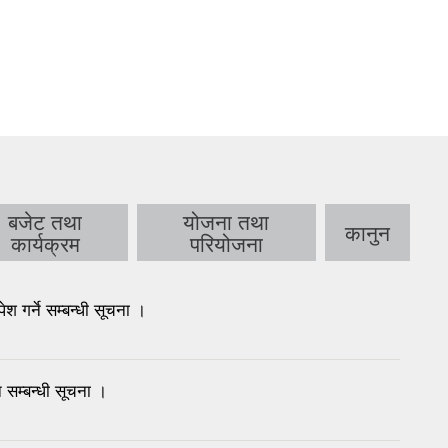
बजेट तथा
योजना तथा
कानुन
कार्यक्रम
परियोजना
गर्ने सम्बन्धी सूचना ।
 सम्बन्धी सूचना ।