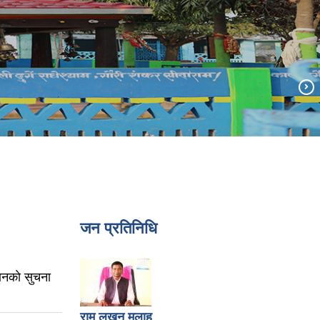
जन प्रतिनिधि
ानकाे सुचना
राम लखन मलाह