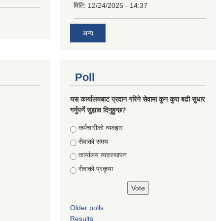
मिति:
12/24/2025 - 14:37
अन्य
Poll
यस कार्यालयबाट प्रदान गरिने सेवामा कुन कुरा बढी सुधार
गर्नुपर्ने सुझाव दिनुहुन्छ?
Choices
कर्मचारीको व्यवहार
सेवाको समय
कार्यालय व्यवस्थापन
सेवाको प्रकृया
Older polls
Results