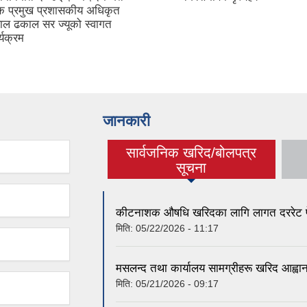
क प्रमुख प्रशासकीय अधिकृत
लाल ढकाल सर ज्यूको स्वागत
्यक्रम
जानकारी
सार्वजनिक खरिद/बोलपत्र
(active tab)
सूचना
कीटनाशक औषधि खरिदका लागि लागत दररेट पेश 
मिति:
05/22/2026 - 11:17
मसलन्द तथा कार्यालय सामग्रीहरू खरिद आह्वान
मिति:
05/21/2026 - 09:17