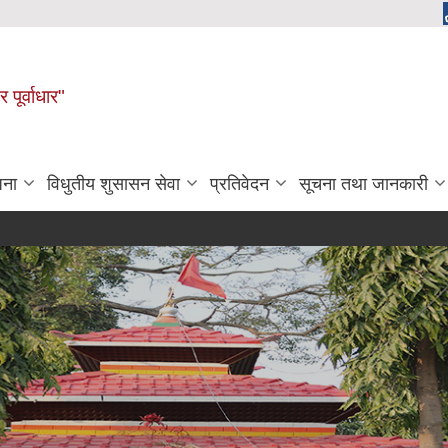
 पूर्वाधार"
जना
विधुतीय शुसासन सेवा
प्रतिवेदन
सूचना तथा जानकारी