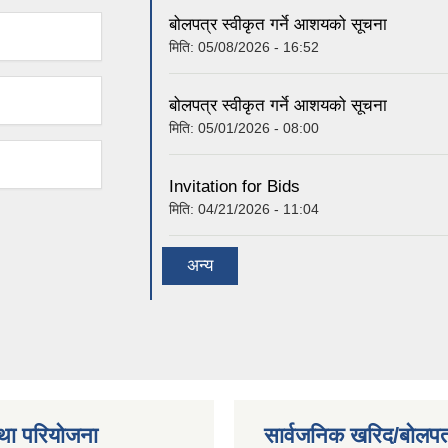
बोलपत्र स्वीकृत गर्ने आशयको सूचना
मिति:
05/08/2026 - 16:52
बोलपत्र स्वीकृत गर्ने आशयको सूचना
मिति:
05/01/2026 - 08:00
Invitation for Bids
मिति:
04/21/2026 - 11:04
अन्य
था परियोजना
सार्वजनिक खरिद/बोलपत