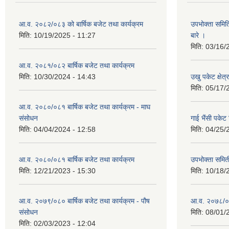
आ.व. २०८२/०८३ को बार्षिक बजेट तथा कार्यक्रम
उपभोक्ता समित
मिति:
10/19/2025 - 11:27
बारे ।
मिति:
03/16/
आ.व. २०८१/०८२ बार्षिक बजेट तथा कार्यक्रम
मिति:
10/30/2024 - 14:43
उखु पकेट क्षेत
मिति:
05/17/
आ.व. २०८०/०८१ बार्षिक बजेट तथा कार्यक्रम - माघ
संसोधन
गाई भैंसी पकेट
मिति:
04/04/2024 - 12:58
मिति:
04/25/
आ.व. २०८०/०८१ बार्षिक बजेट तथा कार्यक्रम
उपभोक्ता समित
मिति:
12/21/2023 - 15:30
मिति:
10/18/
आ.व. २०७९/०८० बार्षिक बजेट तथा कार्यक्रम - पौष
आ.व. २०७८/०७९
संसोधन
मिति:
08/01/
मिति:
02/03/2023 - 12:04