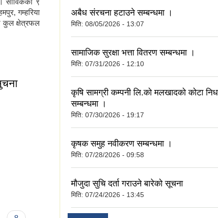
ो । साविकका ९
अबैध संरचना हटाउने सम्बन्धमा ।
मपुर, गम्हरिया
कुल क्षेत्रफल
मिति:
08/05/2026 - 13:07
सामाजिक सुरक्षा भत्ता वितरण सम्बन्धमा ।
मिति:
07/31/2026 - 12:10
सुचना
कृषि सामग्री कम्पनी लि.को मलखादको कोटा निर्
सम्बन्धमा ।
े सुचना
मिति:
07/30/2026 - 19:17
कृषक समुह नवीकरण सम्बन्धमा ।
मिति:
07/28/2026 - 09:58
मौजुदा सुचि दर्ता गराउने बारेको सूचना
मिति:
07/24/2026 - 13:45