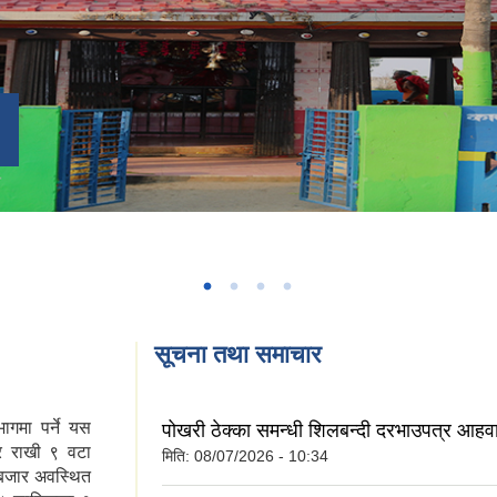
सूचना तथा समाचार
भागमा पर्ने यस
पोखरी ठेक्का समन्धी शिलबन्दी दरभाउपत्र आहव
र राखी ९ वटा
मिति:
08/07/2026 - 10:34
 बजार अवस्थित