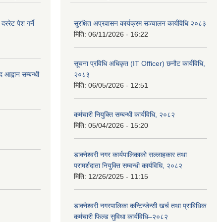
रेट पेश गर्ने
सुरक्षित अप्रवासन कार्यक्रम सञ्चालन कार्यविधि २०८३
मिति:
06/11/2026 - 16:22
सूचना प्रविधि अधिकृत (IT Officer) छनौट कार्यविधि,
 आह्वान सम्बन्धी
२०८३
मिति:
06/05/2026 - 12:51
कर्मचारी नियुक्ति सम्बन्धी कार्यविधि, २०८२
मिति:
05/04/2026 - 15:20
डाक्नेश्वरी नगर कार्यपालिकाको सल्लाहकार तथा
परामर्शदाता नियुक्ति सम्वन्धी कार्यविधि, २०८२
मिति:
12/26/2025 - 11:15
डाक्नेश्वरी नगरपालिका कन्टिन्जेन्सी खर्च तथा प्राबिधिक
कर्मचारी फिल्ड सुविधा कार्यविधि–२०८२