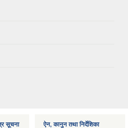
्र सूचना
ऐन, कानुन तथा निर्देशिका