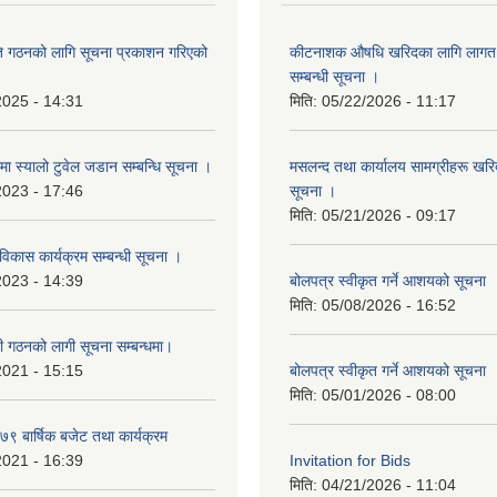
ि गठनको लागि सूचना प्रकाशन गरिएको
कीटनाशक औषधि खरिदका लागि लागत दर
सम्बन्धी सूचना ।
2025 - 14:31
मिति:
05/22/2026 - 11:17
्रमा स्यालो टुवेल जडान सम्बन्धि सूचना ।
मसलन्द तथा कार्यालय सामग्रीहरू खरिद
2023 - 17:46
सूचना ।
मिति:
05/21/2026 - 09:17
 विकास कार्यक्रम सम्बन्धी सूचना ।
2023 - 14:39
बोलपत्र स्वीकृत गर्ने आशयको सूचना
मिति:
05/08/2026 - 16:52
ी गठनको लागी सूचना सम्बन्धमा।
2021 - 15:15
बोलपत्र स्वीकृत गर्ने आशयको सूचना
मिति:
05/01/2026 - 08:00
 बार्षिक बजेट तथा कार्यक्रम
2021 - 16:39
Invitation for Bids
मिति:
04/21/2026 - 11:04