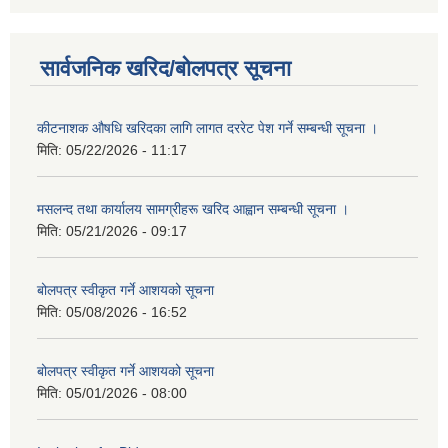
सार्वजनिक खरिद/बोलपत्र सूचना
कीटनाशक औषधि खरिदका लागि लागत दररेट पेश गर्ने सम्बन्धी सूचना ।
मिति:
05/22/2026 - 11:17
मसलन्द तथा कार्यालय सामग्रीहरू खरिद आह्वान सम्बन्धी सूचना ।
मिति:
05/21/2026 - 09:17
बोलपत्र स्वीकृत गर्ने आशयको सूचना
मिति:
05/08/2026 - 16:52
बोलपत्र स्वीकृत गर्ने आशयको सूचना
मिति:
05/01/2026 - 08:00