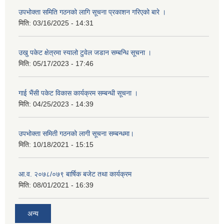
उपभोक्ता समिति गठनको लागि सूचना प्रकाशन गरिएको बारे ।
मिति:
03/16/2025 - 14:31
उखु पकेट क्षेत्रमा स्यालो टुवेल जडान सम्बन्धि सूचना ।
मिति:
05/17/2023 - 17:46
गाई भैंसी पकेट विकास कार्यक्रम सम्बन्धी सूचना ।
मिति:
04/25/2023 - 14:39
उपभोक्ता समिती गठनको लागी सूचना सम्बन्धमा।
मिति:
10/18/2021 - 15:15
आ.व. २०७८/०७९ बार्षिक बजेट तथा कार्यक्रम
मिति:
08/01/2021 - 16:39
अन्य