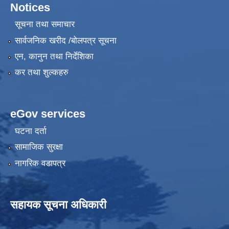
Notices
सूचना तथा समाचार
सार्वजनिक खरीद /बोलपत्र सूचना
एन, कानुन तथा निर्देशिका
कर तथा शुल्कहरु
eGov services
घटना दर्ता
सामाजिक सुरक्षा
नागरिक वडापत्र
सहायक सूचना अधिकारी