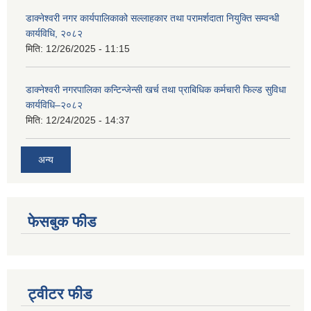
डाक्नेश्वरी नगर कार्यपालिकाको सल्लाहकार तथा परामर्शदाता नियुक्ति सम्वन्धी
कार्यविधि, २०८२
मिति:
12/26/2025 - 11:15
डाक्नेश्वरी नगरपालिका कन्टिन्जेन्सी खर्च तथा प्राबिधिक कर्मचारी फिल्ड सुविधा
कार्यविधि–२०८२
मिति:
12/24/2025 - 14:37
अन्य
फेसबुक फीड
ट्वीटर फीड