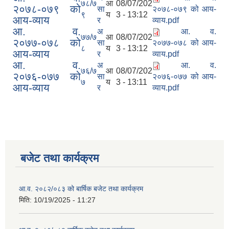
७८/७
आ
08/07/202
२०७८-०७९ को
सा
२०७८-०७९ को आय-
९
य
3 - 13:12
आय-व्याय
र
व्याय.pdf
आ. व.
अ
आ. व.
७७/७
आ
08/07/202
२०७७-०७८ को
सा
२०७७-०७८ को आय-
८
य
3 - 13:12
आय-व्याय
र
व्याय.pdf
आ. व.
अ
आ. व.
७६/७
आ
08/07/202
२०७६-०७७ को
सा
२०७६-०७७ को आय-
७
य
3 - 13:11
आय-व्याय
र
व्याय.pdf
बजेट तथा कार्यक्रम
आ.व. २०८२/०८३ को बार्षिक बजेट तथा कार्यक्रम
मिति:
10/19/2025 - 11:27