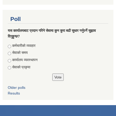
Poll
यस कार्यालयबाट प्रदान गरिने सेवामा कुन कुरा बढी सुधार गर्नुपर्ने सुझाव
दिनुहुन्छ?
Choices
कर्मचारीको व्यवहार
सेवाको समय
कार्यालय व्यवस्थापन
सेवाको प्रकृया
Older polls
Results