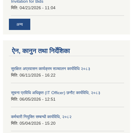
Invitation for Bids
मिति:
04/21/2026 - 11:04
अन्य
ऐन, कानुन तथा निर्देशिका
सुरक्षित अप्रवासन कार्यक्रम सञ्चालन कार्यविधि २०८३
मिति:
06/11/2026 - 16:22
सूचना प्रविधि अधिकृत (IT Officer) छनौट कार्यविधि, २०८३
मिति:
06/05/2026 - 12:51
कर्मचारी नियुक्ति सम्बन्धी कार्यविधि, २०८२
मिति:
05/04/2026 - 15:20