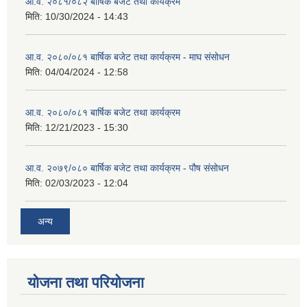
आ.व. २०८१/०८२ बार्षिक बजेट तथा कार्यक्रम
मिति:
10/30/2024 - 14:43
आ.व. २०८०/०८१ बार्षिक बजेट तथा कार्यक्रम - माघ संसोधन
मिति:
04/04/2024 - 12:58
आ.व. २०८०/०८१ बार्षिक बजेट तथा कार्यक्रम
मिति:
12/21/2023 - 15:30
आ.व. २०७९/०८० बार्षिक बजेट तथा कार्यक्रम - पौष संसोधन
मिति:
02/03/2023 - 12:04
अन्य
योजना तथा परियोजना