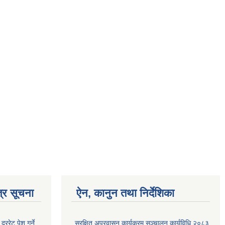
्र सूचना
ऐन, कानुन तथा निर्देशिका
रेट पेश गर्ने
सुरक्षित अप्रवासन कार्यक्रम सञ्चालन कार्यविधि २०८३