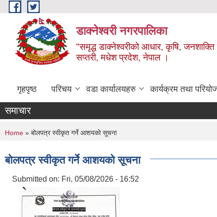
Skip to main content
डाक्नेश्वरी नगरपालिका
"समृद्ध डाक्नेश्वरीको आधार, कृषि, जनशाक्ति र
सप्तरी, मधेश प्रदेश, नेपाल ।
गृहपृष्ठ
परिचय
वडा कार्यालयहरु
कार्यक्रम तथा परियो
समाचार
You are here
Home
» बोलपत्र स्वीकृत गर्ने आशयको सूचना
बोलपत्र स्वीकृत गर्ने आशयको सूचना
Submitted on:
Fri, 05/08/2026 - 16:52