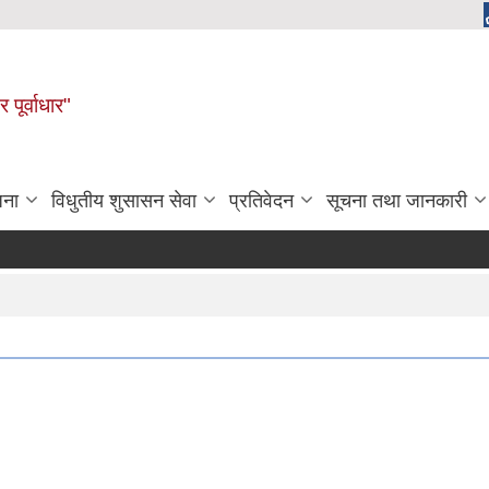
 पूर्वाधार"
जना
विधुतीय शुसासन सेवा
प्रतिवेदन
सूचना तथा जानकारी