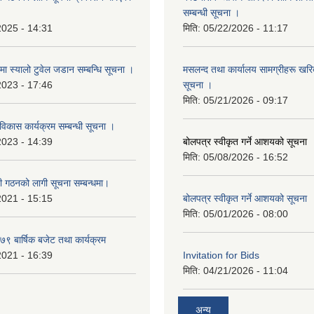
सम्बन्धी सूचना ।
2025 - 14:31
मिति:
05/22/2026 - 11:17
्रमा स्यालो टुवेल जडान सम्बन्धि सूचना ।
मसलन्द तथा कार्यालय सामग्रीहरू खरिद
2023 - 17:46
सूचना ।
मिति:
05/21/2026 - 09:17
 विकास कार्यक्रम सम्बन्धी सूचना ।
2023 - 14:39
बोलपत्र स्वीकृत गर्ने आशयको सूचना
मिति:
05/08/2026 - 16:52
ी गठनको लागी सूचना सम्बन्धमा।
2021 - 15:15
बोलपत्र स्वीकृत गर्ने आशयको सूचना
मिति:
05/01/2026 - 08:00
 बार्षिक बजेट तथा कार्यक्रम
2021 - 16:39
Invitation for Bids
मिति:
04/21/2026 - 11:04
अन्य