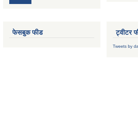
फेसबुक फीड
ट्वीटर 
Tweets by d