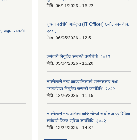
मिति:
06/11/2026 - 16:22
सूचना प्रविधि अधिकृत (IT Officer) छनौट कार्यविधि,
 आह्वान सम्बन्धी
२०८३
मिति:
06/05/2026 - 12:51
कर्मचारी नियुक्ति सम्बन्धी कार्यविधि, २०८२
मिति:
05/04/2026 - 15:20
डाक्नेश्वरी नगर कार्यपालिकाको सल्लाहकार तथा
परामर्शदाता नियुक्ति सम्वन्धी कार्यविधि, २०८२
मिति:
12/26/2025 - 11:15
डाक्नेश्वरी नगरपालिका कन्टिन्जेन्सी खर्च तथा प्राबिधिक
कर्मचारी फिल्ड सुविधा कार्यविधि–२०८२
मिति:
12/24/2025 - 14:37