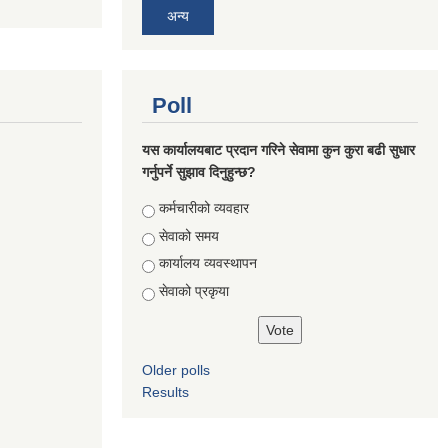
अन्य
Poll
यस कार्यालयबाट प्रदान गरिने सेवामा कुन कुरा बढी सुधार
गर्नुपर्ने सुझाव दिनुहुन्छ?
Choices
कर्मचारीको व्यवहार
सेवाको समय
कार्यालय व्यवस्थापन
सेवाको प्रकृया
Older polls
Results