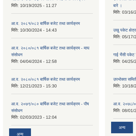
मिति:
10/19/2025 - 11:27
बारे ।
मिति:
03/16/
आ.व. २०८१/०८२ बार्षिक बजेट तथा कार्यक्रम
मिति:
10/30/2024 - 14:43
उखु पकेट क्षेत
मिति:
05/17/
आ.व. २०८०/०८१ बार्षिक बजेट तथा कार्यक्रम - माघ
संसोधन
गाई भैंसी पकेट
मिति:
04/04/2024 - 12:58
मिति:
04/25/
आ.व. २०८०/०८१ बार्षिक बजेट तथा कार्यक्रम
उपभोक्ता समित
मिति:
12/21/2023 - 15:30
मिति:
10/18/
आ.व. २०७९/०८० बार्षिक बजेट तथा कार्यक्रम - पौष
आ.व. २०७८/०७९
संसोधन
मिति:
08/01/
मिति:
02/03/2023 - 12:04
अन्य
अन्य