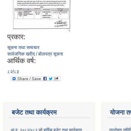
प्रकार:
सूचना तथा समाचार
सार्वजनिक खरीद / बोलपत्र सूचना
आर्थिक वर्ष:
८२/८३
बजेट तथा कार्यक्रम
योजना त
आ.व. २०८२/०८३ को बार्षिक बजेट तथा कार्यक्रम
उपभोक्ता समित