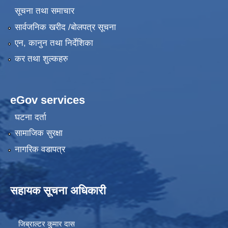
सूचना तथा समाचार
सार्वजनिक खरीद /बोलपत्र सूचना
एन, कानुन तथा निर्देशिका
कर तथा शुल्कहरु
eGov services
घटना दर्ता
सामाजिक सुरक्षा
नागरिक वडापत्र
सहायक सूचना अधिकारी
जिब्राल्टर कुुमार दास