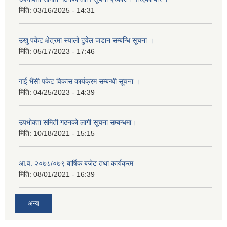
मिति:
03/16/2025 - 14:31
उखु पकेट क्षेत्रमा स्यालो टुवेल जडान सम्बन्धि सूचना ।
मिति:
05/17/2023 - 17:46
गाई भैंसी पकेट विकास कार्यक्रम सम्बन्धी सूचना ।
मिति:
04/25/2023 - 14:39
उपभोक्ता समिती गठनको लागी सूचना सम्बन्धमा।
मिति:
10/18/2021 - 15:15
आ.व. २०७८/०७९ बार्षिक बजेट तथा कार्यक्रम
मिति:
08/01/2021 - 16:39
अन्य