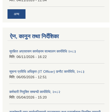
अन्य
ऐन, कानुन तथा निर्देशिका
सुरक्षित अप्रवासन कार्यक्रम सञ्चालन कार्यविधि २०८३
मिति:
06/11/2026 - 16:22
सूचना प्रविधि अधिकृत (IT Officer) छनौट कार्यविधि, २०८३
मिति:
06/05/2026 - 12:51
कर्मचारी नियुक्ति सम्बन्धी कार्यविधि, २०८२
मिति:
05/04/2026 - 15:20