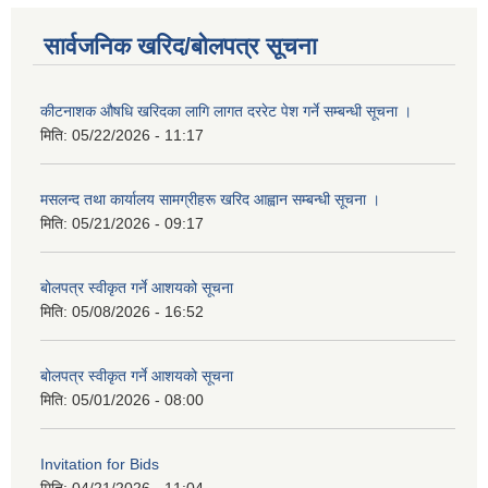
सार्वजनिक खरिद/बोलपत्र सूचना
कीटनाशक औषधि खरिदका लागि लागत दररेट पेश गर्ने सम्बन्धी सूचना ।
मिति:
05/22/2026 - 11:17
मसलन्द तथा कार्यालय सामग्रीहरू खरिद आह्वान सम्बन्धी सूचना ।
मिति:
05/21/2026 - 09:17
बोलपत्र स्वीकृत गर्ने आशयको सूचना
मिति:
05/08/2026 - 16:52
बोलपत्र स्वीकृत गर्ने आशयको सूचना
मिति:
05/01/2026 - 08:00
Invitation for Bids
मिति:
04/21/2026 - 11:04