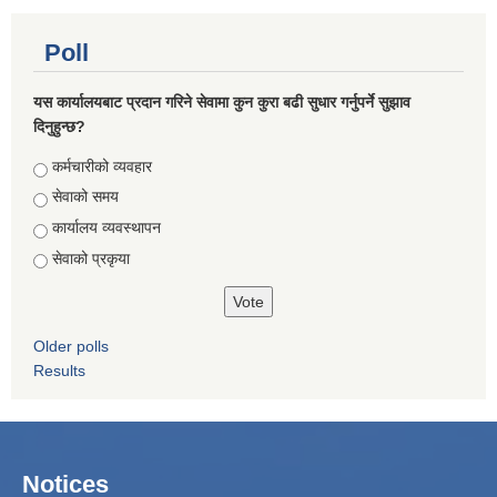
Poll
यस कार्यालयबाट प्रदान गरिने सेवामा कुन कुरा बढी सुधार गर्नुपर्ने सुझाव
दिनुहुन्छ?
Choices
कर्मचारीको व्यवहार
सेवाको समय
कार्यालय व्यवस्थापन
सेवाको प्रकृया
Older polls
Results
Notices