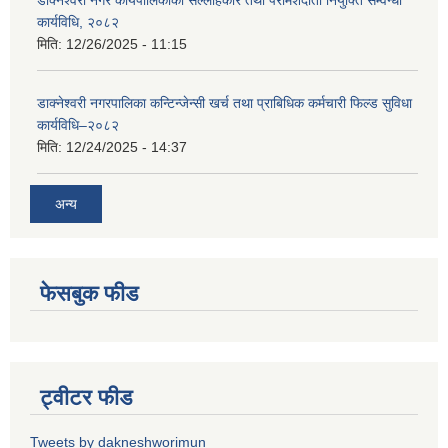
डाक्नेश्वरी नगर कार्यपालिकाको सल्लाहकार तथा परामर्शदाता नियुक्ति सम्वन्धी
कार्यविधि, २०८२
मिति:
12/26/2025 - 11:15
डाक्नेश्वरी नगरपालिका कन्टिन्जेन्सी खर्च तथा प्राबिधिक कर्मचारी फिल्ड सुविधा
कार्यविधि–२०८२
मिति:
12/24/2025 - 14:37
अन्य
फेसबुक फीड
ट्वीटर फीड
Tweets by dakneshworimun