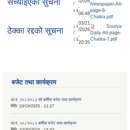
सच्याईएको सुचना
/2026
/
Newspaper-All-
-
८३
page-8-
06:48
Chaitra.pdf
03/21
८२
Sourya-
ठेक्का रद्दको सूचना
/2026
/
Daily-All-page-
-
८३
Chaitra-7.pdf
20:35
बजेट तथा कार्यक्रम
आ.व. २०८२/०८३ को बार्षिक बजेट तथा कार्यक्रम
मिति:
10/19/2025 - 11:27
आ.व. २०८१/०८२ बार्षिक बजेट तथा कार्यक्रम
मिति:
10/30/2024 - 14:43