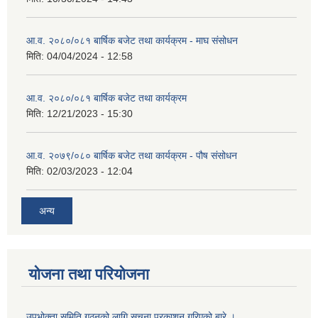
आ.व. २०८०/०८१ बार्षिक बजेट तथा कार्यक्रम - माघ संसोधन
मिति:
04/04/2024 - 12:58
आ.व. २०८०/०८१ बार्षिक बजेट तथा कार्यक्रम
मिति:
12/21/2023 - 15:30
आ.व. २०७९/०८० बार्षिक बजेट तथा कार्यक्रम - पौष संसोधन
मिति:
02/03/2023 - 12:04
अन्य
योजना तथा परियोजना
उपभोक्ता समिति गठनको लागि सूचना प्रकाशन गरिएको बारे ।