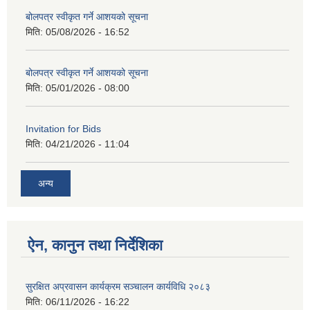
बोलपत्र स्वीकृत गर्ने आशयको सूचना
मिति:
05/08/2026 - 16:52
बोलपत्र स्वीकृत गर्ने आशयको सूचना
मिति:
05/01/2026 - 08:00
Invitation for Bids
मिति:
04/21/2026 - 11:04
अन्य
ऐन, कानुन तथा निर्देशिका
सुरक्षित अप्रवासन कार्यक्रम सञ्चालन कार्यविधि २०८३
मिति:
06/11/2026 - 16:22