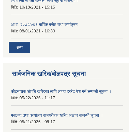
उपभोक्ता समिती गठनको लागी सूचना सम्बन्धमा।
मिति:
10/18/2021 - 15:15
आ.व. २०७८/०७९ बार्षिक बजेट तथा कार्यक्रम
मिति:
08/01/2021 - 16:39
अन्य
सार्वजनिक खरिद/बोलपत्र सूचना
कीटनाशक औषधि खरिदका लागि लागत दररेट पेश गर्ने सम्बन्धी सूचना ।
मिति:
05/22/2026 - 11:17
मसलन्द तथा कार्यालय सामग्रीहरू खरिद आह्वान सम्बन्धी सूचना ।
मिति:
05/21/2026 - 09:17