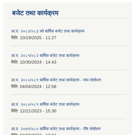
बजेट तथा कार्यक्रम
आ.व. २०८२/०८३ को बार्षिक बजेट तथा कार्यक्रम
मिति:
10/19/2025 - 11:27
आ.व. २०८१/०८२ बार्षिक बजेट तथा कार्यक्रम
मिति:
10/30/2024 - 14:43
आ.व. २०८०/०८१ बार्षिक बजेट तथा कार्यक्रम - माघ संसोधन
मिति:
04/04/2024 - 12:58
आ.व. २०८०/०८१ बार्षिक बजेट तथा कार्यक्रम
मिति:
12/21/2023 - 15:30
आ.व. २०७९/०८० बार्षिक बजेट तथा कार्यक्रम - पौष संसोधन