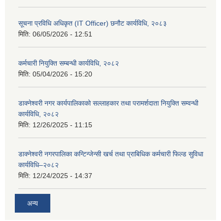
सूचना प्रविधि अधिकृत (IT Officer) छनौट कार्यविधि, २०८३
मिति:
06/05/2026 - 12:51
कर्मचारी नियुक्ति सम्बन्धी कार्यविधि, २०८२
मिति:
05/04/2026 - 15:20
डाक्नेश्वरी नगर कार्यपालिकाको सल्लाहकार तथा परामर्शदाता नियुक्ति सम्वन्धी
कार्यविधि, २०८२
मिति:
12/26/2025 - 11:15
डाक्नेश्वरी नगरपालिका कन्टिन्जेन्सी खर्च तथा प्राबिधिक कर्मचारी फिल्ड सुविधा
कार्यविधि–२०८२
मिति:
12/24/2025 - 14:37
अन्य