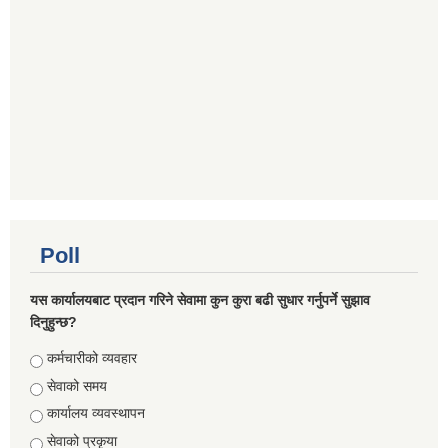
Poll
यस कार्यालयबाट प्रदान गरिने सेवामा कुन कुरा बढी सुधार गर्नुपर्ने सुझाव
दिनुहुन्छ?
Choices
कर्मचारीको व्यवहार
सेवाको समय
कार्यालय व्यवस्थापन
सेवाको प्रकृया