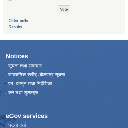
Older polls
Results
Notices
सूचना तथा समाचार
सार्वजनिक खरीद /बोलपत्र सूचना
एन, कानुन तथा निर्देशिका
कर तथा शुल्कहरु
eGov services
घटना दर्ता