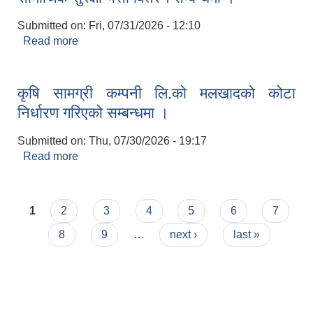
Submitted on:
Fri, 07/31/2026 - 12:10
Read more
about सामाजिक सुरक्षा भत्ता वितरण सम्बन्धमा ।
कृषि सामग्री कम्पनी लि.को मलखादको कोटा
निर्धारण गरिएको सम्बन्धमा ।
Submitted on:
Thu, 07/30/2026 - 19:17
Read more
about कृषि सामग्री कम्पनी लि.को मलखादको कोटा
निर्धारण गरिएको सम्बन्धमा ।
Pages
1
2
3
4
5
6
7
8
9
…
next ›
last »