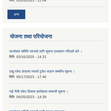
मिति:
02/03/2023 - 12:04
अन्य
योजना तथा परियोजना
उपभोक्ता समिति गठनको लागि सूचना प्रकाशन गरिएको बारे ।
मिति:
03/16/2025 - 14:31
उखु पकेट क्षेत्रमा स्यालो टुवेल जडान सम्बन्धि सूचना ।
मिति:
05/17/2023 - 17:46
गाई भैंसी पकेट विकास कार्यक्रम सम्बन्धी सूचना ।
मिति:
04/25/2023 - 14:39