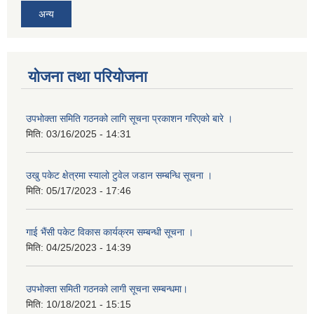
अन्य
योजना तथा परियोजना
उपभोक्ता समिति गठनको लागि सूचना प्रकाशन गरिएको बारे ।
मिति:
03/16/2025 - 14:31
उखु पकेट क्षेत्रमा स्यालो टुवेल जडान सम्बन्धि सूचना ।
मिति:
05/17/2023 - 17:46
गाई भैंसी पकेट विकास कार्यक्रम सम्बन्धी सूचना ।
मिति:
04/25/2023 - 14:39
उपभोक्ता समिती गठनको लागी सूचना सम्बन्धमा।
मिति:
10/18/2021 - 15:15