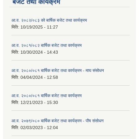
बजेट तथा कार्यक्रम
आ.व. २०८२/०८३ को बार्षिक बजेट तथा कार्यक्रम
मिति:
10/19/2025 - 11:27
आ.व. २०८१/०८२ बार्षिक बजेट तथा कार्यक्रम
मिति:
10/30/2024 - 14:43
आ.व. २०८०/०८१ बार्षिक बजेट तथा कार्यक्रम - माघ संसोधन
मिति:
04/04/2024 - 12:58
आ.व. २०८०/०८१ बार्षिक बजेट तथा कार्यक्रम
मिति:
12/21/2023 - 15:30
आ.व. २०७९/०८० बार्षिक बजेट तथा कार्यक्रम - पौष संसोधन
मिति:
02/03/2023 - 12:04