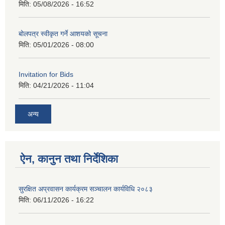
मिति:
05/08/2026 - 16:52
बोलपत्र स्वीकृत गर्ने आशयको सूचना
मिति:
05/01/2026 - 08:00
Invitation for Bids
मिति:
04/21/2026 - 11:04
अन्य
ऐन, कानुन तथा निर्देशिका
सुरक्षित अप्रवासन कार्यक्रम सञ्चालन कार्यविधि २०८३
मिति:
06/11/2026 - 16:22