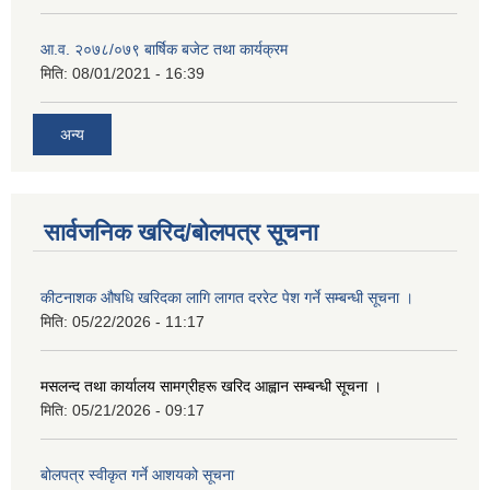
आ.व. २०७८/०७९ बार्षिक बजेट तथा कार्यक्रम
मिति:
08/01/2021 - 16:39
अन्य
सार्वजनिक खरिद/बोलपत्र सूचना
कीटनाशक औषधि खरिदका लागि लागत दररेट पेश गर्ने सम्बन्धी सूचना ।
मिति:
05/22/2026 - 11:17
मसलन्द तथा कार्यालय सामग्रीहरू खरिद आह्वान सम्बन्धी सूचना ।
मिति:
05/21/2026 - 09:17
बोलपत्र स्वीकृत गर्ने आशयको सूचना