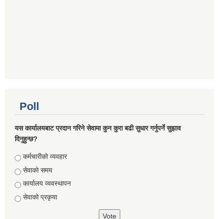
Poll
यस कार्यालयबाट प्रदान गरिने सेवामा कुन कुरा बढी सुधार गर्नुपर्ने सुझाव
दिनुहुन्छ?
Choices
कर्मचारीको व्यवहार
सेवाको समय
कार्यालय व्यवस्थापन
सेवाको प्रकृया