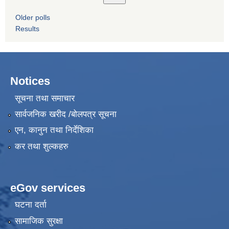
Older polls
Results
Notices
सूचना तथा समाचार
सार्वजनिक खरीद /बोलपत्र सूचना
एन, कानुन तथा निर्देशिका
कर तथा शुल्कहरु
eGov services
घटना दर्ता
सामाजिक सुरक्षा