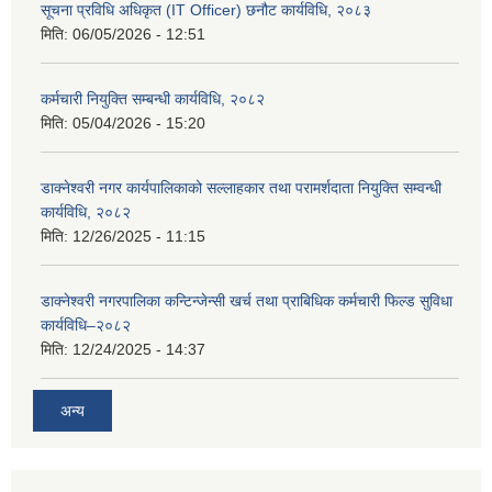
सूचना प्रविधि अधिकृत (IT Officer) छनौट कार्यविधि, २०८३
मिति:
06/05/2026 - 12:51
कर्मचारी नियुक्ति सम्बन्धी कार्यविधि, २०८२
मिति:
05/04/2026 - 15:20
डाक्नेश्वरी नगर कार्यपालिकाको सल्लाहकार तथा परामर्शदाता नियुक्ति सम्वन्धी
कार्यविधि, २०८२
मिति:
12/26/2025 - 11:15
डाक्नेश्वरी नगरपालिका कन्टिन्जेन्सी खर्च तथा प्राबिधिक कर्मचारी फिल्ड सुविधा
कार्यविधि–२०८२
मिति:
12/24/2025 - 14:37
अन्य