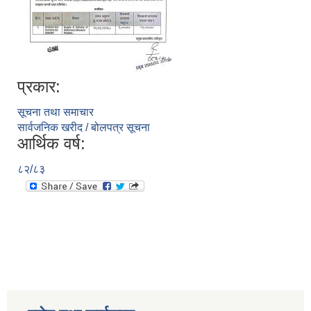
प्रकार:
सूचना तथा समाचार
सार्वजनिक खरीद / बोलपत्र सूचना
आर्थिक वर्ष:
८२/८३