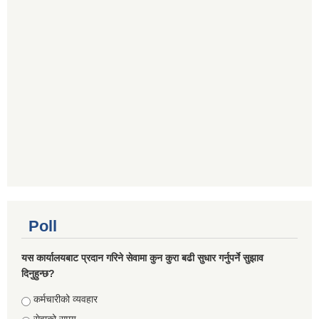
Poll
यस कार्यालयबाट प्रदान गरिने सेवामा कुन कुरा बढी सुधार गर्नुपर्ने सुझाव
दिनुहुन्छ?
Choices
कर्मचारीको व्यवहार
सेवाको समय