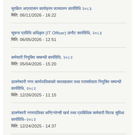
सुरक्षित अप्रवासन कार्यक्रम सञ्चालन कार्यविधि २०८३
मिति:
06/11/2026 - 16:22
सूचना प्रविधि अधिकृत (IT Officer) छनौट कार्यविधि, २०८३
मिति:
06/05/2026 - 12:51
कर्मचारी नियुक्ति सम्बन्धी कार्यविधि, २०८२
मिति:
05/04/2026 - 15:20
डाक्नेश्वरी नगर कार्यपालिकाको सल्लाहकार तथा परामर्शदाता नियुक्ति सम्वन्धी
कार्यविधि, २०८२
मिति:
12/26/2025 - 11:15
डाक्नेश्वरी नगरपालिका कन्टिन्जेन्सी खर्च तथा प्राबिधिक कर्मचारी फिल्ड सुविधा
कार्यविधि–२०८२
मिति:
12/24/2025 - 14:37