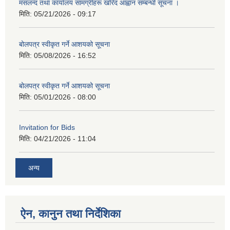
मसलन्द तथा कार्यालय सामग्रीहरू खरिद आह्वान सम्बन्धी सूचना ।
मिति:
05/21/2026 - 09:17
बोलपत्र स्वीकृत गर्ने आशयको सूचना
मिति:
05/08/2026 - 16:52
बोलपत्र स्वीकृत गर्ने आशयको सूचना
मिति:
05/01/2026 - 08:00
Invitation for Bids
मिति:
04/21/2026 - 11:04
अन्य
ऐन, कानुन तथा निर्देशिका