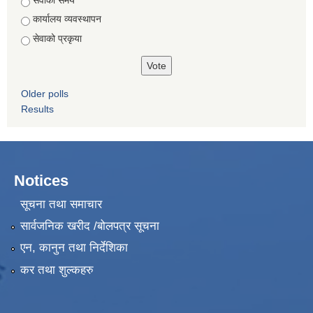
कार्यालय व्यवस्थापन
सेवाको प्रकृया
Older polls
Results
Notices
सूचना तथा समाचार
सार्वजनिक खरीद /बोलपत्र सूचना
एन, कानुन तथा निर्देशिका
कर तथा शुल्कहरु