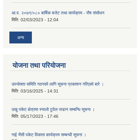
आ.व. २०७९/०८० बार्षिक बजेट तथा कार्यक्रम - पौष संसोधन
मिति:
02/03/2023 - 12:04
अन्य
योजना तथा परियोजना
उपभोक्ता समिति गठनको लागि सूचना प्रकाशन गरिएको बारे ।
मिति:
03/16/2025 - 14:31
उखु पकेट क्षेत्रमा स्यालो टुवेल जडान सम्बन्धि सूचना ।
मिति:
05/17/2023 - 17:46
गाई भैंसी पकेट विकास कार्यक्रम सम्बन्धी सूचना ।