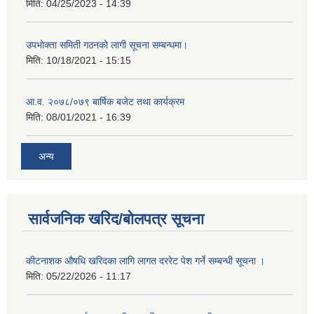
मिति:
04/25/2023 - 14:39
उपभोक्ता समिती गठनको लागी सूचना सम्बन्धमा।
मिति:
10/18/2021 - 15:15
आ.व. २०७८/०७९ बार्षिक बजेट तथा कार्यक्रम
मिति:
08/01/2021 - 16:39
अन्य
सार्वजनिक खरिद/बोलपत्र सूचना
कीटनाशक औषधि खरिदका लागि लागत दररेट पेश गर्ने सम्बन्धी सूचना ।
मिति:
05/22/2026 - 11:17