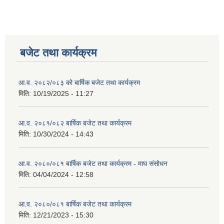
बजेट तथा कार्यक्रम
आ.व. २०८२/०८३ को बार्षिक बजेट तथा कार्यक्रम
मिति:
10/19/2025 - 11:27
आ.व. २०८१/०८२ बार्षिक बजेट तथा कार्यक्रम
मिति:
10/30/2024 - 14:43
आ.व. २०८०/०८१ बार्षिक बजेट तथा कार्यक्रम - माघ संसोधन
मिति:
04/04/2024 - 12:58
आ.व. २०८०/०८१ बार्षिक बजेट तथा कार्यक्रम
मिति:
12/21/2023 - 15:30