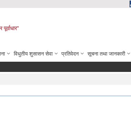
 पूर्वाधार"
जना
विधुतीय शुसासन सेवा
प्रतिवेदन
सूचना तथा जानकारी