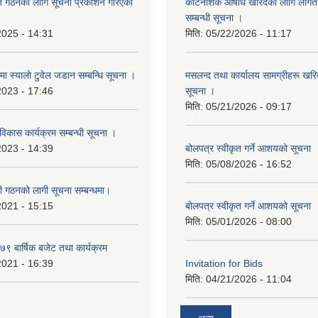
ि गठनको लागि सूचना प्रकाशन गरिएको
कीटनाशक औषधि खरिदका लागि लागत दर
सम्बन्धी सूचना ।
2025 - 14:31
मिति:
05/22/2026 - 11:17
्रमा स्यालो टुवेल जडान सम्बन्धि सूचना ।
मसलन्द तथा कार्यालय सामग्रीहरू खरिद
2023 - 17:46
सूचना ।
मिति:
05/21/2026 - 09:17
 विकास कार्यक्रम सम्बन्धी सूचना ।
2023 - 14:39
बोलपत्र स्वीकृत गर्ने आशयको सूचना
मिति:
05/08/2026 - 16:52
ी गठनको लागी सूचना सम्बन्धमा।
2021 - 15:15
बोलपत्र स्वीकृत गर्ने आशयको सूचना
मिति:
05/01/2026 - 08:00
 बार्षिक बजेट तथा कार्यक्रम
2021 - 16:39
Invitation for Bids
मिति:
04/21/2026 - 11:04