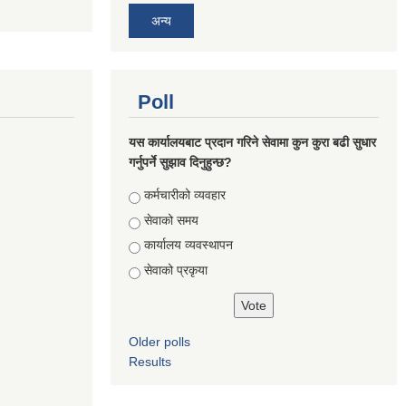
अन्य
Poll
यस कार्यालयबाट प्रदान गरिने सेवामा कुन कुरा बढी सुधार
गर्नुपर्ने सुझाव दिनुहुन्छ?
Choices
कर्मचारीको व्यवहार
सेवाको समय
कार्यालय व्यवस्थापन
सेवाको प्रकृया
Older polls
Results