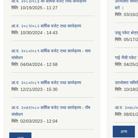
आ.व. २०८२/०८३ को बार्षिक बजेट तथा कार्यक्रम
उपभोक्ता समित
मिति:
10/19/2025 - 11:27
बारे ।
मिति:
03/16/
आ.व. २०८१/०८२ बार्षिक बजेट तथा कार्यक्रम
मिति:
10/30/2024 - 14:43
उखु पकेट क्षेत
मिति:
05/17/
आ.व. २०८०/०८१ बार्षिक बजेट तथा कार्यक्रम - माघ
संसोधन
गाई भैंसी पकेट
मिति:
04/04/2024 - 12:58
मिति:
04/25/
आ.व. २०८०/०८१ बार्षिक बजेट तथा कार्यक्रम
उपभोक्ता समित
मिति:
12/21/2023 - 15:30
मिति:
10/18/
आ.व. २०७९/०८० बार्षिक बजेट तथा कार्यक्रम - पौष
आ.व. २०७८/०७९
संसोधन
मिति:
08/01/
मिति:
02/03/2023 - 12:04
अन्य