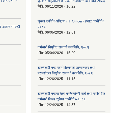
रेट पेश गर्ने
सुरक्षित अप्रवासन कार्यक्रम सञ्चालन कार्यविधि २०८३
मिति:
06/11/2026 - 16:22
सूचना प्रविधि अधिकृत (IT Officer) छनौट कार्यविधि,
 आह्वान सम्बन्धी
२०८३
मिति:
06/05/2026 - 12:51
कर्मचारी नियुक्ति सम्बन्धी कार्यविधि, २०८२
मिति:
05/04/2026 - 15:20
डाक्नेश्वरी नगर कार्यपालिकाको सल्लाहकार तथा
परामर्शदाता नियुक्ति सम्वन्धी कार्यविधि, २०८२
मिति:
12/26/2025 - 11:15
डाक्नेश्वरी नगरपालिका कन्टिन्जेन्सी खर्च तथा प्राबिधिक
कर्मचारी फिल्ड सुविधा कार्यविधि–२०८२
मिति:
12/24/2025 - 14:37