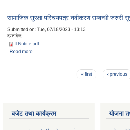
सामाजिक सुरक्षा परिचयपत्र नवीकरण सम्बन्धी जरुरी स
Submitted on:
Tue, 07/18/2023 - 13:13
दस्तावेज:
It Notice.pdf
Read more
about सामाजिक सुरक्षा परिचयपत्र नवीकरण सम्बन्धी जरुर
Pages
« first
‹ previous
बजेट तथा कार्यक्रम
योजना त