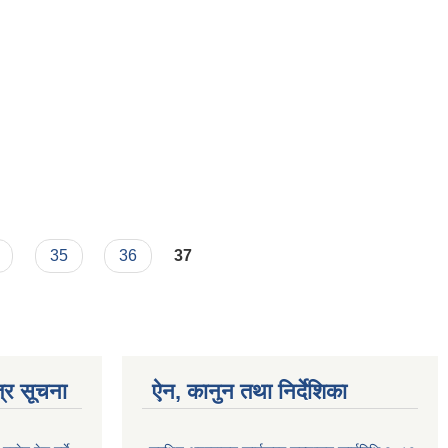
35
36
37
्र सूचना
ऐन, कानुन तथा निर्देशिका