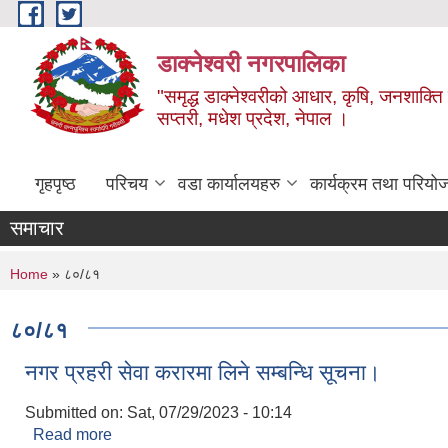
Skip to main content
डाक्नेश्वरी नगरपालिका
"समृद्ध डाक्नेश्वरीको आधार, कृषि, जनशाक्ति र
सप्तरी, मधेश प्रदेश, नेपाल ।
गृहपृष्ठ
परिचय
वडा कार्यालयहरु
कार्यक्रम तथा परियो
समाचार
You are here
Home
» ८०/८१
८०/८१
नगर प्रहरी सेवा करारमा लिने सम्बन्धि सूचना।
Submitted on:
Sat, 07/29/2023 - 10:14
Read more
about नगर प्रहरी सेवा करारमा लिने सम्बन्धि सूचना।