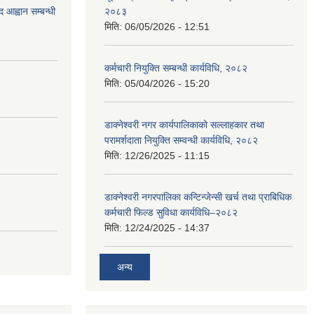
 आह्वान सम्बन्धी
२०८३
मिति:
06/05/2026 - 12:51
कर्मचारी नियुक्ति सम्बन्धी कार्यविधि, २०८२
मिति:
05/04/2026 - 15:20
डाक्नेश्वरी नगर कार्यपालिकाको सल्लाहकार तथा
परामर्शदाता नियुक्ति सम्वन्धी कार्यविधि, २०८२
मिति:
12/26/2025 - 11:15
डाक्नेश्वरी नगरपालिका कन्टिन्जेन्सी खर्च तथा प्राबिधिक
कर्मचारी फिल्ड सुविधा कार्यविधि–२०८२
मिति:
12/24/2025 - 14:37
अन्य