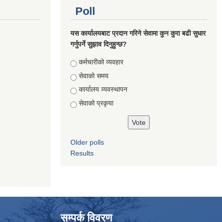
Poll
यस कार्यालयबाट प्रदान गरिने सेवामा कुन कुरा बढी सुधार
गर्नुपर्ने सुझाव दिनुहुन्छ?
Choices
कर्मचारीको व्यवहार
सेवाको समय
कार्यालय व्यवस्थापन
सेवाको प्रकृया
Older polls
Results
सम्पर्क विवरण