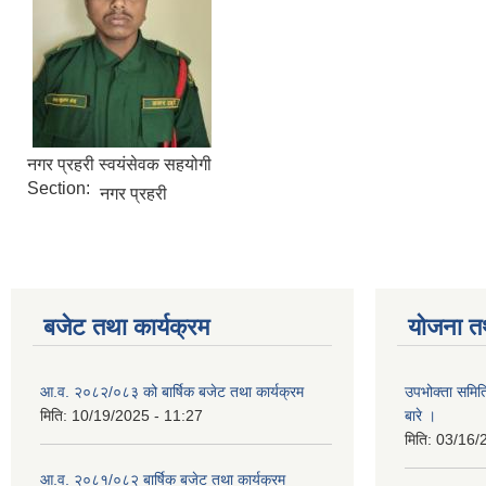
नगर प्रहरी स्वयंसेवक सहयोगी
Section:
नगर प्रहरी
बजेट तथा कार्यक्रम
योजना त
आ.व. २०८२/०८३ को बार्षिक बजेट तथा कार्यक्रम
उपभोक्ता समित
मिति:
10/19/2025 - 11:27
बारे ।
मिति:
03/16/
आ.व. २०८१/०८२ बार्षिक बजेट तथा कार्यक्रम