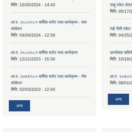
मिति:
10/30/2024 - 14:43
उखु पकेट क्षेत
मिति:
05/17/
आ.व. २०८०/०८१ बार्षिक बजेट तथा कार्यक्रम - माघ
संसोधन
गाई भैंसी पकेट
मिति:
04/04/2024 - 12:58
मिति:
04/25/
आ.व. २०८०/०८१ बार्षिक बजेट तथा कार्यक्रम
उपभोक्ता समित
मिति:
12/21/2023 - 15:30
मिति:
10/18/
आ.व. २०७९/०८० बार्षिक बजेट तथा कार्यक्रम - पौष
आ.व. २०७८/०७९
संसोधन
मिति:
08/01/
मिति:
02/03/2023 - 12:04
अन्य
अन्य