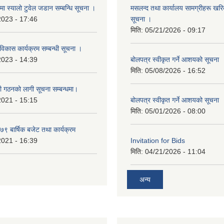
्रमा स्यालो टुवेल जडान सम्बन्धि सूचना ।
मसलन्द तथा कार्यालय सामग्रीहरू खरिद
2023 - 17:46
सूचना ।
मिति:
05/21/2026 - 09:17
 विकास कार्यक्रम सम्बन्धी सूचना ।
2023 - 14:39
बोलपत्र स्वीकृत गर्ने आशयको सूचना
मिति:
05/08/2026 - 16:52
ी गठनको लागी सूचना सम्बन्धमा।
2021 - 15:15
बोलपत्र स्वीकृत गर्ने आशयको सूचना
मिति:
05/01/2026 - 08:00
 बार्षिक बजेट तथा कार्यक्रम
2021 - 16:39
Invitation for Bids
मिति:
04/21/2026 - 11:04
अन्य