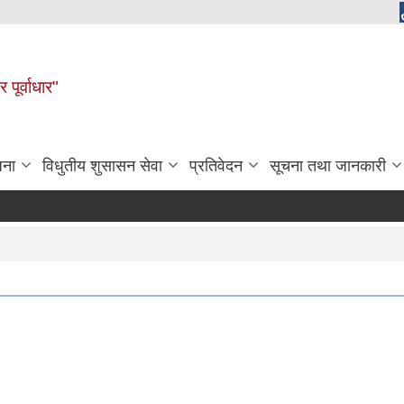
 पूर्वाधार"
जना
विधुतीय शुसासन सेवा
प्रतिवेदन
सूचना तथा जानकारी