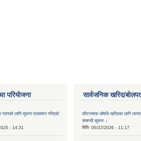
था परियोजना
सार्वजनिक खरिद/बोलपत
ि गठनको लागि सूचना प्रकाशन गरिएको
कीटनाशक औषधि खरिदका लागि लागत दर
सम्बन्धी सूचना ।
2025 - 14:31
मिति:
05/22/2026 - 11:17