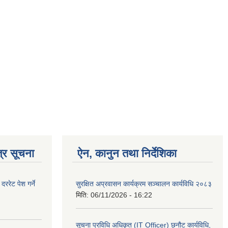
्र सूचना
ऐन, कानुन तथा निर्देशिका
रेट पेश गर्ने
सुरक्षित अप्रवासन कार्यक्रम सञ्चालन कार्यविधि २०८३
मिति:
06/11/2026 - 16:22
सूचना प्रविधि अधिकृत (IT Officer) छनौट कार्यविधि,