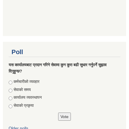
Poll
यस कार्यालयबाट प्रदान गरिने सेवामा कुन कुरा बढी सुधार गर्नुपर्ने सुझाव
दिनुहुन्छ?
Choices
कर्मचारीको व्यवहार
सेवाको समय
कार्यालय व्यवस्थापन
सेवाको प्रकृया
Older polls