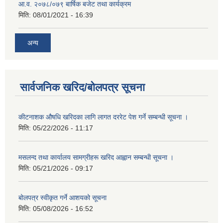
आ.व. २०७८/०७९ बार्षिक बजेट तथा कार्यक्रम
मिति:
08/01/2021 - 16:39
अन्य
सार्वजनिक खरिद/बोलपत्र सूचना
कीटनाशक औषधि खरिदका लागि लागत दररेट पेश गर्ने सम्बन्धी सूचना ।
मिति:
05/22/2026 - 11:17
मसलन्द तथा कार्यालय सामग्रीहरू खरिद आह्वान सम्बन्धी सूचना ।
मिति:
05/21/2026 - 09:17
बोलपत्र स्वीकृत गर्ने आशयको सूचना
मिति:
05/08/2026 - 16:52