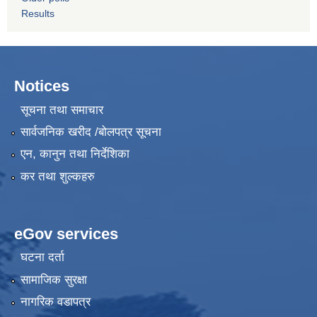
Results
Notices
सूचना तथा समाचार
सार्वजनिक खरीद /बोलपत्र सूचना
एन, कानुन तथा निर्देशिका
कर तथा शुल्कहरु
eGov services
घटना दर्ता
सामाजिक सुरक्षा
नागरिक वडापत्र