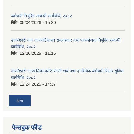
कर्मचारी नियुक्ति सम्बन्धी कार्यविधि, २०८२
मिति:
05/04/2026 - 15:20
डाक्नेश्वरी नगर कार्यपालिकाको सल्लाहकार तथा परामर्शदाता नियुक्ति सम्वन्धी
कार्यविधि, २०८२
मिति:
12/26/2025 - 11:15
डाक्नेश्वरी नगरपालिका कन्टिन्जेन्सी खर्च तथा प्राबिधिक कर्मचारी फिल्ड सुविधा
कार्यविधि–२०८२
मिति:
12/24/2025 - 14:37
अन्य
फेसबुक फीड