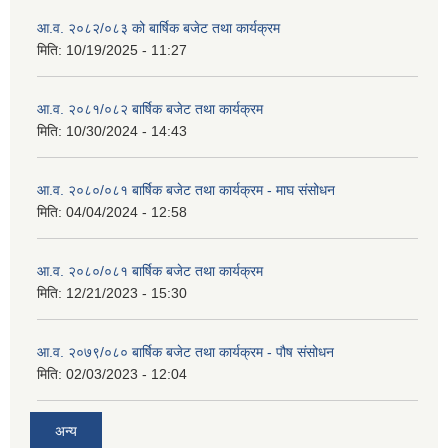
आ.व. २०८२/०८३ को बार्षिक बजेट तथा कार्यक्रम
मिति:
10/19/2025 - 11:27
आ.व. २०८१/०८२ बार्षिक बजेट तथा कार्यक्रम
मिति:
10/30/2024 - 14:43
आ.व. २०८०/०८१ बार्षिक बजेट तथा कार्यक्रम - माघ संसोधन
मिति:
04/04/2024 - 12:58
आ.व. २०८०/०८१ बार्षिक बजेट तथा कार्यक्रम
मिति:
12/21/2023 - 15:30
आ.व. २०७९/०८० बार्षिक बजेट तथा कार्यक्रम - पौष संसोधन
मिति:
02/03/2023 - 12:04
अन्य