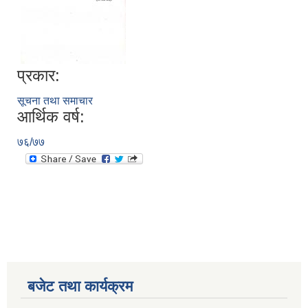
प्रकार:
सूचना तथा समाचार
आर्थिक वर्ष:
७६/७७
बजेट तथा कार्यक्रम