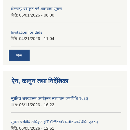
बोलपत्र स्वीकृत गर्ने आशयको सूचना
मिति:
05/01/2026 - 08:00
Invitation for Bids
मिति:
04/21/2026 - 11:04
अन्य
ऐन, कानुन तथा निर्देशिका
सुरक्षित अप्रवासन कार्यक्रम सञ्चालन कार्यविधि २०८३
मिति:
06/11/2026 - 16:22
सूचना प्रविधि अधिकृत (IT Officer) छनौट कार्यविधि, २०८३
मिति:
06/05/2026 - 12:51