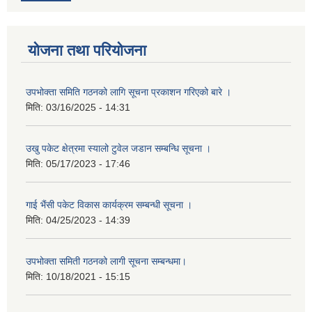
योजना तथा परियोजना
उपभोक्ता समिति गठनको लागि सूचना प्रकाशन गरिएको बारे ।
मिति:
03/16/2025 - 14:31
उखु पकेट क्षेत्रमा स्यालो टुवेल जडान सम्बन्धि सूचना ।
मिति:
05/17/2023 - 17:46
गाई भैंसी पकेट विकास कार्यक्रम सम्बन्धी सूचना ।
मिति:
04/25/2023 - 14:39
उपभोक्ता समिती गठनको लागी सूचना सम्बन्धमा।
मिति:
10/18/2021 - 15:15