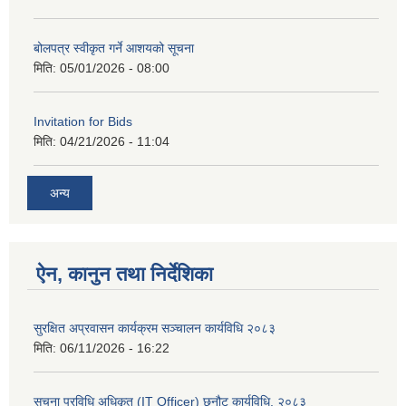
बोलपत्र स्वीकृत गर्ने आशयको सूचना
मिति:
05/01/2026 - 08:00
Invitation for Bids
मिति:
04/21/2026 - 11:04
अन्य
ऐन, कानुन तथा निर्देशिका
सुरक्षित अप्रवासन कार्यक्रम सञ्चालन कार्यविधि २०८३
मिति:
06/11/2026 - 16:22
सूचना प्रविधि अधिकृत (IT Officer) छनौट कार्यविधि, २०८३