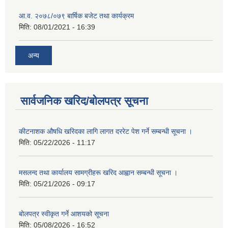
आ.व. २०७८/०७९ बार्षिक बजेट तथा कार्यक्रम
मिति:
08/01/2021 - 16:39
अन्य
सार्वजनिक खरिद/बोलपत्र सूचना
कीटनाशक औषधि खरिदका लागि लागत दररेट पेश गर्ने सम्बन्धी सूचना ।
मिति:
05/22/2026 - 11:17
मसलन्द तथा कार्यालय सामग्रीहरू खरिद आह्वान सम्बन्धी सूचना ।
मिति:
05/21/2026 - 09:17
बोलपत्र स्वीकृत गर्ने आशयको सूचना
मिति:
05/08/2026 - 16:52