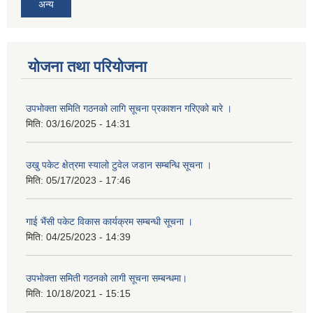
अन्य
योजना तथा परियोजना
उपभोक्ता समिति गठनको लागि सूचना प्रकाशन गरिएको बारे ।
मिति:
03/16/2025 - 14:31
उखु पकेट क्षेत्रमा स्यालो टुवेल जडान सम्बन्धि सूचना ।
मिति:
05/17/2023 - 17:46
गाई भैंसी पकेट विकास कार्यक्रम सम्बन्धी सूचना ।
मिति:
04/25/2023 - 14:39
उपभोक्ता समिती गठनको लागी सूचना सम्बन्धमा।
मिति:
10/18/2021 - 15:15