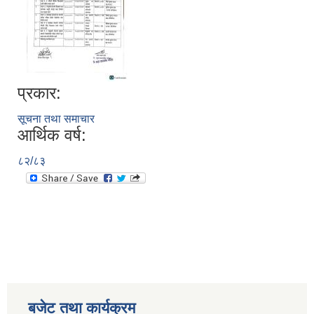
प्रकार:
सूचना तथा समाचार
आर्थिक वर्ष:
८२/८३
बजेट तथा कार्यक्रम