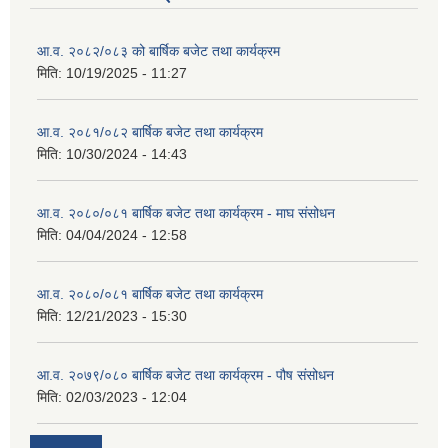
आ.व. २०८२/०८३ को बार्षिक बजेट तथा कार्यक्रम
मिति:
10/19/2025 - 11:27
आ.व. २०८१/०८२ बार्षिक बजेट तथा कार्यक्रम
मिति:
10/30/2024 - 14:43
आ.व. २०८०/०८१ बार्षिक बजेट तथा कार्यक्रम - माघ संसोधन
मिति:
04/04/2024 - 12:58
आ.व. २०८०/०८१ बार्षिक बजेट तथा कार्यक्रम
मिति:
12/21/2023 - 15:30
आ.व. २०७९/०८० बार्षिक बजेट तथा कार्यक्रम - पौष संसोधन
मिति:
02/03/2023 - 12:04