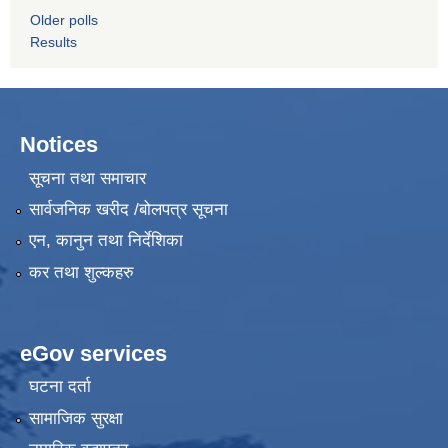
Older polls
Results
Notices
सूचना तथा समाचार
सार्वजनिक खरीद /बोलपत्र सूचना
एन, कानुन तथा निर्देशिका
कर तथा शुल्कहरु
eGov services
घटना दर्ता
सामाजिक सुरक्षा