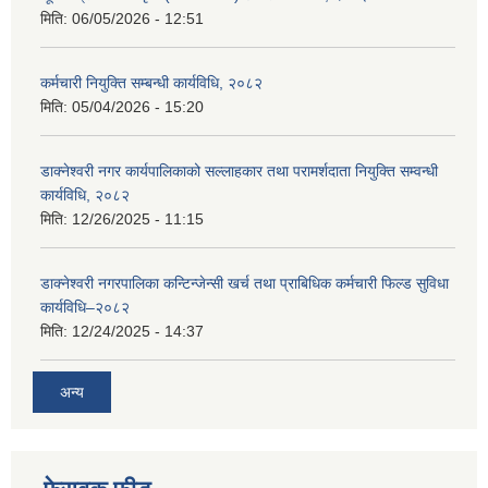
मिति:
06/05/2026 - 12:51
कर्मचारी नियुक्ति सम्बन्धी कार्यविधि, २०८२
मिति:
05/04/2026 - 15:20
डाक्नेश्वरी नगर कार्यपालिकाको सल्लाहकार तथा परामर्शदाता नियुक्ति सम्वन्धी
कार्यविधि, २०८२
मिति:
12/26/2025 - 11:15
डाक्नेश्वरी नगरपालिका कन्टिन्जेन्सी खर्च तथा प्राबिधिक कर्मचारी फिल्ड सुविधा
कार्यविधि–२०८२
मिति:
12/24/2025 - 14:37
अन्य