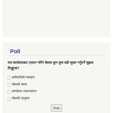
Poll
यस कार्यालयबाट प्रदान गरिने सेवामा कुन कुरा बढी सुधार गर्नुपर्ने सुझाव
दिनुहुन्छ?
Choices
कर्मचारीको व्यवहार
सेवाको समय
कार्यालय व्यवस्थापन
सेवाको प्रकृया