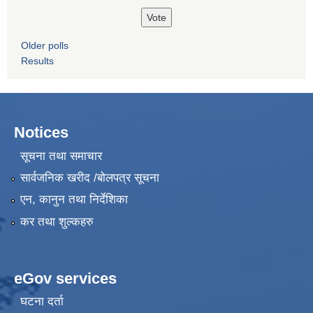
Older polls
Results
Notices
सूचना तथा समाचार
सार्वजनिक खरीद /बोलपत्र सूचना
एन, कानुन तथा निर्देशिका
कर तथा शुल्कहरु
eGov services
घटना दर्ता