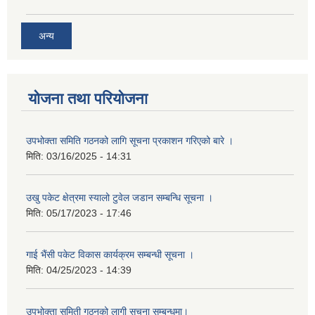
अन्य
योजना तथा परियोजना
उपभोक्ता समिति गठनको लागि सूचना प्रकाशन गरिएको बारे ।
मिति:
03/16/2025 - 14:31
उखु पकेट क्षेत्रमा स्यालो टुवेल जडान सम्बन्धि सूचना ।
मिति:
05/17/2023 - 17:46
गाई भैंसी पकेट विकास कार्यक्रम सम्बन्धी सूचना ।
मिति:
04/25/2023 - 14:39
उपभोक्ता समिती गठनको लागी सूचना सम्बन्धमा।