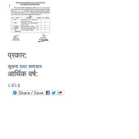
प्रकार:
सूचना तथा समाचार
आर्थिक वर्ष:
८२/८३