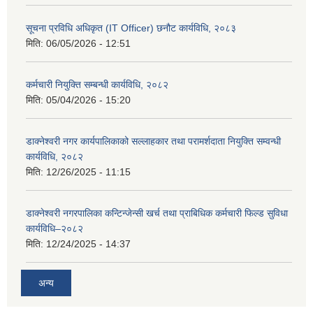
सूचना प्रविधि अधिकृत (IT Officer) छनौट कार्यविधि, २०८३
मिति:
06/05/2026 - 12:51
कर्मचारी नियुक्ति सम्बन्धी कार्यविधि, २०८२
मिति:
05/04/2026 - 15:20
डाक्नेश्वरी नगर कार्यपालिकाको सल्लाहकार तथा परामर्शदाता नियुक्ति सम्वन्धी
कार्यविधि, २०८२
मिति:
12/26/2025 - 11:15
डाक्नेश्वरी नगरपालिका कन्टिन्जेन्सी खर्च तथा प्राबिधिक कर्मचारी फिल्ड सुविधा
कार्यविधि–२०८२
मिति:
12/24/2025 - 14:37
अन्य