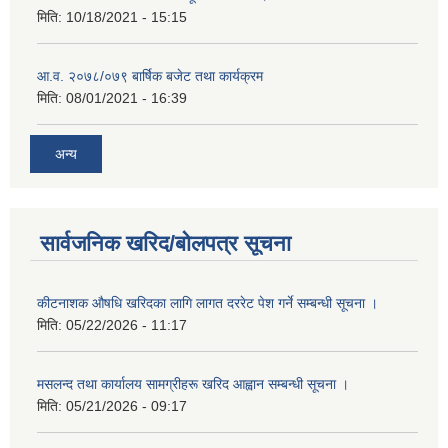
मिति:
10/18/2021 - 15:15
आ.व. २०७८/०७९ बार्षिक बजेट तथा कार्यक्रम
मिति:
08/01/2021 - 16:39
अन्य
सार्वजनिक खरिद/बोलपत्र सूचना
कीटनाशक औषधि खरिदका लागि लागत दररेट पेश गर्ने सम्बन्धी सूचना ।
मिति:
05/22/2026 - 11:17
मसलन्द तथा कार्यालय सामग्रीहरू खरिद आह्वान सम्बन्धी सूचना ।
मिति:
05/21/2026 - 09:17