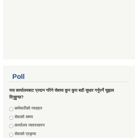
Poll
यस कार्यालयबाट प्रदान गरिने सेवामा कुन कुरा बढी सुधार गर्नुपर्ने सुझाव
दिनुहुन्छ?
Choices
कर्मचारीको व्यवहार
सेवाको समय
कार्यालय व्यवस्थापन
सेवाको प्रकृया