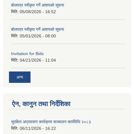
बोलपत्र स्वीकृत गर्ने आशयको सूचना
मिति:
05/08/2026 - 16:52
बोलपत्र स्वीकृत गर्ने आशयको सूचना
मिति:
05/01/2026 - 08:00
Invitation for Bids
मिति:
04/21/2026 - 11:04
अन्य
ऐन, कानुन तथा निर्देशिका
सुरक्षित अप्रवासन कार्यक्रम सञ्चालन कार्यविधि २०८३
मिति:
06/11/2026 - 16:22