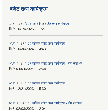
बजेट तथा कार्यक्रम
आ.व. २०८२/०८३ को बार्षिक बजेट तथा कार्यक्रम
मिति:
10/19/2025 - 11:27
आ.व. २०८१/०८२ बार्षिक बजेट तथा कार्यक्रम
मिति:
10/30/2024 - 14:43
आ.व. २०८०/०८१ बार्षिक बजेट तथा कार्यक्रम - माघ संसोधन
मिति:
04/04/2024 - 12:58
आ.व. २०८०/०८१ बार्षिक बजेट तथा कार्यक्रम
मिति:
12/21/2023 - 15:30
आ.व. २०७९/०८० बार्षिक बजेट तथा कार्यक्रम - पौष संसोधन
मिति:
02/03/2023 - 12:04