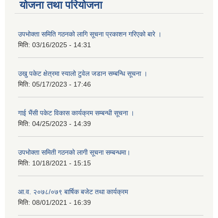
योजना तथा परियोजना
उपभोक्ता समिति गठनको लागि सूचना प्रकाशन गरिएको बारे ।
मिति:
03/16/2025 - 14:31
उखु पकेट क्षेत्रमा स्यालो टुवेल जडान सम्बन्धि सूचना ।
मिति:
05/17/2023 - 17:46
गाई भैंसी पकेट विकास कार्यक्रम सम्बन्धी सूचना ।
मिति:
04/25/2023 - 14:39
उपभोक्ता समिती गठनको लागी सूचना सम्बन्धमा।
मिति:
10/18/2021 - 15:15
आ.व. २०७८/०७९ बार्षिक बजेट तथा कार्यक्रम
मिति:
08/01/2021 - 16:39