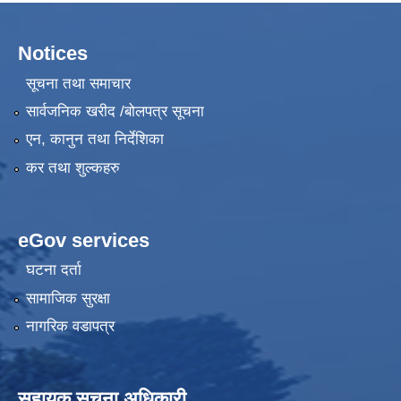
Notices
सूचना तथा समाचार
सार्वजनिक खरीद /बोलपत्र सूचना
एन, कानुन तथा निर्देशिका
कर तथा शुल्कहरु
eGov services
घटना दर्ता
सामाजिक सुरक्षा
नागरिक वडापत्र
सहायक सूचना अधिकारी