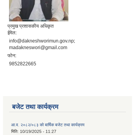
प्रमुख प्रशासकीय अधिकृत
ईमेल:
info@dakneshworimun.gov.np;
madakneswori@gmail.com
फोन:
9852822665
बजेट तथा कार्यक्रम
आ.व. २०८२/०८३ को बार्षिक बजेट तथा कार्यक्रम
मिति:
10/19/2025 - 11:27