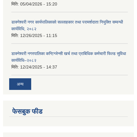
मिति:
05/04/2026 - 15:20
डाक्नेश्वरी नगर कार्यपालिकाको सल्लाहकार तथा परामर्शदाता नियुक्ति सम्वन्धी
कार्यविधि, २०८२
मिति:
12/26/2025 - 11:15
डाक्नेश्वरी नगरपालिका कन्टिन्जेन्सी खर्च तथा प्राबिधिक कर्मचारी फिल्ड सुविधा
कार्यविधि–२०८२
मिति:
12/24/2025 - 14:37
अन्य
फेसबुक फीड