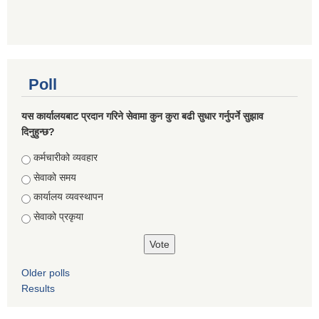
Poll
यस कार्यालयबाट प्रदान गरिने सेवामा कुन कुरा बढी सुधार गर्नुपर्ने सुझाव
दिनुहुन्छ?
Choices
कर्मचारीको व्यवहार
सेवाको समय
कार्यालय व्यवस्थापन
सेवाको प्रकृया
Older polls
Results