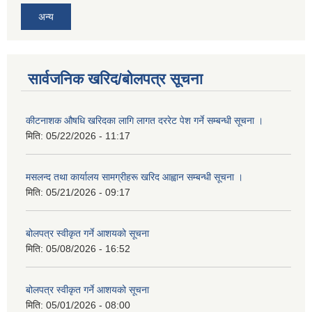
अन्य
सार्वजनिक खरिद/बोलपत्र सूचना
कीटनाशक औषधि खरिदका लागि लागत दररेट पेश गर्ने सम्बन्धी सूचना ।
मिति:
05/22/2026 - 11:17
मसलन्द तथा कार्यालय सामग्रीहरू खरिद आह्वान सम्बन्धी सूचना ।
मिति:
05/21/2026 - 09:17
बोलपत्र स्वीकृत गर्ने आशयको सूचना
मिति:
05/08/2026 - 16:52
बोलपत्र स्वीकृत गर्ने आशयको सूचना
मिति:
05/01/2026 - 08:00