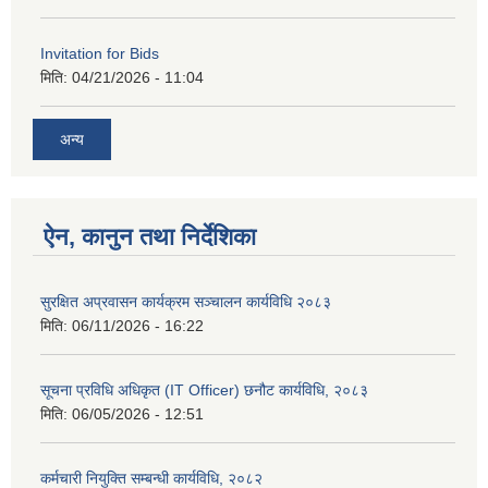
Invitation for Bids
मिति:
04/21/2026 - 11:04
अन्य
ऐन, कानुन तथा निर्देशिका
सुरक्षित अप्रवासन कार्यक्रम सञ्चालन कार्यविधि २०८३
मिति:
06/11/2026 - 16:22
सूचना प्रविधि अधिकृत (IT Officer) छनौट कार्यविधि, २०८३
मिति:
06/05/2026 - 12:51
कर्मचारी नियुक्ति सम्बन्धी कार्यविधि, २०८२