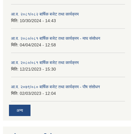
आ.व. २०८१/०८२ बार्षिक बजेट तथा कार्यक्रम
मिति:
10/30/2024 - 14:43
आ.व. २०८०/०८१ बार्षिक बजेट तथा कार्यक्रम - माघ संसोधन
मिति:
04/04/2024 - 12:58
आ.व. २०८०/०८१ बार्षिक बजेट तथा कार्यक्रम
मिति:
12/21/2023 - 15:30
आ.व. २०७९/०८० बार्षिक बजेट तथा कार्यक्रम - पौष संसोधन
मिति:
02/03/2023 - 12:04
अन्य