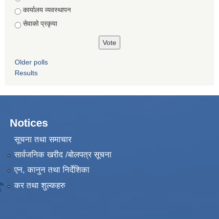
कार्यालय व्यवस्थापन
सेवाको प्रकृया
Older polls
Results
Notices
सूचना तथा समाचार
सार्वजनिक खरीद /बोलपत्र सूचना
एन, कानुन तथा निर्देशिका
कर तथा शुल्कहरु