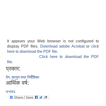
It appears your Web browser is not configured to
display PDF files.
Download adobe Acrobat
or
click
here to download the PDF file.
Click here to download the PDF
file.
प्रकार:
ऐन, कानुन तथा निर्देशिका
आर्थिक वर्ष:
७५/७६