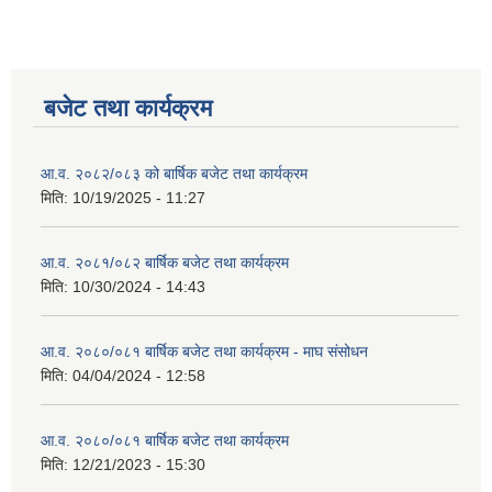
बजेट तथा कार्यक्रम
आ.व. २०८२/०८३ को बार्षिक बजेट तथा कार्यक्रम
मिति:
10/19/2025 - 11:27
आ.व. २०८१/०८२ बार्षिक बजेट तथा कार्यक्रम
मिति:
10/30/2024 - 14:43
आ.व. २०८०/०८१ बार्षिक बजेट तथा कार्यक्रम - माघ संसोधन
मिति:
04/04/2024 - 12:58
आ.व. २०८०/०८१ बार्षिक बजेट तथा कार्यक्रम
मिति:
12/21/2023 - 15:30