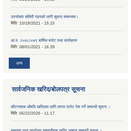
उपभोक्ता समिती गठनको लागी सूचना सम्बन्धमा।
मिति:
10/18/2021 - 15:15
आ.व. २०७८/०७९ बार्षिक बजेट तथा कार्यक्रम
मिति:
08/01/2021 - 16:39
अन्य
सार्वजनिक खरिद/बोलपत्र सूचना
कीटनाशक औषधि खरिदका लागि लागत दररेट पेश गर्ने सम्बन्धी सूचना ।
मिति:
05/22/2026 - 11:17
मसलन्द तथा कार्यालय सामग्रीहरू खरिद आह्वान सम्बन्धी सूचना ।