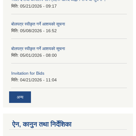
मिति:
05/21/2026 - 09:17
बोलपत्र स्वीकृत गर्ने आशयको सूचना
मिति:
05/08/2026 - 16:52
बोलपत्र स्वीकृत गर्ने आशयको सूचना
मिति:
05/01/2026 - 08:00
Invitation for Bids
मिति:
04/21/2026 - 11:04
अन्य
ऐन, कानुन तथा निर्देशिका