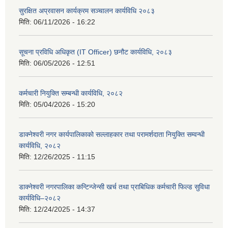
सुरक्षित अप्रवासन कार्यक्रम सञ्चालन कार्यविधि २०८३
मिति:
06/11/2026 - 16:22
सूचना प्रविधि अधिकृत (IT Officer) छनौट कार्यविधि, २०८३
मिति:
06/05/2026 - 12:51
कर्मचारी नियुक्ति सम्बन्धी कार्यविधि, २०८२
मिति:
05/04/2026 - 15:20
डाक्नेश्वरी नगर कार्यपालिकाको सल्लाहकार तथा परामर्शदाता नियुक्ति सम्वन्धी
कार्यविधि, २०८२
मिति:
12/26/2025 - 11:15
डाक्नेश्वरी नगरपालिका कन्टिन्जेन्सी खर्च तथा प्राबिधिक कर्मचारी फिल्ड सुविधा
कार्यविधि–२०८२
मिति:
12/24/2025 - 14:37