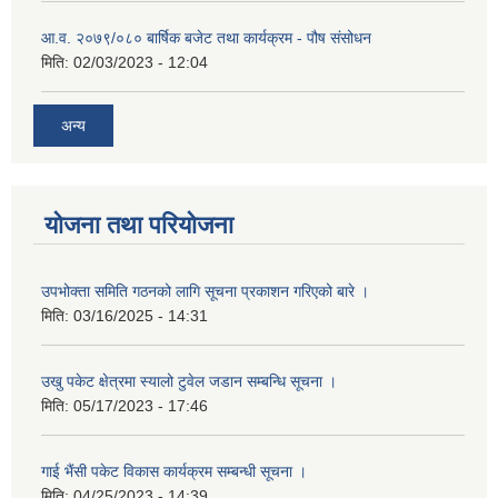
आ.व. २०७९/०८० बार्षिक बजेट तथा कार्यक्रम - पौष संसोधन
मिति:
02/03/2023 - 12:04
अन्य
योजना तथा परियोजना
उपभोक्ता समिति गठनको लागि सूचना प्रकाशन गरिएको बारे ।
मिति:
03/16/2025 - 14:31
उखु पकेट क्षेत्रमा स्यालो टुवेल जडान सम्बन्धि सूचना ।
मिति:
05/17/2023 - 17:46
गाई भैंसी पकेट विकास कार्यक्रम सम्बन्धी सूचना ।
मिति:
04/25/2023 - 14:39