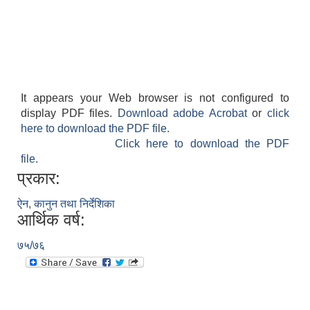
It appears your Web browser is not configured to
display PDF files.
Download adobe Acrobat
or
click
here to download the PDF file.
Click here to download the PDF
file.
प्रकार:
ऐन, कानुन तथा निर्देशिका
आर्थिक वर्ष:
७५/७६