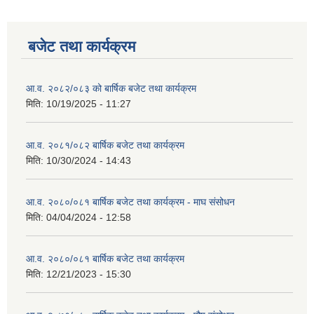
बजेट तथा कार्यक्रम
आ.व. २०८२/०८३ को बार्षिक बजेट तथा कार्यक्रम
मिति:
10/19/2025 - 11:27
आ.व. २०८१/०८२ बार्षिक बजेट तथा कार्यक्रम
मिति:
10/30/2024 - 14:43
आ.व. २०८०/०८१ बार्षिक बजेट तथा कार्यक्रम - माघ संसोधन
मिति:
04/04/2024 - 12:58
आ.व. २०८०/०८१ बार्षिक बजेट तथा कार्यक्रम
मिति:
12/21/2023 - 15:30