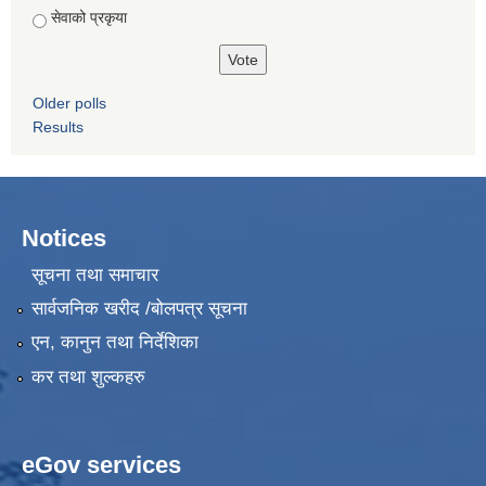
सेवाको प्रकृया
Older polls
Results
Notices
सूचना तथा समाचार
सार्वजनिक खरीद /बोलपत्र सूचना
एन, कानुन तथा निर्देशिका
कर तथा शुल्कहरु
eGov services