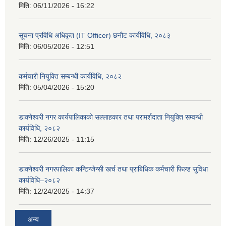
मिति:
06/11/2026 - 16:22
सूचना प्रविधि अधिकृत (IT Officer) छनौट कार्यविधि, २०८३
मिति:
06/05/2026 - 12:51
कर्मचारी नियुक्ति सम्बन्धी कार्यविधि, २०८२
मिति:
05/04/2026 - 15:20
डाक्नेश्वरी नगर कार्यपालिकाको सल्लाहकार तथा परामर्शदाता नियुक्ति सम्वन्धी
कार्यविधि, २०८२
मिति:
12/26/2025 - 11:15
डाक्नेश्वरी नगरपालिका कन्टिन्जेन्सी खर्च तथा प्राबिधिक कर्मचारी फिल्ड सुविधा
कार्यविधि–२०८२
मिति:
12/24/2025 - 14:37
अन्य