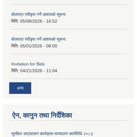
बोलपत्र स्वीकृत गर्ने आशयको सूचना
मिति:
05/08/2026 - 16:52
बोलपत्र स्वीकृत गर्ने आशयको सूचना
मिति:
05/01/2026 - 08:00
Invitation for Bids
मिति:
04/21/2026 - 11:04
अन्य
ऐन, कानुन तथा निर्देशिका
सुरक्षित अप्रवासन कार्यक्रम सञ्चालन कार्यविधि २०८३