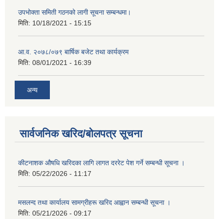
उपभोक्ता समिती गठनको लागी सूचना सम्बन्धमा।
मिति:
10/18/2021 - 15:15
आ.व. २०७८/०७९ बार्षिक बजेट तथा कार्यक्रम
मिति:
08/01/2021 - 16:39
अन्य
सार्वजनिक खरिद/बोलपत्र सूचना
कीटनाशक औषधि खरिदका लागि लागत दररेट पेश गर्ने सम्बन्धी सूचना ।
मिति:
05/22/2026 - 11:17
मसलन्द तथा कार्यालय सामग्रीहरू खरिद आह्वान सम्बन्धी सूचना ।
मिति:
05/21/2026 - 09:17