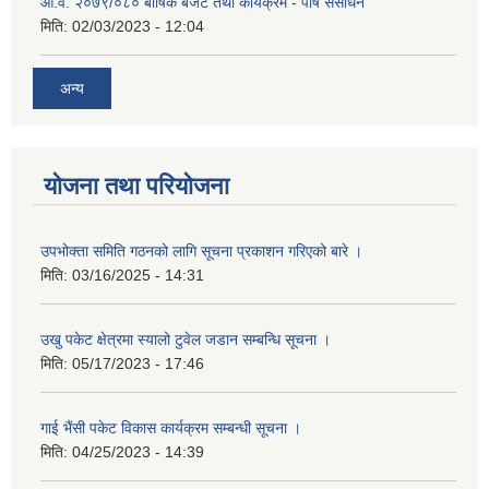
आ.व. २०७९/०८० बार्षिक बजेट तथा कार्यक्रम - पौष संसोधन
मिति:
02/03/2023 - 12:04
अन्य
योजना तथा परियोजना
उपभोक्ता समिति गठनको लागि सूचना प्रकाशन गरिएको बारे ।
मिति:
03/16/2025 - 14:31
उखु पकेट क्षेत्रमा स्यालो टुवेल जडान सम्बन्धि सूचना ।
मिति:
05/17/2023 - 17:46
गाई भैंसी पकेट विकास कार्यक्रम सम्बन्धी सूचना ।
मिति:
04/25/2023 - 14:39