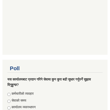
Poll
यस कार्यालयबाट प्रदान गरिने सेवामा कुन कुरा बढी सुधार गर्नुपर्ने सुझाव
दिनुहुन्छ?
Choices
कर्मचारीको व्यवहार
सेवाको समय
कार्यालय व्यवस्थापन