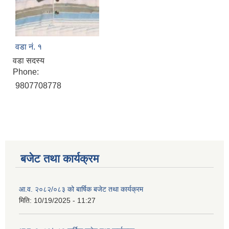
वडा नं. १
वडा सदस्य
Phone:
9807708778
बजेट तथा कार्यक्रम
आ.व. २०८२/०८३ को बार्षिक बजेट तथा कार्यक्रम
मिति:
10/19/2025 - 11:27