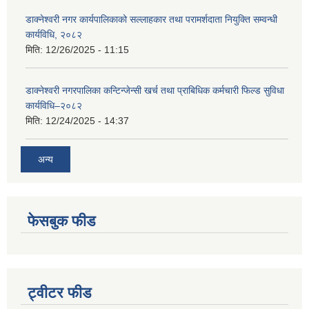
डाक्नेश्वरी नगर कार्यपालिकाको सल्लाहकार तथा परामर्शदाता नियुक्ति सम्वन्धी
कार्यविधि, २०८२
मिति:
12/26/2025 - 11:15
डाक्नेश्वरी नगरपालिका कन्टिन्जेन्सी खर्च तथा प्राबिधिक कर्मचारी फिल्ड सुविधा
कार्यविधि–२०८२
मिति:
12/24/2025 - 14:37
अन्य
फेसबुक फीड
ट्वीटर फीड