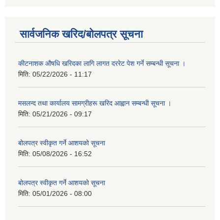
सार्वजनिक खरिद/बोलपत्र सूचना
कीटनाशक औषधि खरिदका लागि लागत दररेट पेश गर्ने सम्बन्धी सूचना ।
मिति:
05/22/2026 - 11:17
मसलन्द तथा कार्यालय सामग्रीहरू खरिद आह्वान सम्बन्धी सूचना ।
मिति:
05/21/2026 - 09:17
बोलपत्र स्वीकृत गर्ने आशयको सूचना
मिति:
05/08/2026 - 16:52
बोलपत्र स्वीकृत गर्ने आशयको सूचना
मिति:
05/01/2026 - 08:00