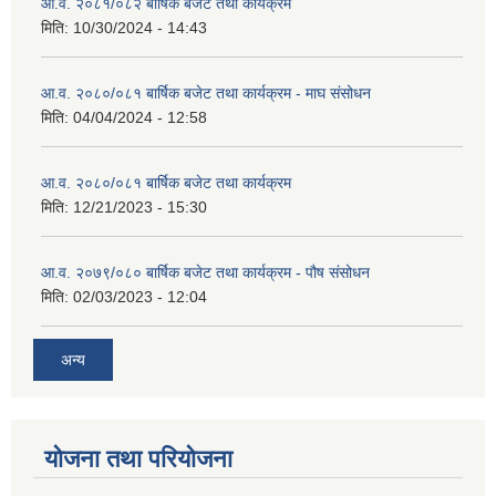
आ.व. २०८१/०८२ बार्षिक बजेट तथा कार्यक्रम
मिति:
10/30/2024 - 14:43
आ.व. २०८०/०८१ बार्षिक बजेट तथा कार्यक्रम - माघ संसोधन
मिति:
04/04/2024 - 12:58
आ.व. २०८०/०८१ बार्षिक बजेट तथा कार्यक्रम
मिति:
12/21/2023 - 15:30
आ.व. २०७९/०८० बार्षिक बजेट तथा कार्यक्रम - पौष संसोधन
मिति:
02/03/2023 - 12:04
अन्य
योजना तथा परियोजना