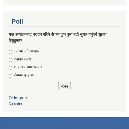
Poll
यस कार्यालयबाट प्रदान गरिने सेवामा कुन कुरा बढी सुधार गर्नुपर्ने सुझाव
दिनुहुन्छ?
Choices
कर्मचारीको व्यवहार
सेवाको समय
कार्यालय व्यवस्थापन
सेवाको प्रकृया
Older polls
Results