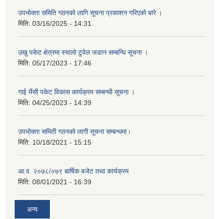
उपभोक्ता समिति गठनको लागि सूचना प्रकाशन गरिएको बारे ।
मिति:
03/16/2025 - 14:31
उखु पकेट क्षेत्रमा स्यालो टुवेल जडान सम्बन्धि सूचना ।
मिति:
05/17/2023 - 17:46
गाई भैंसी पकेट विकास कार्यक्रम सम्बन्धी सूचना ।
मिति:
04/25/2023 - 14:39
उपभोक्ता समिती गठनको लागी सूचना सम्बन्धमा।
मिति:
10/18/2021 - 15:15
आ.व. २०७८/०७९ बार्षिक बजेट तथा कार्यक्रम
मिति:
08/01/2021 - 16:39
अन्य