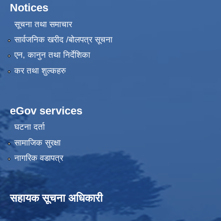
Notices
सूचना तथा समाचार
सार्वजनिक खरीद /बोलपत्र सूचना
एन, कानुन तथा निर्देशिका
कर तथा शुल्कहरु
eGov services
घटना दर्ता
सामाजिक सुरक्षा
नागरिक वडापत्र
सहायक सूचना अधिकारी