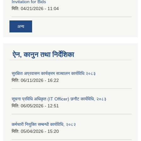
Invitation for Bids
मिति:
04/21/2026 - 11:04
अन्य
ऐन, कानुन तथा निर्देशिका
सुरक्षित अप्रवासन कार्यक्रम सञ्चालन कार्यविधि २०८३
मिति:
06/11/2026 - 16:22
सूचना प्रविधि अधिकृत (IT Officer) छनौट कार्यविधि, २०८३
मिति:
06/05/2026 - 12:51
कर्मचारी नियुक्ति सम्बन्धी कार्यविधि, २०८२
मिति:
05/04/2026 - 15:20