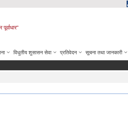
 पूर्वाधार"
जना
विधुतीय शुसासन सेवा
प्रतिवेदन
सूचना तथा जानकारी