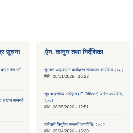
्र सूचना
ऐन, कानुन तथा निर्देशिका
रेट पेश गर्ने
सुरक्षित अप्रवासन कार्यक्रम सञ्चालन कार्यविधि २०८३
मिति:
06/11/2026 - 16:22
सूचना प्रविधि अधिकृत (IT Officer) छनौट कार्यविधि,
 आह्वान सम्बन्धी
२०८३
मिति:
06/05/2026 - 12:51
कर्मचारी नियुक्ति सम्बन्धी कार्यविधि, २०८२
मिति:
05/04/2026 - 15:20