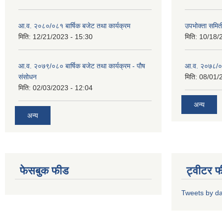
आ.व. २०८०/०८१ बार्षिक बजेट तथा कार्यक्रम
उपभोक्ता समित
मिति:
12/21/2023 - 15:30
मिति:
10/18/
आ.व. २०७९/०८० बार्षिक बजेट तथा कार्यक्रम - पौष
आ.व. २०७८/०७९
संसोधन
मिति:
08/01/
मिति:
02/03/2023 - 12:04
अन्य
अन्य
फेसबुक फीड
ट्वीटर 
Tweets by d