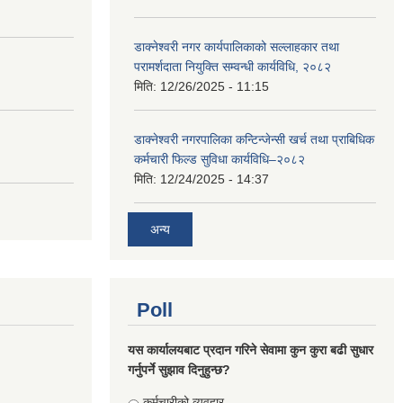
डाक्नेश्वरी नगर कार्यपालिकाको सल्लाहकार तथा
परामर्शदाता नियुक्ति सम्वन्धी कार्यविधि, २०८२
मिति:
12/26/2025 - 11:15
डाक्नेश्वरी नगरपालिका कन्टिन्जेन्सी खर्च तथा प्राबिधिक
कर्मचारी फिल्ड सुविधा कार्यविधि–२०८२
मिति:
12/24/2025 - 14:37
अन्य
Poll
यस कार्यालयबाट प्रदान गरिने सेवामा कुन कुरा बढी सुधार
गर्नुपर्ने सुझाव दिनुहुन्छ?
Choices
कर्मचारीको व्यवहार