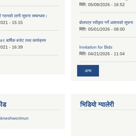
मिति:
05/08/2026 - 16:52
ी गठनको लागी सूचना सम्बन्धमा।
2021 - 15:15
बोलपत्र स्वीकृत गर्ने आशयको सूचना
मिति:
05/01/2026 - 08:00
 बार्षिक बजेट तथा कार्यक्रम
2021 - 16:39
Invitation for Bids
मिति:
04/21/2026 - 11:04
अन्य
फीड
भिडियाे ग्यालेरी
akneshworimun