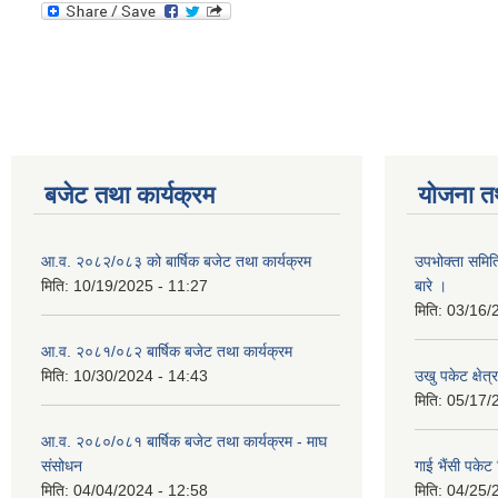
बजेट तथा कार्यक्रम
योजना त
आ.व. २०८२/०८३ को बार्षिक बजेट तथा कार्यक्रम
उपभोक्ता समित
मिति:
10/19/2025 - 11:27
बारे ।
मिति:
03/16/
आ.व. २०८१/०८२ बार्षिक बजेट तथा कार्यक्रम
मिति:
10/30/2024 - 14:43
उखु पकेट क्षेत
मिति:
05/17/
आ.व. २०८०/०८१ बार्षिक बजेट तथा कार्यक्रम - माघ
संसोधन
गाई भैंसी पकेट
मिति:
04/04/2024 - 12:58
मिति:
04/25/