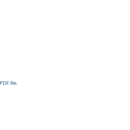
PDF file.