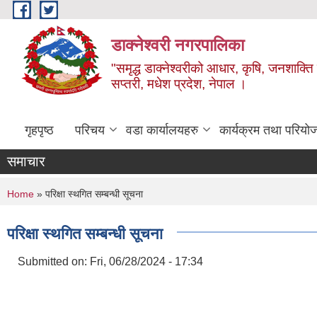
Skip to main content
डाक्नेश्वरी नगरपालिका
"समृद्ध डाक्नेश्वरीको आधार, कृषि, जनशाक्ति र
सप्तरी, मधेश प्रदेश, नेपाल ।
गृहपृष्ठ
परिचय
वडा कार्यालयहरु
कार्यक्रम तथा परियो
समाचार
You are here
Home
» परिक्षा स्थगित सम्बन्धी सूचना
परिक्षा स्थगित सम्बन्धी सूचना
Submitted on:
Fri, 06/28/2024 - 17:34