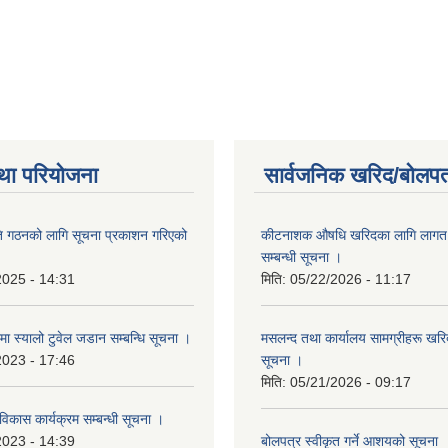
था परियोजना
सार्वजनिक खरिद/बोलपत
ि गठनको लागि सूचना प्रकाशन गरिएको
कीटनाशक औषधि खरिदका लागि लागत दर
सम्बन्धी सूचना ।
2025 - 14:31
मिति:
05/22/2026 - 11:17
्रमा स्यालो टुवेल जडान सम्बन्धि सूचना ।
मसलन्द तथा कार्यालय सामग्रीहरू खरिद
2023 - 17:46
सूचना ।
मिति:
05/21/2026 - 09:17
 विकास कार्यक्रम सम्बन्धी सूचना ।
2023 - 14:39
बोलपत्र स्वीकृत गर्ने आशयको सूचना