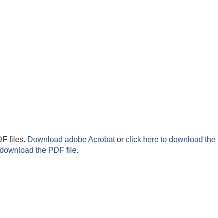
F files.
Download adobe Acrobat
or
click here to download the 
 download the PDF file.