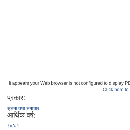
It appears your Web browser is not configured to display PD
Click here to
प्रकार:
सूचना तथा समाचार
आर्थिक वर्ष:
८०/८१