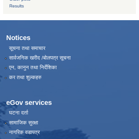
Results
Notices
सूचना तथा समाचार
सार्वजनिक खरीद /बोलपत्र सूचना
एन, कानुन तथा निर्देशिका
कर तथा शुल्कहरु
eGov services
घटना दर्ता
सामाजिक सुरक्षा
नागरिक वडापत्र