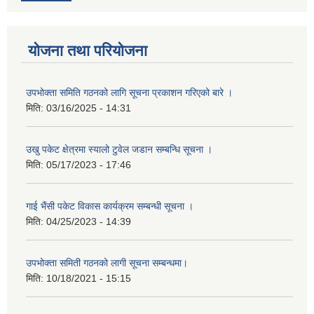
योजना तथा परियोजना
उपभोक्ता समिति गठनको लागि सूचना प्रकाशन गरिएको बारे ।
मिति:
03/16/2025 - 14:31
उखु पकेट क्षेत्रमा स्यालो टुवेल जडान सम्बन्धि सूचना ।
मिति:
05/17/2023 - 17:46
गाई भैंसी पकेट विकास कार्यक्रम सम्बन्धी सूचना ।
मिति:
04/25/2023 - 14:39
उपभोक्ता समिती गठनको लागी सूचना सम्बन्धमा।
मिति:
10/18/2021 - 15:15