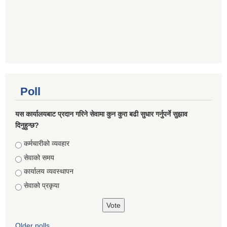
Poll
यस कार्यालयबाट प्रदान गरिने सेवामा कुन कुरा बढी सुधार गर्नुपर्ने सुझाव
दिनुहुन्छ?
Choices
कर्मचारीको व्यवहार
सेवाको समय
कार्यालय व्यवस्थापन
सेवाको प्रकृया
Older polls