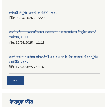
कर्मचारी नियुक्ति सम्बन्धी कार्यविधि, २०८२
मिति:
05/04/2026 - 15:20
डाक्नेश्वरी नगर कार्यपालिकाको सल्लाहकार तथा परामर्शदाता नियुक्ति सम्वन्धी
कार्यविधि, २०८२
मिति:
12/26/2025 - 11:15
डाक्नेश्वरी नगरपालिका कन्टिन्जेन्सी खर्च तथा प्राबिधिक कर्मचारी फिल्ड सुविधा
कार्यविधि–२०८२
मिति:
12/24/2025 - 14:37
अन्य
फेसबुक फीड