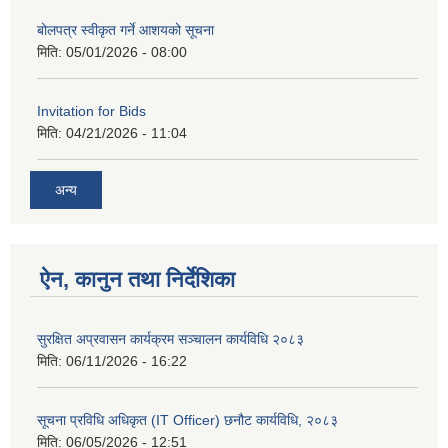
बोलपत्र स्वीकृत गर्ने आशयको सूचना
मिति:
05/01/2026 - 08:00
Invitation for Bids
मिति:
04/21/2026 - 11:04
अन्य
ऐन, कानुन तथा निर्देशिका
सुरक्षित अप्रवासन कार्यक्रम सञ्चालन कार्यविधि २०८३
मिति:
06/11/2026 - 16:22
सूचना प्रविधि अधिकृत (IT Officer) छनौट कार्यविधि, २०८३
मिति:
06/05/2026 - 12:51