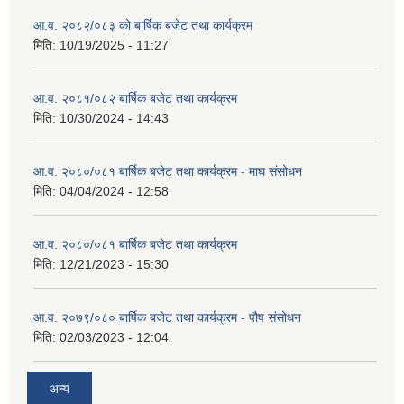
आ.व. २०८२/०८३ को बार्षिक बजेट तथा कार्यक्रम
मिति:
10/19/2025 - 11:27
आ.व. २०८१/०८२ बार्षिक बजेट तथा कार्यक्रम
मिति:
10/30/2024 - 14:43
आ.व. २०८०/०८१ बार्षिक बजेट तथा कार्यक्रम - माघ संसोधन
मिति:
04/04/2024 - 12:58
आ.व. २०८०/०८१ बार्षिक बजेट तथा कार्यक्रम
मिति:
12/21/2023 - 15:30
आ.व. २०७९/०८० बार्षिक बजेट तथा कार्यक्रम - पौष संसोधन
मिति:
02/03/2023 - 12:04
अन्य