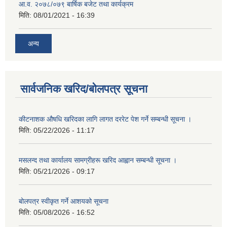
आ.व. २०७८/०७९ बार्षिक बजेट तथा कार्यक्रम
मिति:
08/01/2021 - 16:39
अन्य
सार्वजनिक खरिद/बोलपत्र सूचना
कीटनाशक औषधि खरिदका लागि लागत दररेट पेश गर्ने सम्बन्धी सूचना ।
मिति:
05/22/2026 - 11:17
मसलन्द तथा कार्यालय सामग्रीहरू खरिद आह्वान सम्बन्धी सूचना ।
मिति:
05/21/2026 - 09:17
बोलपत्र स्वीकृत गर्ने आशयको सूचना
मिति:
05/08/2026 - 16:52