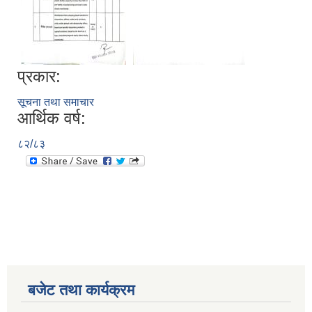
प्रकार:
सूचना तथा समाचार
आर्थिक वर्ष:
८२/८३
बजेट तथा कार्यक्रम