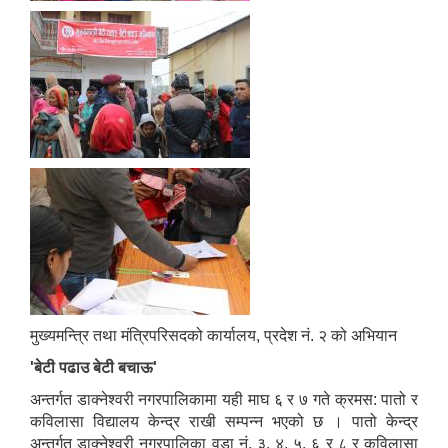
मुख्यमन्त्रि तथा मंत्रिपरिसदको कार्यालय, प्रदेश नं. २ को अभियान
'बेटी पढाउ बेटी बचाऊ'
अन्तर्गत डाक्नेश्वरी नगरपालिकामा यही माघ ६ र ७ गते क्रमस: पातो र
कविलासा विद्यालय केन्द्र राखी सम्पन्न भएको छ । पातो केन्द्र
अन्तर्गत डाक्नेश्वरी नगरपालिका वडा नं. ३, ४, ५, ६ र ८ र कविलासा