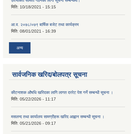
उपभोक्ता समिती गठनको लागी सूचना सम्बन्धमा।
मिति:
10/18/2021 - 15:15
आ.व. २०७८/०७९ बार्षिक बजेट तथा कार्यक्रम
मिति:
08/01/2021 - 16:39
अन्य
सार्वजनिक खरिद/बोलपत्र सूचना
कीटनाशक औषधि खरिदका लागि लागत दररेट पेश गर्ने सम्बन्धी सूचना ।
मिति:
05/22/2026 - 11:17
मसलन्द तथा कार्यालय सामग्रीहरू खरिद आह्वान सम्बन्धी सूचना ।
मिति:
05/21/2026 - 09:17