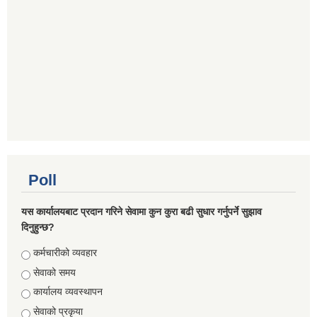
Poll
यस कार्यालयबाट प्रदान गरिने सेवामा कुन कुरा बढी सुधार गर्नुपर्ने सुझाव
दिनुहुन्छ?
Choices
कर्मचारीको व्यवहार
सेवाको समय
कार्यालय व्यवस्थापन
सेवाको प्रकृया