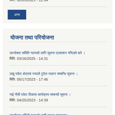
मिति:
02/03/2023 - 12:04
अन्य
योजना तथा परियोजना
उपभोक्ता समिति गठनको लागि सूचना प्रकाशन गरिएको बारे ।
मिति:
03/16/2025 - 14:31
उखु पकेट क्षेत्रमा स्यालो टुवेल जडान सम्बन्धि सूचना ।
मिति:
05/17/2023 - 17:46
गाई भैंसी पकेट विकास कार्यक्रम सम्बन्धी सूचना ।
मिति:
04/25/2023 - 14:39