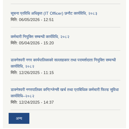
सूचना प्रविधि अधिकृत (IT Officer) छनौट कार्यविधि, २०८३
मिति:
06/05/2026 - 12:51
कर्मचारी नियुक्ति सम्बन्धी कार्यविधि, २०८२
मिति:
05/04/2026 - 15:20
डाक्नेश्वरी नगर कार्यपालिकाको सल्लाहकार तथा परामर्शदाता नियुक्ति सम्वन्धी
कार्यविधि, २०८२
मिति:
12/26/2025 - 11:15
डाक्नेश्वरी नगरपालिका कन्टिन्जेन्सी खर्च तथा प्राबिधिक कर्मचारी फिल्ड सुविधा
कार्यविधि–२०८२
मिति:
12/24/2025 - 14:37
अन्य