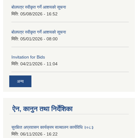
बोलपत्र स्वीकृत गर्ने आशयको सूचना
मिति:
05/08/2026 - 16:52
बोलपत्र स्वीकृत गर्ने आशयको सूचना
मिति:
05/01/2026 - 08:00
Invitation for Bids
मिति:
04/21/2026 - 11:04
अन्य
ऐन, कानुन तथा निर्देशिका
सुरक्षित अप्रवासन कार्यक्रम सञ्चालन कार्यविधि २०८३
मिति:
06/11/2026 - 16:22