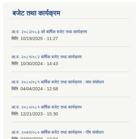
बजेट तथा कार्यक्रम
आ.व. २०८२/०८३ को बार्षिक बजेट तथा कार्यक्रम
मिति:
10/19/2025 - 11:27
आ.व. २०८१/०८२ बार्षिक बजेट तथा कार्यक्रम
मिति:
10/30/2024 - 14:43
आ.व. २०८०/०८१ बार्षिक बजेट तथा कार्यक्रम - माघ संसोधन
मिति:
04/04/2024 - 12:58
आ.व. २०८०/०८१ बार्षिक बजेट तथा कार्यक्रम
मिति:
12/21/2023 - 15:30
आ.व. २०७९/०८० बार्षिक बजेट तथा कार्यक्रम - पौष संसोधन