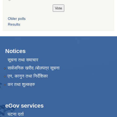
Older polls
Results
Notices
सूचना तथा समाचार
सार्वजनिक खरीद /बोलपत्र सूचना
एन, कानुन तथा निर्देशिका
कर तथा शुल्कहरु
eGov services
घटना दर्ता