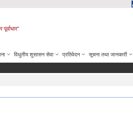
 पूर्वाधार"
जना
विधुतीय शुसासन सेवा
प्रतिवेदन
सूचना तथा जानकारी