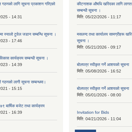
ि गठनको लागि सूचना प्रकाशन गरिएको
कीटनाशक औषधि खरिदका लागि लागत दर
सम्बन्धी सूचना ।
2025 - 14:31
मिति:
05/22/2026 - 11:17
्रमा स्यालो टुवेल जडान सम्बन्धि सूचना ।
मसलन्द तथा कार्यालय सामग्रीहरू खरिद
2023 - 17:46
सूचना ।
मिति:
05/21/2026 - 09:17
 विकास कार्यक्रम सम्बन्धी सूचना ।
2023 - 14:39
बोलपत्र स्वीकृत गर्ने आशयको सूचना
मिति:
05/08/2026 - 16:52
ी गठनको लागी सूचना सम्बन्धमा।
2021 - 15:15
बोलपत्र स्वीकृत गर्ने आशयको सूचना
मिति:
05/01/2026 - 08:00
 बार्षिक बजेट तथा कार्यक्रम
2021 - 16:39
Invitation for Bids
मिति:
04/21/2026 - 11:04