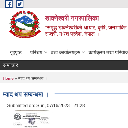
Skip to main content
डाक्नेश्वरी नगरपालिका
"समृद्ध डाक्नेश्वरीको आधार, कृषि, जनशाक्ति र
सप्तरी, मधेश प्रदेश, नेपाल ।
गृहपृष्ठ
परिचय
वडा कार्यालयहरु
कार्यक्रम तथा परियो
समाचार
You are here
Home
» म्याद थप सम्बन्धमा ।
म्याद थप सम्बन्धमा ।
Submitted on:
Sun, 07/16/2023 - 21:28