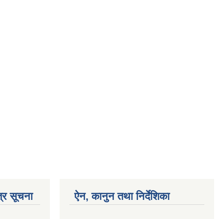
्र सूचना
ऐन, कानुन तथा निर्देशिका