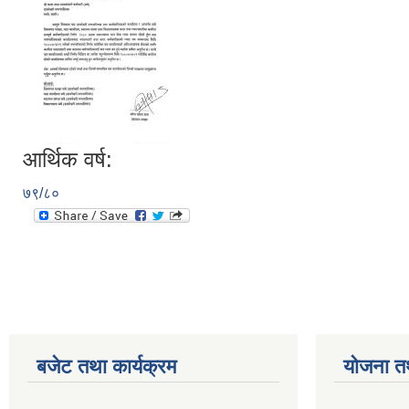
आर्थिक वर्ष:
७९/८०
बजेट तथा कार्यक्रम
योजना त