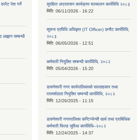
रेट पेश गर्ने
सुरक्षित अप्रवासन कार्यक्रम सञ्चालन कार्यविधि २०८३
मिति:
06/11/2026 - 16:22
सूचना प्रविधि अधिकृत (IT Officer) छनौट कार्यविधि,
 आह्वान सम्बन्धी
२०८३
मिति:
06/05/2026 - 12:51
कर्मचारी नियुक्ति सम्बन्धी कार्यविधि, २०८२
मिति:
05/04/2026 - 15:20
डाक्नेश्वरी नगर कार्यपालिकाको सल्लाहकार तथा
परामर्शदाता नियुक्ति सम्वन्धी कार्यविधि, २०८२
मिति:
12/26/2025 - 11:15
डाक्नेश्वरी नगरपालिका कन्टिन्जेन्सी खर्च तथा प्राबिधिक
कर्मचारी फिल्ड सुविधा कार्यविधि–२०८२
मिति:
12/24/2025 - 14:37