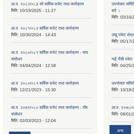
आ.व. २०८२/०८३ को बार्षिक बजेट तथा कार्यक्रम
उपभोक्ता समित
मिति:
10/19/2025 - 11:27
बारे ।
मिति:
03/16/
आ.व. २०८१/०८२ बार्षिक बजेट तथा कार्यक्रम
मिति:
10/30/2024 - 14:43
उखु पकेट क्षेत
मिति:
05/17/
आ.व. २०८०/०८१ बार्षिक बजेट तथा कार्यक्रम - माघ
संसोधन
गाई भैंसी पकेट
मिति:
04/04/2024 - 12:58
मिति:
04/25/
आ.व. २०८०/०८१ बार्षिक बजेट तथा कार्यक्रम
उपभोक्ता समित
मिति:
12/21/2023 - 15:30
मिति:
10/18/
आ.व. २०७९/०८० बार्षिक बजेट तथा कार्यक्रम - पौष
आ.व. २०७८/०७९
संसोधन
मिति:
08/01/
मिति:
02/03/2023 - 12:04
अन्य