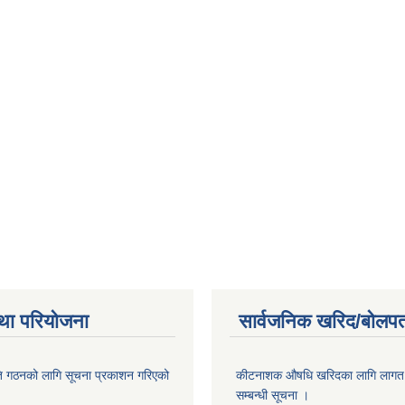
था परियोजना
सार्वजनिक खरिद/बोलपत
ि गठनको लागि सूचना प्रकाशन गरिएको
कीटनाशक औषधि खरिदका लागि लागत दर
सम्बन्धी सूचना ।