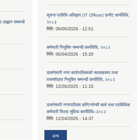
सूचना प्रविधि अधिकृत (IT Officer) छनौट कार्यविधि,
 आह्वान सम्बन्धी
२०८३
मिति:
06/05/2026 - 12:51
कर्मचारी नियुक्ति सम्बन्धी कार्यविधि, २०८२
मिति:
05/04/2026 - 15:20
डाक्नेश्वरी नगर कार्यपालिकाको सल्लाहकार तथा
परामर्शदाता नियुक्ति सम्वन्धी कार्यविधि, २०८२
मिति:
12/26/2025 - 11:15
डाक्नेश्वरी नगरपालिका कन्टिन्जेन्सी खर्च तथा प्राबिधिक
कर्मचारी फिल्ड सुविधा कार्यविधि–२०८२
मिति:
12/24/2025 - 14:37
अन्य