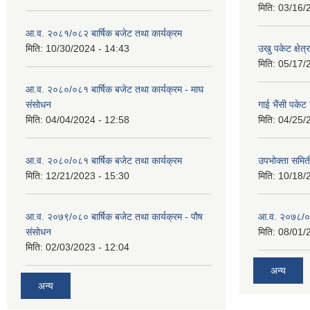
मिति:
03/16/
आ.व. २०८१/०८२ बार्षिक बजेट तथा कार्यक्रम
मिति:
10/30/2024 - 14:43
उखु पकेट क्षेत
मिति:
05/17/
आ.व. २०८०/०८१ बार्षिक बजेट तथा कार्यक्रम - माघ
संसोधन
गाई भैंसी पकेट
मिति:
04/04/2024 - 12:58
मिति:
04/25/
आ.व. २०८०/०८१ बार्षिक बजेट तथा कार्यक्रम
उपभोक्ता समित
मिति:
12/21/2023 - 15:30
मिति:
10/18/
आ.व. २०७९/०८० बार्षिक बजेट तथा कार्यक्रम - पौष
आ.व. २०७८/०७९
संसोधन
मिति:
08/01/
मिति:
02/03/2023 - 12:04
अन्य
अन्य