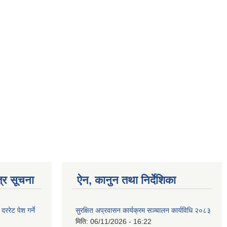
्र सूचना
ऐन, कानुन तथा निर्देशिका
रेट पेश गर्ने
सुरक्षित अप्रवासन कार्यक्रम सञ्चालन कार्यविधि २०८३
मिति:
06/11/2026 - 16:22