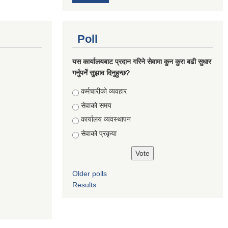
Poll
यस कार्यालयबाट प्रदान गरिने सेवामा कुन कुरा बढी सुधार
गर्नुपर्ने सुझाव दिनुहुन्छ?
Choices
कर्मचारीको व्यवहार
सेवाको समय
कार्यालय व्यवस्थापन
सेवाको प्रकृया
Older polls
Results