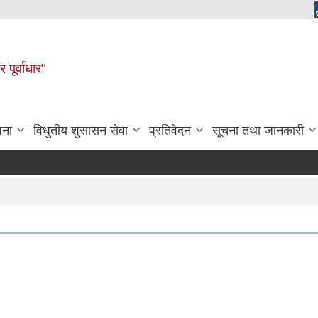
 पूर्वाधार"
जना
विधुतीय शुसासन सेवा
प्रतिवेदन
सूचना तथा जानकारी