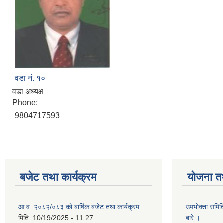
वडा नं. १०
वडा अध्यक्ष
Phone:
9804717593
बजेट तथा कार्यक्रम
योजना त
आ.व. २०८२/०८३ को बार्षिक बजेट तथा कार्यक्रम
उपभोक्ता समित
मिति:
10/19/2025 - 11:27
बारे ।