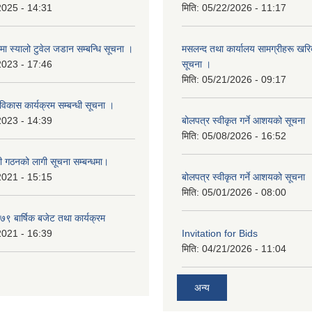
2025 - 14:31
मिति:
05/22/2026 - 11:17
्रमा स्यालो टुवेल जडान सम्बन्धि सूचना ।
मसलन्द तथा कार्यालय सामग्रीहरू खरिद
2023 - 17:46
सूचना ।
मिति:
05/21/2026 - 09:17
 विकास कार्यक्रम सम्बन्धी सूचना ।
2023 - 14:39
बोलपत्र स्वीकृत गर्ने आशयको सूचना
मिति:
05/08/2026 - 16:52
ी गठनको लागी सूचना सम्बन्धमा।
2021 - 15:15
बोलपत्र स्वीकृत गर्ने आशयको सूचना
मिति:
05/01/2026 - 08:00
 बार्षिक बजेट तथा कार्यक्रम
2021 - 16:39
Invitation for Bids
मिति:
04/21/2026 - 11:04
अन्य