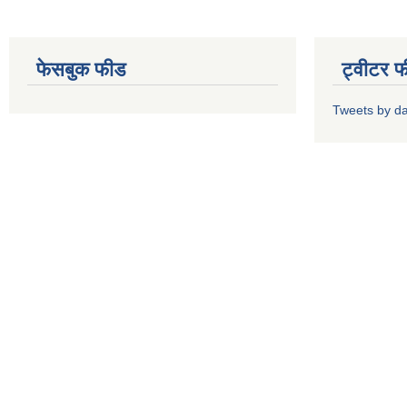
फेसबुक फीड
ट्वीटर 
Tweets by d