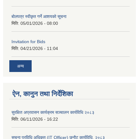
बोलपत्र स्वीकृत गर्ने आशयको सूचना
मिति:
05/01/2026 - 08:00
Invitation for Bids
मिति:
04/21/2026 - 11:04
अन्य
ऐन, कानुन तथा निर्देशिका
सुरक्षित अप्रवासन कार्यक्रम सञ्चालन कार्यविधि २०८३
मिति:
06/11/2026 - 16:22
सूचना प्रविधि अधिकृत (IT Officer) छनौट कार्यविधि, २०८३