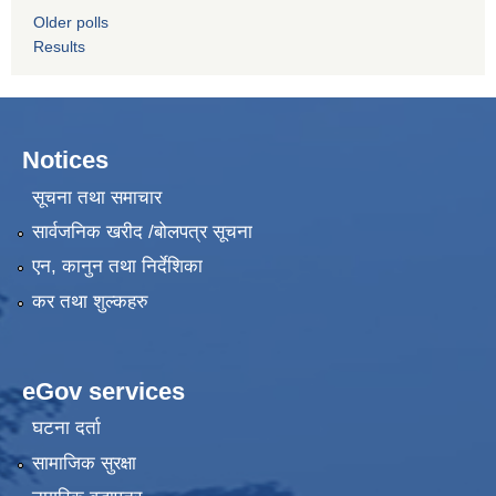
Older polls
Results
Notices
सूचना तथा समाचार
सार्वजनिक खरीद /बोलपत्र सूचना
एन, कानुन तथा निर्देशिका
कर तथा शुल्कहरु
eGov services
घटना दर्ता
सामाजिक सुरक्षा