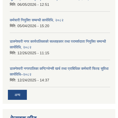
मिति:
06/05/2026 - 12:51
कर्मचारी नियुक्ति सम्बन्धी कार्यविधि, २०८२
मिति:
05/04/2026 - 15:20
डाक्नेश्वरी नगर कार्यपालिकाको सल्लाहकार तथा परामर्शदाता नियुक्ति सम्वन्धी
कार्यविधि, २०८२
मिति:
12/26/2025 - 11:15
डाक्नेश्वरी नगरपालिका कन्टिन्जेन्सी खर्च तथा प्राबिधिक कर्मचारी फिल्ड सुविधा
कार्यविधि–२०८२
मिति:
12/24/2025 - 14:37
अन्य