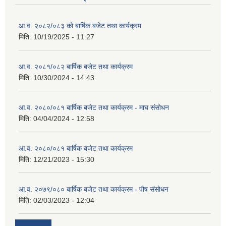
आ.व. २०८२/०८३ को बार्षिक बजेट तथा कार्यक्रम
मिति:
10/19/2025 - 11:27
आ.व. २०८१/०८२ बार्षिक बजेट तथा कार्यक्रम
मिति:
10/30/2024 - 14:43
आ.व. २०८०/०८१ बार्षिक बजेट तथा कार्यक्रम - माघ संसोधन
मिति:
04/04/2024 - 12:58
आ.व. २०८०/०८१ बार्षिक बजेट तथा कार्यक्रम
मिति:
12/21/2023 - 15:30
आ.व. २०७९/०८० बार्षिक बजेट तथा कार्यक्रम - पौष संसोधन
मिति:
02/03/2023 - 12:04