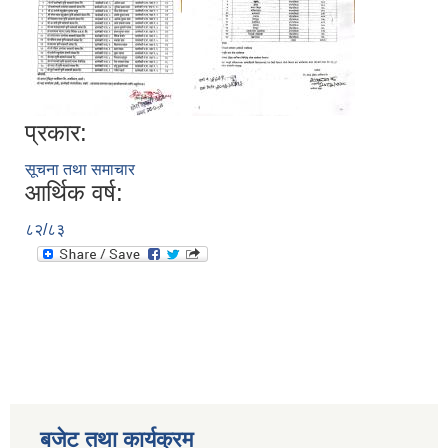
प्रकार:
सूचना तथा समाचार
आर्थिक वर्ष:
८२/८३
बजेट तथा कार्यक्रम