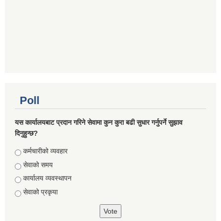
Poll
यस कार्यालयबाट प्रदान गरिने सेवामा कुन कुरा बढी सुधार गर्नुपर्ने सुझाव
दिनुहुन्छ?
Choices
कर्मचारीको व्यवहार
सेवाको समय
कार्यालय व्यवस्थापन
सेवाको प्रकृया