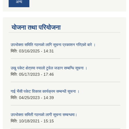
अन्य
योजना तथा परियोजना
उपभोक्ता समिति गठनको लागि सूचना प्रकाशन गरिएको बारे ।
मिति:
03/16/2025 - 14:31
उखु पकेट क्षेत्रमा स्यालो टुवेल जडान सम्बन्धि सूचना ।
मिति:
05/17/2023 - 17:46
गाई भैंसी पकेट विकास कार्यक्रम सम्बन्धी सूचना ।
मिति:
04/25/2023 - 14:39
उपभोक्ता समिती गठनको लागी सूचना सम्बन्धमा।
मिति:
10/18/2021 - 15:15