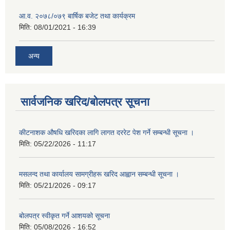
आ.व. २०७८/०७९ बार्षिक बजेट तथा कार्यक्रम
मिति:
08/01/2021 - 16:39
अन्य
सार्वजनिक खरिद/बोलपत्र सूचना
कीटनाशक औषधि खरिदका लागि लागत दररेट पेश गर्ने सम्बन्धी सूचना ।
मिति:
05/22/2026 - 11:17
मसलन्द तथा कार्यालय सामग्रीहरू खरिद आह्वान सम्बन्धी सूचना ।
मिति:
05/21/2026 - 09:17
बोलपत्र स्वीकृत गर्ने आशयको सूचना
मिति:
05/08/2026 - 16:52