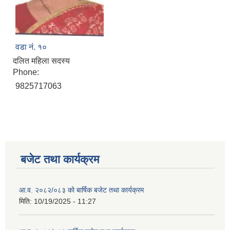
वडा नं. १०
दलित महिला सदस्य
Phone:
9825717063
बजेट तथा कार्यक्रम
आ.व. २०८२/०८३ को बार्षिक बजेट तथा कार्यक्रम
मिति:
10/19/2025 - 11:27