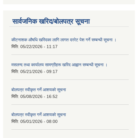
सार्वजनिक खरिद/बोलपत्र सूचना
कीटनाशक औषधि खरिदका लागि लागत दररेट पेश गर्ने सम्बन्धी सूचना ।
मिति:
05/22/2026 - 11:17
मसलन्द तथा कार्यालय सामग्रीहरू खरिद आह्वान सम्बन्धी सूचना ।
मिति:
05/21/2026 - 09:17
बोलपत्र स्वीकृत गर्ने आशयको सूचना
मिति:
05/08/2026 - 16:52
बोलपत्र स्वीकृत गर्ने आशयको सूचना
मिति:
05/01/2026 - 08:00