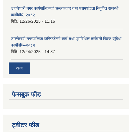
डाक्नेश्वरी नगर कार्यपालिकाको सल्लाहकार तथा परामर्शदाता नियुक्ति सम्वन्धी
कार्यविधि, २०८२
मिति:
12/26/2025 - 11:15
डाक्नेश्वरी नगरपालिका कन्टिन्जेन्सी खर्च तथा प्राबिधिक कर्मचारी फिल्ड सुविधा
कार्यविधि–२०८२
मिति:
12/24/2025 - 14:37
अन्य
फेसबुक फीड
ट्वीटर फीड