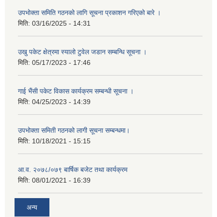
उपभोक्ता समिति गठनको लागि सूचना प्रकाशन गरिएको बारे ।
मिति:
03/16/2025 - 14:31
उखु पकेट क्षेत्रमा स्यालो टुवेल जडान सम्बन्धि सूचना ।
मिति:
05/17/2023 - 17:46
गाई भैंसी पकेट विकास कार्यक्रम सम्बन्धी सूचना ।
मिति:
04/25/2023 - 14:39
उपभोक्ता समिती गठनको लागी सूचना सम्बन्धमा।
मिति:
10/18/2021 - 15:15
आ.व. २०७८/०७९ बार्षिक बजेट तथा कार्यक्रम
मिति:
08/01/2021 - 16:39
अन्य