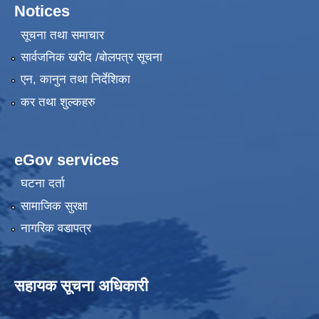
Notices
सूचना तथा समाचार
सार्वजनिक खरीद /बोलपत्र सूचना
एन, कानुन तथा निर्देशिका
कर तथा शुल्कहरु
eGov services
घटना दर्ता
सामाजिक सुरक्षा
नागरिक वडापत्र
सहायक सूचना अधिकारी