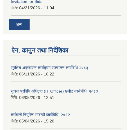
Invitation for Bids
मिति:
04/21/2026 - 11:04
अन्य
ऐन, कानुन तथा निर्देशिका
सुरक्षित अप्रवासन कार्यक्रम सञ्चालन कार्यविधि २०८३
मिति:
06/11/2026 - 16:22
सूचना प्रविधि अधिकृत (IT Officer) छनौट कार्यविधि, २०८३
मिति:
06/05/2026 - 12:51
कर्मचारी नियुक्ति सम्बन्धी कार्यविधि, २०८२
मिति:
05/04/2026 - 15:20