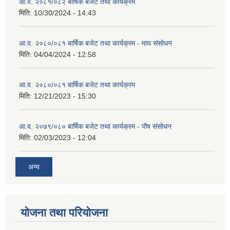
आ.व. २०८१/०८२ बार्षिक बजेट तथा कार्यक्रम
मिति:
10/30/2024 - 14:43
आ.व. २०८०/०८१ बार्षिक बजेट तथा कार्यक्रम - माघ संसोधन
मिति:
04/04/2024 - 12:58
आ.व. २०८०/०८१ बार्षिक बजेट तथा कार्यक्रम
मिति:
12/21/2023 - 15:30
आ.व. २०७९/०८० बार्षिक बजेट तथा कार्यक्रम - पौष संसोधन
मिति:
02/03/2023 - 12:04
अन्य
योजना तथा परियोजना