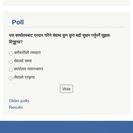
Poll
यस कार्यालयबाट प्रदान गरिने सेवामा कुन कुरा बढी सुधार गर्नुपर्ने सुझाव
दिनुहुन्छ?
Choices
कर्मचारीको व्यवहार
सेवाको समय
कार्यालय व्यवस्थापन
सेवाको प्रकृया
Older polls
Results