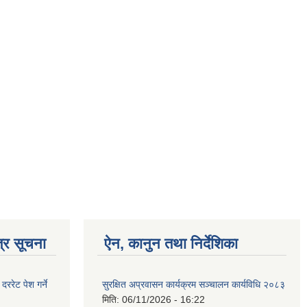
्र सूचना
ऐन, कानुन तथा निर्देशिका
रेट पेश गर्ने
सुरक्षित अप्रवासन कार्यक्रम सञ्चालन कार्यविधि २०८३
मिति:
06/11/2026 - 16:22