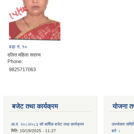
वडा नं. १०
दलित महिला सदस्य
Phone:
9825717063
बजेट तथा कार्यक्रम
योजना त
आ.व. २०८२/०८३ को बार्षिक बजेट तथा कार्यक्रम
उपभोक्ता समित
मिति:
10/19/2025 - 11:27
बारे ।