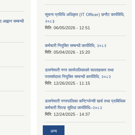
सूचना प्रविधि अधिकृत (IT Officer) छनौट कार्यविधि,
 आह्वान सम्बन्धी
२०८३
मिति:
06/05/2026 - 12:51
कर्मचारी नियुक्ति सम्बन्धी कार्यविधि, २०८२
मिति:
05/04/2026 - 15:20
डाक्नेश्वरी नगर कार्यपालिकाको सल्लाहकार तथा
परामर्शदाता नियुक्ति सम्वन्धी कार्यविधि, २०८२
मिति:
12/26/2025 - 11:15
डाक्नेश्वरी नगरपालिका कन्टिन्जेन्सी खर्च तथा प्राबिधिक
कर्मचारी फिल्ड सुविधा कार्यविधि–२०८२
मिति:
12/24/2025 - 14:37
अन्य