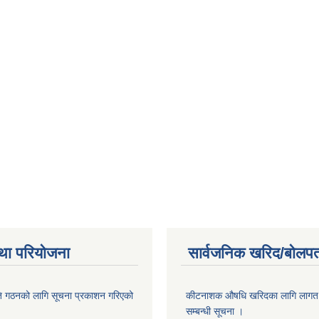
था परियोजना
सार्वजनिक खरिद/बोलपत
ि गठनको लागि सूचना प्रकाशन गरिएको
कीटनाशक औषधि खरिदका लागि लागत दर
सम्बन्धी सूचना ।