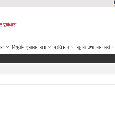
 पूर्वाधार"
जना
विधुतीय शुसासन सेवा
प्रतिवेदन
सूचना तथा जानकारी