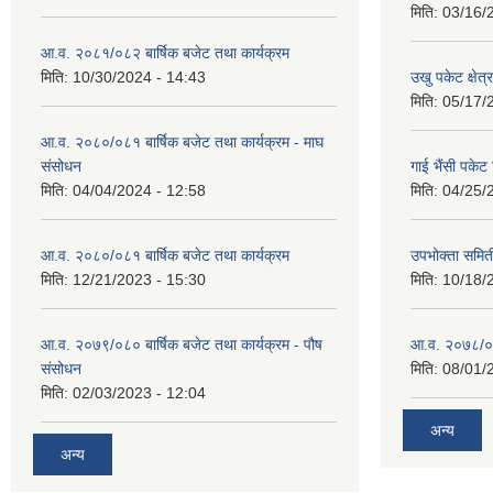
मिति:
03/16/
आ.व. २०८१/०८२ बार्षिक बजेट तथा कार्यक्रम
मिति:
10/30/2024 - 14:43
उखु पकेट क्षेत
मिति:
05/17/
आ.व. २०८०/०८१ बार्षिक बजेट तथा कार्यक्रम - माघ
संसोधन
गाई भैंसी पकेट
मिति:
04/04/2024 - 12:58
मिति:
04/25/
आ.व. २०८०/०८१ बार्षिक बजेट तथा कार्यक्रम
उपभोक्ता समित
मिति:
12/21/2023 - 15:30
मिति:
10/18/
आ.व. २०७९/०८० बार्षिक बजेट तथा कार्यक्रम - पौष
आ.व. २०७८/०७९
संसोधन
मिति:
08/01/
मिति:
02/03/2023 - 12:04
अन्य
अन्य