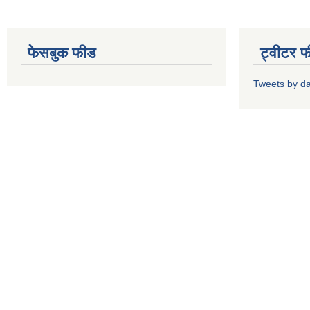
फेसबुक फीड
ट्वीटर 
Tweets by d