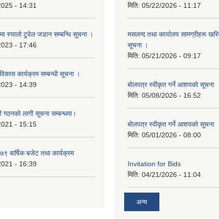
2025 - 14:31
मिति:
05/22/2026 - 11:17
्रमा स्यालो टुवेल जडान सम्बन्धि सूचना ।
मसलन्द तथा कार्यालय सामग्रीहरू खरिद
2023 - 17:46
सूचना ।
मिति:
05/21/2026 - 09:17
 विकास कार्यक्रम सम्बन्धी सूचना ।
2023 - 14:39
बोलपत्र स्वीकृत गर्ने आशयको सूचना
मिति:
05/08/2026 - 16:52
ी गठनको लागी सूचना सम्बन्धमा।
2021 - 15:15
बोलपत्र स्वीकृत गर्ने आशयको सूचना
मिति:
05/01/2026 - 08:00
 बार्षिक बजेट तथा कार्यक्रम
2021 - 16:39
Invitation for Bids
मिति:
04/21/2026 - 11:04
अन्य