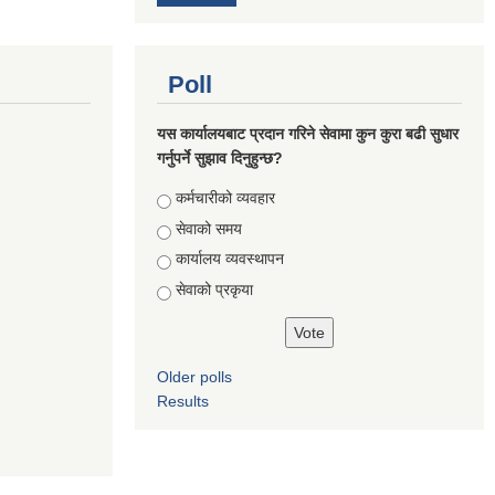
Poll
यस कार्यालयबाट प्रदान गरिने सेवामा कुन कुरा बढी सुधार
गर्नुपर्ने सुझाव दिनुहुन्छ?
Choices
कर्मचारीको व्यवहार
सेवाको समय
कार्यालय व्यवस्थापन
सेवाको प्रकृया
Older polls
Results