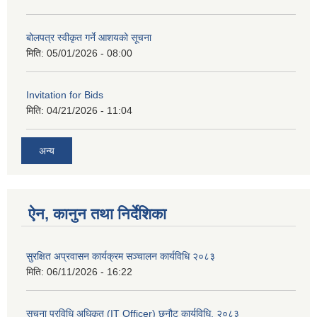
बोलपत्र स्वीकृत गर्ने आशयको सूचना
मिति:
05/01/2026 - 08:00
Invitation for Bids
मिति:
04/21/2026 - 11:04
अन्य
ऐन, कानुन तथा निर्देशिका
सुरक्षित अप्रवासन कार्यक्रम सञ्चालन कार्यविधि २०८३
मिति:
06/11/2026 - 16:22
सूचना प्रविधि अधिकृत (IT Officer) छनौट कार्यविधि, २०८३