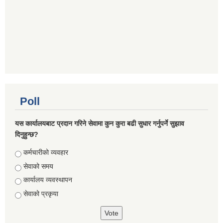
Poll
यस कार्यालयबाट प्रदान गरिने सेवामा कुन कुरा बढी सुधार गर्नुपर्ने सुझाव
दिनुहुन्छ?
Choices
कर्मचारीको व्यवहार
सेवाको समय
कार्यालय व्यवस्थापन
सेवाको प्रकृया