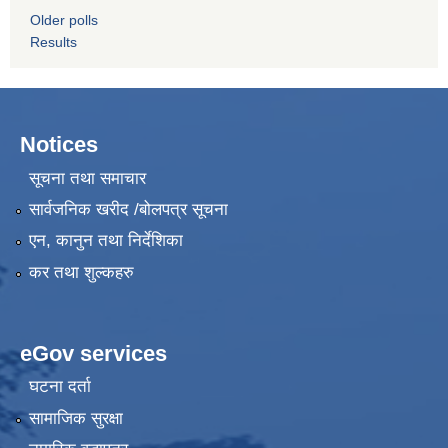
Older polls
Results
Notices
सूचना तथा समाचार
सार्वजनिक खरीद /बोलपत्र सूचना
एन, कानुन तथा निर्देशिका
कर तथा शुल्कहरु
eGov services
घटना दर्ता
सामाजिक सुरक्षा