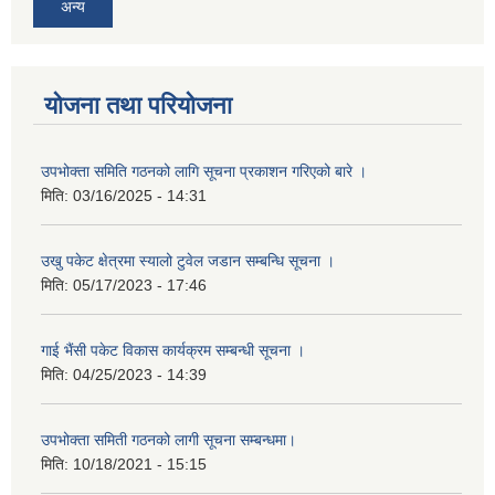
अन्य
योजना तथा परियोजना
उपभोक्ता समिति गठनको लागि सूचना प्रकाशन गरिएको बारे ।
मिति:
03/16/2025 - 14:31
उखु पकेट क्षेत्रमा स्यालो टुवेल जडान सम्बन्धि सूचना ।
मिति:
05/17/2023 - 17:46
गाई भैंसी पकेट विकास कार्यक्रम सम्बन्धी सूचना ।
मिति:
04/25/2023 - 14:39
उपभोक्ता समिती गठनको लागी सूचना सम्बन्धमा।
मिति:
10/18/2021 - 15:15