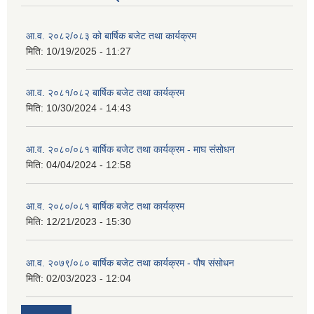
आ.व. २०८२/०८३ को बार्षिक बजेट तथा कार्यक्रम
मिति:
10/19/2025 - 11:27
आ.व. २०८१/०८२ बार्षिक बजेट तथा कार्यक्रम
मिति:
10/30/2024 - 14:43
आ.व. २०८०/०८१ बार्षिक बजेट तथा कार्यक्रम - माघ संसोधन
मिति:
04/04/2024 - 12:58
आ.व. २०८०/०८१ बार्षिक बजेट तथा कार्यक्रम
मिति:
12/21/2023 - 15:30
आ.व. २०७९/०८० बार्षिक बजेट तथा कार्यक्रम - पौष संसोधन
मिति:
02/03/2023 - 12:04