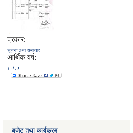
प्रकार:
सूचना तथा समाचार
आर्थिक वर्ष:
८२/८३
बजेट तथा कार्यक्रम