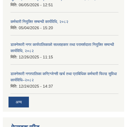
मिति:
06/05/2026 - 12:51
कर्मचारी नियुक्ति सम्बन्धी कार्यविधि, २०८२
मिति:
05/04/2026 - 15:20
डाक्नेश्वरी नगर कार्यपालिकाको सल्लाहकार तथा परामर्शदाता नियुक्ति सम्वन्धी
कार्यविधि, २०८२
मिति:
12/26/2025 - 11:15
डाक्नेश्वरी नगरपालिका कन्टिन्जेन्सी खर्च तथा प्राबिधिक कर्मचारी फिल्ड सुविधा
कार्यविधि–२०८२
मिति:
12/24/2025 - 14:37
अन्य