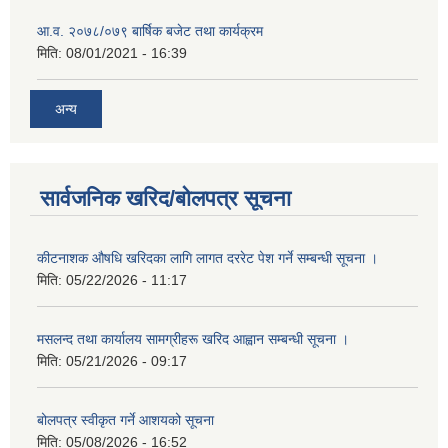
आ.व. २०७८/०७९ बार्षिक बजेट तथा कार्यक्रम
मिति:
08/01/2021 - 16:39
अन्य
सार्वजनिक खरिद/बोलपत्र सूचना
कीटनाशक औषधि खरिदका लागि लागत दररेट पेश गर्ने सम्बन्धी सूचना ।
मिति:
05/22/2026 - 11:17
मसलन्द तथा कार्यालय सामग्रीहरू खरिद आह्वान सम्बन्धी सूचना ।
मिति:
05/21/2026 - 09:17
बोलपत्र स्वीकृत गर्ने आशयको सूचना
मिति:
05/08/2026 - 16:52