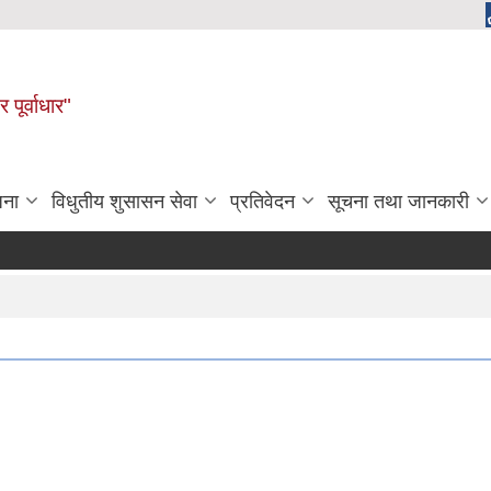
 पूर्वाधार"
जना
विधुतीय शुसासन सेवा
प्रतिवेदन
सूचना तथा जानकारी