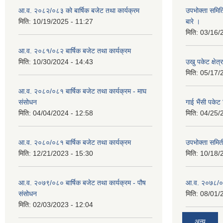
आ.व. २०८२/०८३ को बार्षिक बजेट तथा कार्यक्रम
उपभोक्ता समित
मिति:
10/19/2025 - 11:27
बारे ।
मिति:
03/16/
आ.व. २०८१/०८२ बार्षिक बजेट तथा कार्यक्रम
मिति:
10/30/2024 - 14:43
उखु पकेट क्षेत
मिति:
05/17/
आ.व. २०८०/०८१ बार्षिक बजेट तथा कार्यक्रम - माघ
संसोधन
गाई भैंसी पकेट
मिति:
04/04/2024 - 12:58
मिति:
04/25/
आ.व. २०८०/०८१ बार्षिक बजेट तथा कार्यक्रम
उपभोक्ता समित
मिति:
12/21/2023 - 15:30
मिति:
10/18/
आ.व. २०७९/०८० बार्षिक बजेट तथा कार्यक्रम - पौष
आ.व. २०७८/०७९
संसोधन
मिति:
08/01/
मिति:
02/03/2023 - 12:04
अन्य