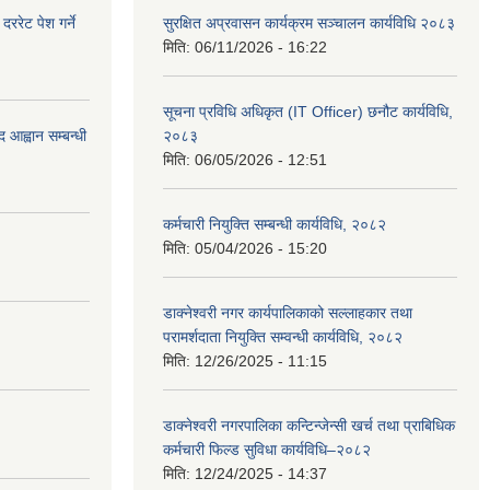
रेट पेश गर्ने
सुरक्षित अप्रवासन कार्यक्रम सञ्चालन कार्यविधि २०८३
मिति:
06/11/2026 - 16:22
सूचना प्रविधि अधिकृत (IT Officer) छनौट कार्यविधि,
 आह्वान सम्बन्धी
२०८३
मिति:
06/05/2026 - 12:51
कर्मचारी नियुक्ति सम्बन्धी कार्यविधि, २०८२
मिति:
05/04/2026 - 15:20
डाक्नेश्वरी नगर कार्यपालिकाको सल्लाहकार तथा
परामर्शदाता नियुक्ति सम्वन्धी कार्यविधि, २०८२
मिति:
12/26/2025 - 11:15
डाक्नेश्वरी नगरपालिका कन्टिन्जेन्सी खर्च तथा प्राबिधिक
कर्मचारी फिल्ड सुविधा कार्यविधि–२०८२
मिति:
12/24/2025 - 14:37