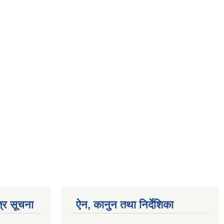
्र सूचना
ऐन, कानुन तथा निर्देशिका