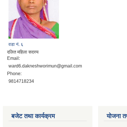
वडा नं. ६
दलित महिला सदस्य
Email:
ward6.dakneshworimun@gmail.com
Phone:
9814718234
बजेट तथा कार्यक्रम
योजना त