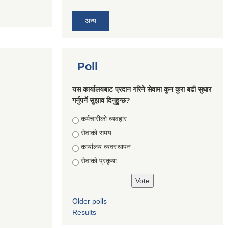
अन्य
Poll
यस कार्यालयबाट प्रदान गरिने सेवामा कुन कुरा बढी सुधार
गर्नुपर्ने सुझाव दिनुहुन्छ?
Choices
कर्मचारीको व्यवहार
सेवाको समय
कार्यालय व्यवस्थापन
सेवाको प्रकृया
Older polls
Results