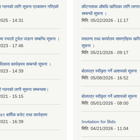
ि गठनको लागि सूचना प्रकाशन गरिएको
कीटनाशक औषधि खरिदका लागि लागत दर
सम्बन्धी सूचना ।
2025 - 14:31
मिति:
05/22/2026 - 11:17
्रमा स्यालो टुवेल जडान सम्बन्धि सूचना ।
मसलन्द तथा कार्यालय सामग्रीहरू खरिद
2023 - 17:46
सूचना ।
मिति:
05/21/2026 - 09:17
 विकास कार्यक्रम सम्बन्धी सूचना ।
2023 - 14:39
बोलपत्र स्वीकृत गर्ने आशयको सूचना
मिति:
05/08/2026 - 16:52
ी गठनको लागी सूचना सम्बन्धमा।
2021 - 15:15
बोलपत्र स्वीकृत गर्ने आशयको सूचना
मिति:
05/01/2026 - 08:00
 बार्षिक बजेट तथा कार्यक्रम
2021 - 16:39
Invitation for Bids
मिति:
04/21/2026 - 11:04