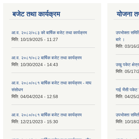
बजेट तथा कार्यक्रम
योजना त
आ.व. २०८२/०८३ को बार्षिक बजेट तथा कार्यक्रम
उपभोक्ता समित
मिति:
10/19/2025 - 11:27
बारे ।
मिति:
03/16/
आ.व. २०८१/०८२ बार्षिक बजेट तथा कार्यक्रम
मिति:
10/30/2024 - 14:43
उखु पकेट क्षेत
मिति:
05/17/
आ.व. २०८०/०८१ बार्षिक बजेट तथा कार्यक्रम - माघ
संसोधन
गाई भैंसी पकेट
मिति:
04/04/2024 - 12:58
मिति:
04/25/
आ.व. २०८०/०८१ बार्षिक बजेट तथा कार्यक्रम
उपभोक्ता समित
मिति:
12/21/2023 - 15:30
मिति:
10/18/