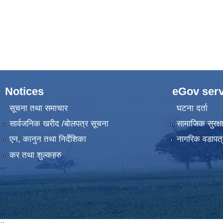
Notices
eGov serv
सूचना तथा समाचार
घटना दर्ता
सार्वजनिक खरीद /बोलपत्र सूचना
सामाजिक सुरक्ष
एन, कानुन तथा निर्देशिका
नागरिक वडापत्
कर तथा शुल्कहरु