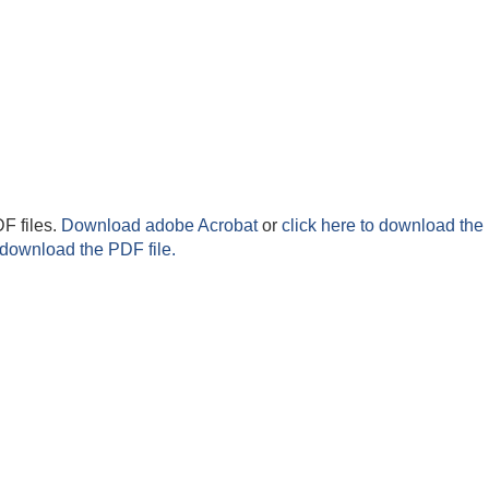
F files.
Download adobe Acrobat
or
click here to download the 
 download the PDF file.