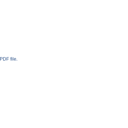
PDF file.