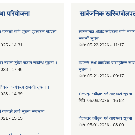
था परियोजना
सार्वजनिक खरिद/बोलपत
ि गठनको लागि सूचना प्रकाशन गरिएको
कीटनाशक औषधि खरिदका लागि लागत दर
सम्बन्धी सूचना ।
2025 - 14:31
मिति:
05/22/2026 - 11:17
्रमा स्यालो टुवेल जडान सम्बन्धि सूचना ।
मसलन्द तथा कार्यालय सामग्रीहरू खरिद
2023 - 17:46
सूचना ।
मिति:
05/21/2026 - 09:17
 विकास कार्यक्रम सम्बन्धी सूचना ।
2023 - 14:39
बोलपत्र स्वीकृत गर्ने आशयको सूचना
मिति:
05/08/2026 - 16:52
ी गठनको लागी सूचना सम्बन्धमा।
2021 - 15:15
बोलपत्र स्वीकृत गर्ने आशयको सूचना
मिति:
05/01/2026 - 08:00