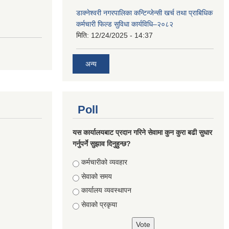
डाक्नेश्वरी नगरपालिका कन्टिन्जेन्सी खर्च तथा प्राबिधिक
कर्मचारी फिल्ड सुविधा कार्यविधि–२०८२
मिति:
12/24/2025 - 14:37
अन्य
Poll
यस कार्यालयबाट प्रदान गरिने सेवामा कुन कुरा बढी सुधार
गर्नुपर्ने सुझाव दिनुहुन्छ?
Choices
कर्मचारीको व्यवहार
सेवाको समय
कार्यालय व्यवस्थापन
सेवाको प्रकृया