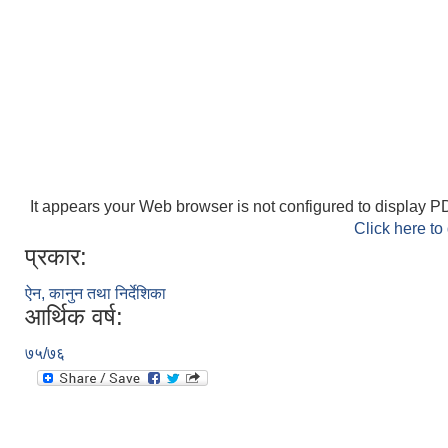
It appears your Web browser is not configured to display PD
Click here to
प्रकार:
ऐन, कानुन तथा निर्देशिका
आर्थिक वर्ष:
७५/७६