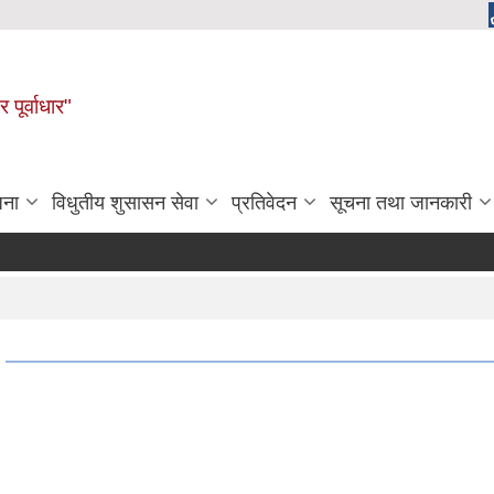
 पूर्वाधार"
जना
विधुतीय शुसासन सेवा
प्रतिवेदन
सूचना तथा जानकारी