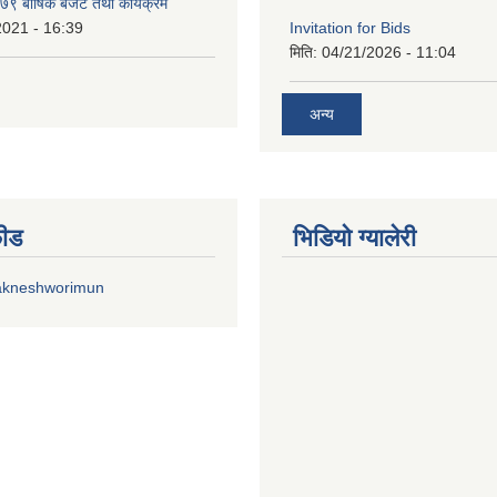
 बार्षिक बजेट तथा कार्यक्रम
2021 - 16:39
Invitation for Bids
मिति:
04/21/2026 - 11:04
अन्य
फीड
भिडियाे ग्यालेरी
akneshworimun