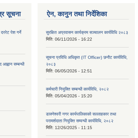
्र सूचना
ऐन, कानुन तथा निर्देशिका
रेट पेश गर्ने
सुरक्षित अप्रवासन कार्यक्रम सञ्चालन कार्यविधि २०८३
मिति:
06/11/2026 - 16:22
सूचना प्रविधि अधिकृत (IT Officer) छनौट कार्यविधि,
 आह्वान सम्बन्धी
२०८३
मिति:
06/05/2026 - 12:51
कर्मचारी नियुक्ति सम्बन्धी कार्यविधि, २०८२
मिति:
05/04/2026 - 15:20
डाक्नेश्वरी नगर कार्यपालिकाको सल्लाहकार तथा
परामर्शदाता नियुक्ति सम्वन्धी कार्यविधि, २०८२
मिति:
12/26/2025 - 11:15