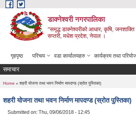
Skip to main content
डाक्नेश्वरी नगरपालिका
"समृद्ध डाक्नेश्वरीको आधार, कृषि, जनशाक्ति र
सप्तरी, मधेश प्रदेश, नेपाल ।
गृहपृष्ठ
परिचय
वडा कार्यालयहरु
कार्यक्रम तथा परियो
समाचार
You are here
Home
» शहरी योजना तथा भवन निर्माण मापदण्ड (स्रोत पुस्तिका)
शहरी योजना तथा भवन निर्माण मापदण्ड (स्रोत पुस्तिका)
Submitted on:
Thu, 09/06/2018 - 12:45