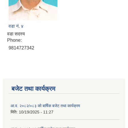
वडा नं. ४
वडा सदस्य
Phone:
9814727342
बजेट तथा कार्यक्रम
आ.व. २०८२/०८३ को बार्षिक बजेट तथा कार्यक्रम
मिति:
10/19/2025 - 11:27