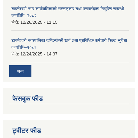
डाक्नेश्वरी नगर कार्यपालिकाको सल्लाहकार तथा परामर्शदाता नियुक्ति सम्वन्धी
कार्यविधि, २०८२
मिति:
12/26/2025 - 11:15
डाक्नेश्वरी नगरपालिका कन्टिन्जेन्सी खर्च तथा प्राबिधिक कर्मचारी फिल्ड सुविधा
कार्यविधि–२०८२
मिति:
12/24/2025 - 14:37
अन्य
फेसबुक फीड
ट्वीटर फीड