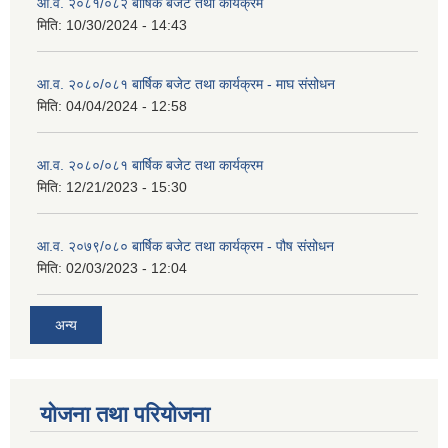
आ.व. २०८१/०८२ बार्षिक बजेट तथा कार्यक्रम
मिति:
10/30/2024 - 14:43
आ.व. २०८०/०८१ बार्षिक बजेट तथा कार्यक्रम - माघ संसोधन
मिति:
04/04/2024 - 12:58
आ.व. २०८०/०८१ बार्षिक बजेट तथा कार्यक्रम
मिति:
12/21/2023 - 15:30
आ.व. २०७९/०८० बार्षिक बजेट तथा कार्यक्रम - पौष संसोधन
मिति:
02/03/2023 - 12:04
अन्य
योजना तथा परियोजना