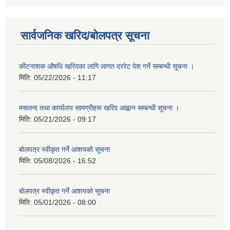
सार्वजनिक खरिद/बोलपत्र सूचना
कीटनाशक औषधि खरिदका लागि लागत दररेट पेश गर्ने सम्बन्धी सूचना ।
मिति:
05/22/2026 - 11:17
मसलन्द तथा कार्यालय सामग्रीहरू खरिद आह्वान सम्बन्धी सूचना ।
मिति:
05/21/2026 - 09:17
बोलपत्र स्वीकृत गर्ने आशयको सूचना
मिति:
05/08/2026 - 16:52
बोलपत्र स्वीकृत गर्ने आशयको सूचना
मिति:
05/01/2026 - 08:00