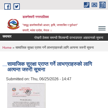
Skip to main content
डाक्नेश्वरी नगरपालिका
"समृद्ध डाक्नेश्वरीको आधार, कृषि, जनशाक्ति र पूर्वाधार"
सप्तरी, मधेश प्रदेश, नेपाल ।
समाचार
पोखरी ठेक्का समन्धी शिलबन्दी दरभाउपत्र आहवानकाे सुचना
You are here
Home
» सामाजिक सुरक्षा प्राप्त गर्ने लाभग्राहरुको लागि अत्यन्त जरुरी सूचना
सामाजिक सुरक्षा प्राप्त गर्ने लाभग्राहरुको लागि
अत्यन्त जरुरी सूचना
Submitted on:
Thu, 06/25/2026 - 14:47