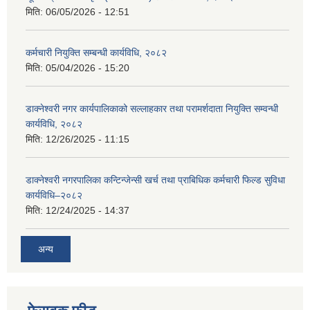
मिति:
06/05/2026 - 12:51
कर्मचारी नियुक्ति सम्बन्धी कार्यविधि, २०८२
मिति:
05/04/2026 - 15:20
डाक्नेश्वरी नगर कार्यपालिकाको सल्लाहकार तथा परामर्शदाता नियुक्ति सम्वन्धी
कार्यविधि, २०८२
मिति:
12/26/2025 - 11:15
डाक्नेश्वरी नगरपालिका कन्टिन्जेन्सी खर्च तथा प्राबिधिक कर्मचारी फिल्ड सुविधा
कार्यविधि–२०८२
मिति:
12/24/2025 - 14:37
अन्य