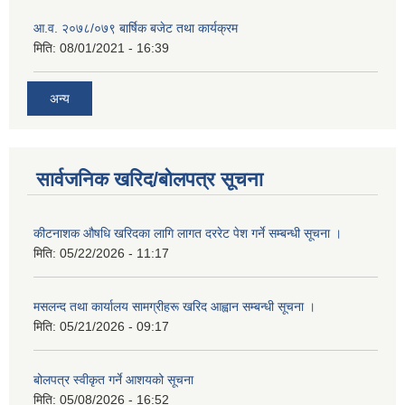
आ.व. २०७८/०७९ बार्षिक बजेट तथा कार्यक्रम
मिति:
08/01/2021 - 16:39
अन्य
सार्वजनिक खरिद/बोलपत्र सूचना
कीटनाशक औषधि खरिदका लागि लागत दररेट पेश गर्ने सम्बन्धी सूचना ।
मिति:
05/22/2026 - 11:17
मसलन्द तथा कार्यालय सामग्रीहरू खरिद आह्वान सम्बन्धी सूचना ।
मिति:
05/21/2026 - 09:17
बोलपत्र स्वीकृत गर्ने आशयको सूचना
मिति:
05/08/2026 - 16:52