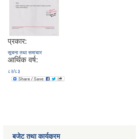
प्रकार:
सूचना तथा समाचार
आर्थिक वर्ष:
८२/८३
बजेट तथा कार्यक्रम