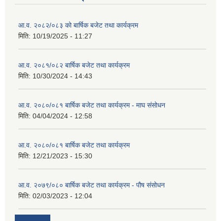
आ.व. २०८२/०८३ को बार्षिक बजेट तथा कार्यक्रम
मिति:
10/19/2025 - 11:27
आ.व. २०८१/०८२ बार्षिक बजेट तथा कार्यक्रम
मिति:
10/30/2024 - 14:43
आ.व. २०८०/०८१ बार्षिक बजेट तथा कार्यक्रम - माघ संसोधन
मिति:
04/04/2024 - 12:58
आ.व. २०८०/०८१ बार्षिक बजेट तथा कार्यक्रम
मिति:
12/21/2023 - 15:30
आ.व. २०७९/०८० बार्षिक बजेट तथा कार्यक्रम - पौष संसोधन
मिति:
02/03/2023 - 12:04