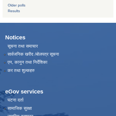
Older polls
Results
Notices
सूचना तथा समाचार
सार्वजनिक खरीद /बोलपत्र सूचना
एन, कानुन तथा निर्देशिका
कर तथा शुल्कहरु
eGov services
घटना दर्ता
सामाजिक सुरक्षा