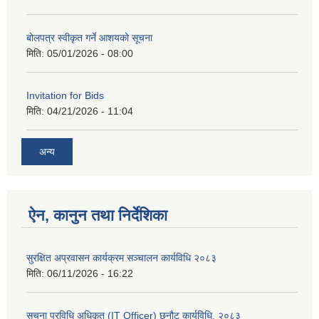
बोलपत्र स्वीकृत गर्ने आशयको सूचना
मिति:
05/01/2026 - 08:00
Invitation for Bids
मिति:
04/21/2026 - 11:04
अन्य
ऐन, कानुन तथा निर्देशिका
सुरक्षित अप्रवासन कार्यक्रम सञ्चालन कार्यविधि २०८३
मिति:
06/11/2026 - 16:22
सूचना प्रविधि अधिकृत (IT Officer) छनौट कार्यविधि, २०८३