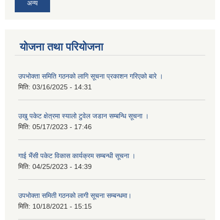
अन्य
योजना तथा परियोजना
उपभोक्ता समिति गठनको लागि सूचना प्रकाशन गरिएको बारे ।
मिति:
03/16/2025 - 14:31
उखु पकेट क्षेत्रमा स्यालो टुवेल जडान सम्बन्धि सूचना ।
मिति:
05/17/2023 - 17:46
गाई भैंसी पकेट विकास कार्यक्रम सम्बन्धी सूचना ।
मिति:
04/25/2023 - 14:39
उपभोक्ता समिती गठनको लागी सूचना सम्बन्धमा।
मिति:
10/18/2021 - 15:15