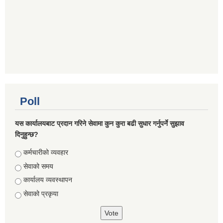
Poll
यस कार्यालयबाट प्रदान गरिने सेवामा कुन कुरा बढी सुधार गर्नुपर्ने सुझाव
दिनुहुन्छ?
Choices
कर्मचारीको व्यवहार
सेवाको समय
कार्यालय व्यवस्थापन
सेवाको प्रकृया