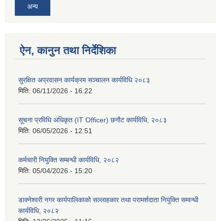
अन्य
ऐन, कानुन तथा निर्देशिका
सुरक्षित अप्रवासन कार्यक्रम सञ्चालन कार्यविधि २०८३
मिति:
06/11/2026 - 16:22
सूचना प्रविधि अधिकृत (IT Officer) छनौट कार्यविधि, २०८३
मिति:
06/05/2026 - 12:51
कर्मचारी नियुक्ति सम्बन्धी कार्यविधि, २०८२
मिति:
05/04/2026 - 15:20
डाक्नेश्वरी नगर कार्यपालिकाको सल्लाहकार तथा परामर्शदाता नियुक्ति सम्वन्धी
कार्यविधि, २०८२