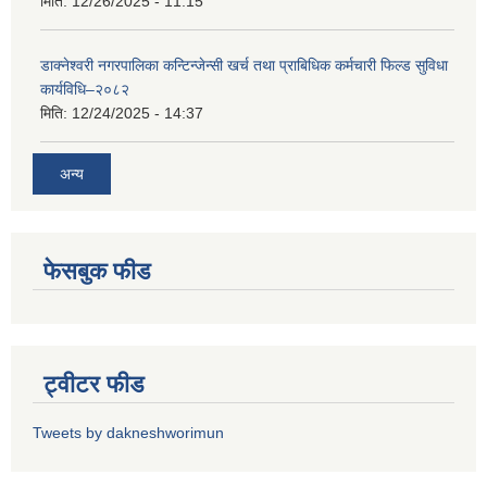
मिति:
12/26/2025 - 11:15
डाक्नेश्वरी नगरपालिका कन्टिन्जेन्सी खर्च तथा प्राबिधिक कर्मचारी फिल्ड सुविधा
कार्यविधि–२०८२
मिति:
12/24/2025 - 14:37
अन्य
फेसबुक फीड
ट्वीटर फीड
Tweets by dakneshworimun