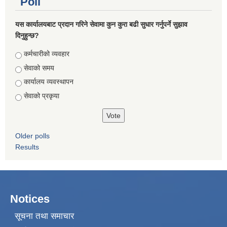
Poll
यस कार्यालयबाट प्रदान गरिने सेवामा कुन कुरा बढी सुधार गर्नुपर्ने सुझाव
दिनुहुन्छ?
Choices
कर्मचारीको व्यवहार
सेवाको समय
कार्यालय व्यवस्थापन
सेवाको प्रकृया
Older polls
Results
Notices
सूचना तथा समाचार