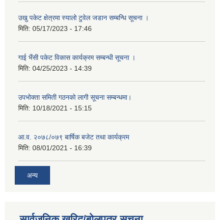
उखु पकेट क्षेत्रमा स्यालो टुवेल जडान सम्बन्धि सूचना ।
मिति:
05/17/2023 - 17:46
गाई भैंसी पकेट विकास कार्यक्रम सम्बन्धी सूचना ।
मिति:
04/25/2023 - 14:39
उपभोक्ता समिती गठनको लागी सूचना सम्बन्धमा।
मिति:
10/18/2021 - 15:15
आ.व. २०७८/०७९ बार्षिक बजेट तथा कार्यक्रम
मिति:
08/01/2021 - 16:39
अन्य
सार्वजनिक खरिद/बोलपत्र सूचना