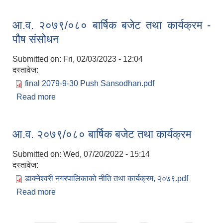
आ.व. २०७९/०८० बार्षिक बजेट तथा कार्यक्रम -
पौष संसोधन
Submitted on:
Fri, 02/03/2023 - 12:04
दस्तावेज:
final 2079-9-30 Push Sansodhan.pdf
Read more
about आ.व. २०७९/०८० बार्षिक बजेट तथा कार्यक्रम - पौष
संसोधन
आ.व. २०७९/०८० बार्षिक बजेट तथा कार्यक्रम
Submitted on:
Wed, 07/20/2022 - 15:14
दस्तावेज:
डाक्नेश्वरी नगरपालिकाको नीति तथा कार्यक्रम, २०७९.pdf
Read more
about आ.व. २०७९/०८० बार्षिक बजेट तथा कार्यक्रम