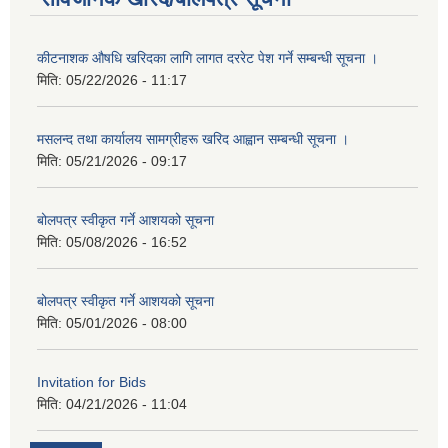
कीटनाशक औषधि खरिदका लागि लागत दररेट पेश गर्ने सम्बन्धी सूचना ।
मिति:
05/22/2026 - 11:17
मसलन्द तथा कार्यालय सामग्रीहरू खरिद आह्वान सम्बन्धी सूचना ।
मिति:
05/21/2026 - 09:17
बोलपत्र स्वीकृत गर्ने आशयको सूचना
मिति:
05/08/2026 - 16:52
बोलपत्र स्वीकृत गर्ने आशयको सूचना
मिति:
05/01/2026 - 08:00
Invitation for Bids
मिति:
04/21/2026 - 11:04