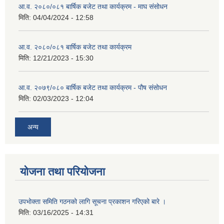
आ.व. २०८०/०८१ बार्षिक बजेट तथा कार्यक्रम - माघ संसोधन
मिति:
04/04/2024 - 12:58
आ.व. २०८०/०८१ बार्षिक बजेट तथा कार्यक्रम
मिति:
12/21/2023 - 15:30
आ.व. २०७९/०८० बार्षिक बजेट तथा कार्यक्रम - पौष संसोधन
मिति:
02/03/2023 - 12:04
अन्य
योजना तथा परियोजना
उपभोक्ता समिति गठनको लागि सूचना प्रकाशन गरिएको बारे ।
मिति:
03/16/2025 - 14:31