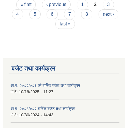
Pages
« first
‹ previous
1
2
3
4
5
6
7
8
next ›
last »
बजेट तथा कार्यक्रम
आ.व. २०८२/०८३ को बार्षिक बजेट तथा कार्यक्रम
मिति:
10/19/2025 - 11:27
आ.व. २०८१/०८२ बार्षिक बजेट तथा कार्यक्रम
मिति:
10/30/2024 - 14:43