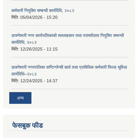
कर्मचारी नियुक्ति सम्बन्धी कार्यविधि, २०८२
मिति:
05/04/2026 - 15:20
डाक्नेश्वरी नगर कार्यपालिकाको सल्लाहकार तथा परामर्शदाता नियुक्ति सम्वन्धी
कार्यविधि, २०८२
मिति:
12/26/2025 - 11:15
डाक्नेश्वरी नगरपालिका कन्टिन्जेन्सी खर्च तथा प्राबिधिक कर्मचारी फिल्ड सुविधा
कार्यविधि–२०८२
मिति:
12/24/2025 - 14:37
अन्य
फेसबुक फीड