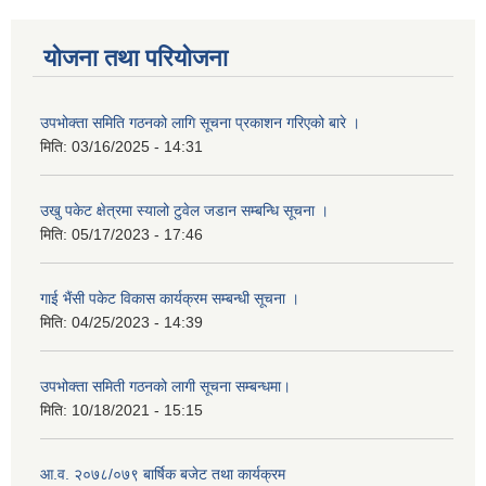
योजना तथा परियोजना
उपभोक्ता समिति गठनको लागि सूचना प्रकाशन गरिएको बारे ।
मिति:
03/16/2025 - 14:31
उखु पकेट क्षेत्रमा स्यालो टुवेल जडान सम्बन्धि सूचना ।
मिति:
05/17/2023 - 17:46
गाई भैंसी पकेट विकास कार्यक्रम सम्बन्धी सूचना ।
मिति:
04/25/2023 - 14:39
उपभोक्ता समिती गठनको लागी सूचना सम्बन्धमा।
मिति:
10/18/2021 - 15:15
आ.व. २०७८/०७९ बार्षिक बजेट तथा कार्यक्रम