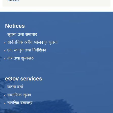
Results
Notices
सूचना तथा समाचार
सार्वजनिक खरीद /बोलपत्र सूचना
एन, कानुन तथा निर्देशिका
कर तथा शुल्कहरु
eGov services
घटना दर्ता
सामाजिक सुरक्षा
नागरिक वडापत्र