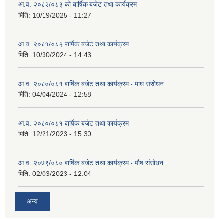
आ.व. २०८२/०८३ को बार्षिक बजेट तथा कार्यक्रम
मिति:
10/19/2025 - 11:27
आ.व. २०८१/०८२ बार्षिक बजेट तथा कार्यक्रम
मिति:
10/30/2024 - 14:43
आ.व. २०८०/०८१ बार्षिक बजेट तथा कार्यक्रम - माघ संसोधन
मिति:
04/04/2024 - 12:58
आ.व. २०८०/०८१ बार्षिक बजेट तथा कार्यक्रम
मिति:
12/21/2023 - 15:30
आ.व. २०७९/०८० बार्षिक बजेट तथा कार्यक्रम - पौष संसोधन
मिति:
02/03/2023 - 12:04
अन्य