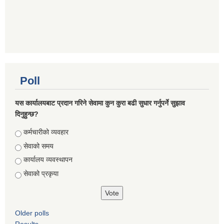
Poll
यस कार्यालयबाट प्रदान गरिने सेवामा कुन कुरा बढी सुधार गर्नुपर्ने सुझाव
दिनुहुन्छ?
Choices
कर्मचारीको व्यवहार
सेवाको समय
कार्यालय व्यवस्थापन
सेवाको प्रकृया
Older polls