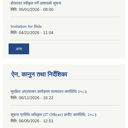
बोलपत्र स्वीकृत गर्ने आशयको सूचना
मिति:
05/01/2026 - 08:00
Invitation for Bids
मिति:
04/21/2026 - 11:04
अन्य
ऐन, कानुन तथा निर्देशिका
सुरक्षित अप्रवासन कार्यक्रम सञ्चालन कार्यविधि २०८३
मिति:
06/11/2026 - 16:22
सूचना प्रविधि अधिकृत (IT Officer) छनौट कार्यविधि, २०८३
मिति:
06/05/2026 - 12:51