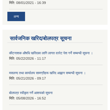
मिति:
08/01/2021 - 16:39
अन्य
सार्वजनिक खरिद/बोलपत्र सूचना
कीटनाशक औषधि खरिदका लागि लागत दररेट पेश गर्ने सम्बन्धी सूचना ।
मिति:
05/22/2026 - 11:17
मसलन्द तथा कार्यालय सामग्रीहरू खरिद आह्वान सम्बन्धी सूचना ।
मिति:
05/21/2026 - 09:17
बोलपत्र स्वीकृत गर्ने आशयको सूचना
मिति:
05/08/2026 - 16:52