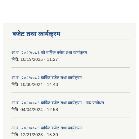
बजेट तथा कार्यक्रम
आ.व. २०८२/०८३ को बार्षिक बजेट तथा कार्यक्रम
मिति:
10/19/2025 - 11:27
आ.व. २०८१/०८२ बार्षिक बजेट तथा कार्यक्रम
मिति:
10/30/2024 - 14:43
आ.व. २०८०/०८१ बार्षिक बजेट तथा कार्यक्रम - माघ संसोधन
मिति:
04/04/2024 - 12:58
आ.व. २०८०/०८१ बार्षिक बजेट तथा कार्यक्रम
मिति:
12/21/2023 - 15:30