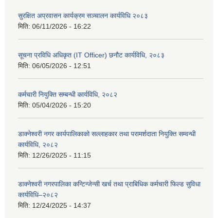
सुरक्षित अप्रवासन कार्यक्रम सञ्चालन कार्यविधि २०८३
मिति:
06/11/2026 - 16:22
सूचना प्रविधि अधिकृत (IT Officer) छनौट कार्यविधि, २०८३
मिति:
06/05/2026 - 12:51
कर्मचारी नियुक्ति सम्बन्धी कार्यविधि, २०८२
मिति:
05/04/2026 - 15:20
डाक्नेश्वरी नगर कार्यपालिकाको सल्लाहकार तथा परामर्शदाता नियुक्ति सम्वन्धी
कार्यविधि, २०८२
मिति:
12/26/2025 - 11:15
डाक्नेश्वरी नगरपालिका कन्टिन्जेन्सी खर्च तथा प्राबिधिक कर्मचारी फिल्ड सुविधा
कार्यविधि–२०८२
मिति:
12/24/2025 - 14:37