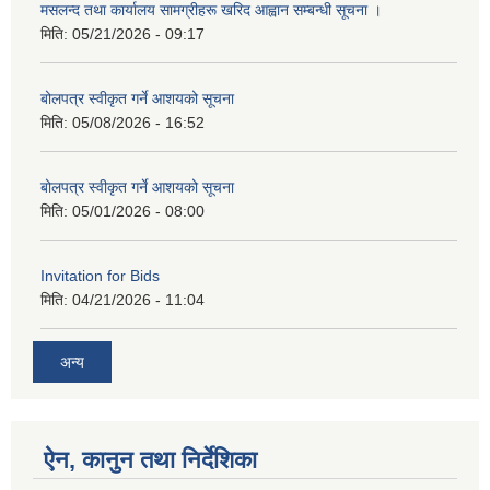
मसलन्द तथा कार्यालय सामग्रीहरू खरिद आह्वान सम्बन्धी सूचना ।
मिति:
05/21/2026 - 09:17
बोलपत्र स्वीकृत गर्ने आशयको सूचना
मिति:
05/08/2026 - 16:52
बोलपत्र स्वीकृत गर्ने आशयको सूचना
मिति:
05/01/2026 - 08:00
Invitation for Bids
मिति:
04/21/2026 - 11:04
अन्य
ऐन, कानुन तथा निर्देशिका