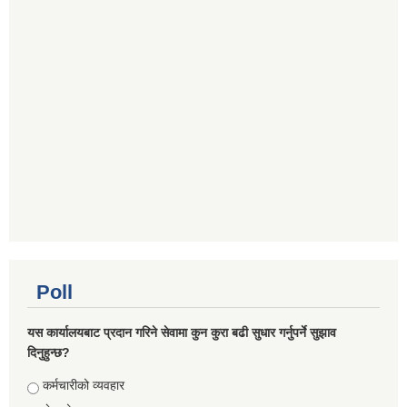
Poll
यस कार्यालयबाट प्रदान गरिने सेवामा कुन कुरा बढी सुधार गर्नुपर्ने सुझाव
दिनुहुन्छ?
Choices
कर्मचारीको व्यवहार