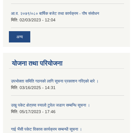
आ.व. २०७९/०८० बार्षिक बजेट तथा कार्यक्रम - पौष संसोधन
मिति:
02/03/2023 - 12:04
अन्य
योजना तथा परियोजना
उपभोक्ता समिति गठनको लागि सूचना प्रकाशन गरिएको बारे ।
मिति:
03/16/2025 - 14:31
उखु पकेट क्षेत्रमा स्यालो टुवेल जडान सम्बन्धि सूचना ।
मिति:
05/17/2023 - 17:46
गाई भैंसी पकेट विकास कार्यक्रम सम्बन्धी सूचना ।