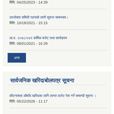
मिति:
04/25/2023 - 14:39
उपभोक्ता समिती गठनको लागी सूचना सम्बन्धमा।
मिति:
10/18/2021 - 15:15
आ.व. २०७८/०७९ बार्षिक बजेट तथा कार्यक्रम
मिति:
08/01/2021 - 16:39
अन्य
सार्वजनिक खरिद/बोलपत्र सूचना
कीटनाशक औषधि खरिदका लागि लागत दररेट पेश गर्ने सम्बन्धी सूचना ।
मिति:
05/22/2026 - 11:17