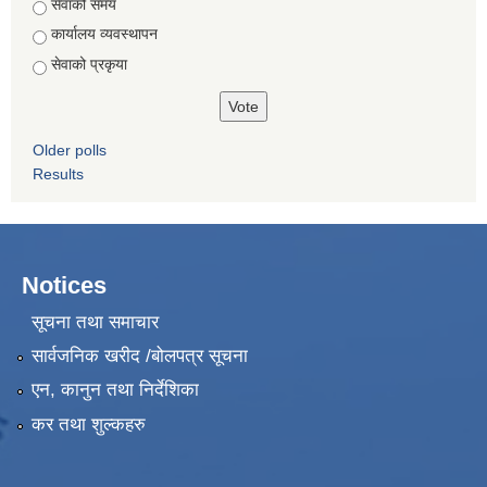
सेवाको समय
कार्यालय व्यवस्थापन
सेवाको प्रकृया
Older polls
Results
Notices
सूचना तथा समाचार
सार्वजनिक खरीद /बोलपत्र सूचना
एन, कानुन तथा निर्देशिका
कर तथा शुल्कहरु