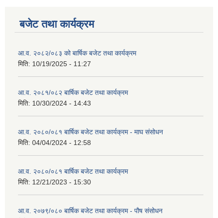
बजेट तथा कार्यक्रम
आ.व. २०८२/०८३ को बार्षिक बजेट तथा कार्यक्रम
मिति:
10/19/2025 - 11:27
आ.व. २०८१/०८२ बार्षिक बजेट तथा कार्यक्रम
मिति:
10/30/2024 - 14:43
आ.व. २०८०/०८१ बार्षिक बजेट तथा कार्यक्रम - माघ संसोधन
मिति:
04/04/2024 - 12:58
आ.व. २०८०/०८१ बार्षिक बजेट तथा कार्यक्रम
मिति:
12/21/2023 - 15:30
आ.व. २०७९/०८० बार्षिक बजेट तथा कार्यक्रम - पौष संसोधन