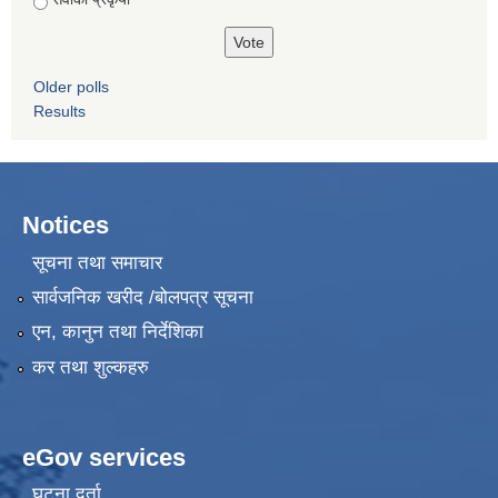
Older polls
Results
Notices
सूचना तथा समाचार
सार्वजनिक खरीद /बोलपत्र सूचना
एन, कानुन तथा निर्देशिका
कर तथा शुल्कहरु
eGov services
घटना दर्ता