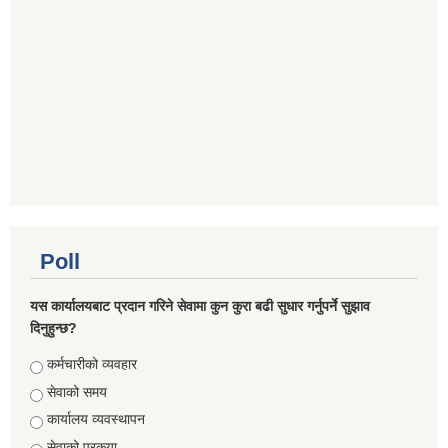
Poll
यस कार्यालयबाट प्रदान गरिने सेवामा कुन कुरा बढी सुधार गर्नुपर्ने सुझाव
दिनुहुन्छ?
Choices
कर्मचारीको व्यवहार
सेवाको समय
कार्यालय व्यवस्थापन
सेवाको प्रकृया