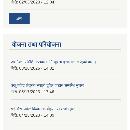
मिति:
02/03/2023 - 12:04
अन्य
योजना तथा परियोजना
उपभोक्ता समिति गठनको लागि सूचना प्रकाशन गरिएको बारे ।
मिति:
03/16/2025 - 14:31
उखु पकेट क्षेत्रमा स्यालो टुवेल जडान सम्बन्धि सूचना ।
मिति:
05/17/2023 - 17:46
गाई भैंसी पकेट विकास कार्यक्रम सम्बन्धी सूचना ।
मिति:
04/25/2023 - 14:39