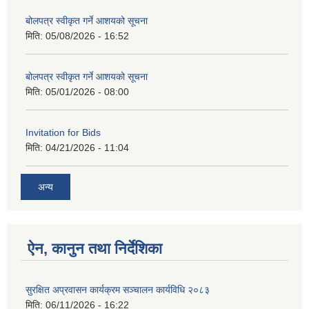
बोलपत्र स्वीकृत गर्ने आशयको सूचना
मिति:
05/08/2026 - 16:52
बोलपत्र स्वीकृत गर्ने आशयको सूचना
मिति:
05/01/2026 - 08:00
Invitation for Bids
मिति:
04/21/2026 - 11:04
अन्य
ऐन, कानुन तथा निर्देशिका
सुरक्षित अप्रवासन कार्यक्रम सञ्चालन कार्यविधि २०८३
मिति:
06/11/2026 - 16:22