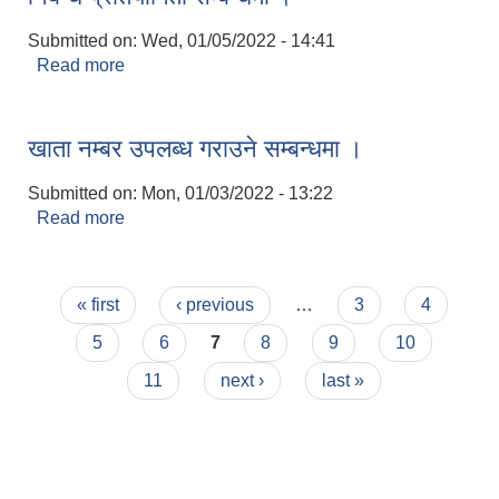
Submitted on:
Wed, 01/05/2022 - 14:41
Read more
about निबन्ध प्रतियोगिता सम्बन्धमा ।
खाता नम्बर उपलब्ध गराउने सम्बन्धमा ।
Submitted on:
Mon, 01/03/2022 - 13:22
Read more
about खाता नम्बर उपलब्ध गराउने सम्बन्धमा ।
Pages
« first
‹ previous
…
3
4
5
6
7
8
9
10
11
next ›
last »