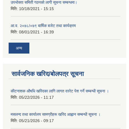
उपभोक्ता समिती गठनको लागी सूचना सम्बन्धमा।
मिति:
10/18/2021 - 15:15
आ.व. २०७८/०७९ बार्षिक बजेट तथा कार्यक्रम
मिति:
08/01/2021 - 16:39
अन्य
सार्वजनिक खरिद/बोलपत्र सूचना
कीटनाशक औषधि खरिदका लागि लागत दररेट पेश गर्ने सम्बन्धी सूचना ।
मिति:
05/22/2026 - 11:17
मसलन्द तथा कार्यालय सामग्रीहरू खरिद आह्वान सम्बन्धी सूचना ।
मिति:
05/21/2026 - 09:17