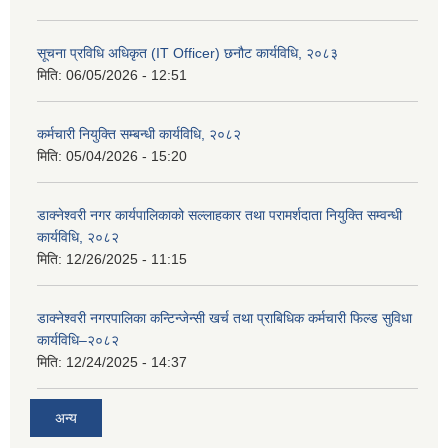
सूचना प्रविधि अधिकृत (IT Officer) छनौट कार्यविधि, २०८३
मिति:
06/05/2026 - 12:51
कर्मचारी नियुक्ति सम्बन्धी कार्यविधि, २०८२
मिति:
05/04/2026 - 15:20
डाक्नेश्वरी नगर कार्यपालिकाको सल्लाहकार तथा परामर्शदाता नियुक्ति सम्वन्धी
कार्यविधि, २०८२
मिति:
12/26/2025 - 11:15
डाक्नेश्वरी नगरपालिका कन्टिन्जेन्सी खर्च तथा प्राबिधिक कर्मचारी फिल्ड सुविधा
कार्यविधि–२०८२
मिति:
12/24/2025 - 14:37
अन्य