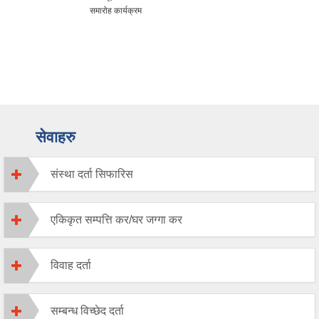
समारोह कार्यक्रम
सेवाहरु
संस्था दर्ता सिफारिस
एकिकृत सम्पत्ति कर/घर जग्गा कर
विवाह दर्ता
सम्बन्ध विच्छेद दर्ता