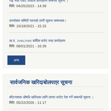
गाई भैंसी पकेट विकास कार्यक्रम सम्बन्धी सूचना ।
मिति:
04/25/2023 - 14:39
उपभोक्ता समिती गठनको लागी सूचना सम्बन्धमा।
मिति:
10/18/2021 - 15:15
आ.व. २०७८/०७९ बार्षिक बजेट तथा कार्यक्रम
मिति:
08/01/2021 - 16:39
अन्य
सार्वजनिक खरिद/बोलपत्र सूचना
कीटनाशक औषधि खरिदका लागि लागत दररेट पेश गर्ने सम्बन्धी सूचना ।
मिति:
05/22/2026 - 11:17