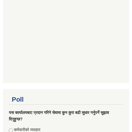
Poll
यस कार्यालयबाट प्रदान गरिने सेवामा कुन कुरा बढी सुधार गर्नुपर्ने सुझाव
दिनुहुन्छ?
Choices
कर्मचारीको व्यवहार