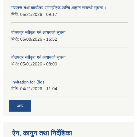
मसलन्द तथा कार्यालय सामग्रीहरू खरिद आह्वान सम्बन्धी सूचना ।
मिति:
05/21/2026 - 09:17
बोलपत्र स्वीकृत गर्ने आशयको सूचना
मिति:
05/08/2026 - 16:52
बोलपत्र स्वीकृत गर्ने आशयको सूचना
मिति:
05/01/2026 - 08:00
Invitation for Bids
मिति:
04/21/2026 - 11:04
अन्य
ऐन, कानुन तथा निर्देशिका