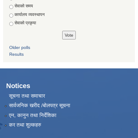
सेवाको समय
कार्यालय व्यवस्थापन
सेवाको प्रकृया
Older polls
Results
Notices
सूचना तथा समाचार
सार्वजनिक खरीद /बोलपत्र सूचना
एन, कानुन तथा निर्देशिका
कर तथा शुल्कहरु