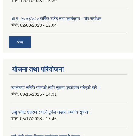
मिति:
12/21/2023 - 15:30
आ.व. २०७९/०८० बार्षिक बजेट तथा कार्यक्रम - पौष संसोधन
मिति:
02/03/2023 - 12:04
अन्य
योजना तथा परियोजना
उपभोक्ता समिति गठनको लागि सूचना प्रकाशन गरिएको बारे ।
मिति:
03/16/2025 - 14:31
उखु पकेट क्षेत्रमा स्यालो टुवेल जडान सम्बन्धि सूचना ।
मिति:
05/17/2023 - 17:46