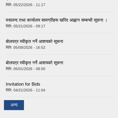
मिति:
05/22/2026 - 11:17
मसलन्द तथा कार्यालय सामग्रीहरू खरिद आह्वान सम्बन्धी सूचना ।
मिति:
05/21/2026 - 09:17
बोलपत्र स्वीकृत गर्ने आशयको सूचना
मिति:
05/08/2026 - 16:52
बोलपत्र स्वीकृत गर्ने आशयको सूचना
मिति:
05/01/2026 - 08:00
Invitation for Bids
मिति:
04/21/2026 - 11:04
अन्य