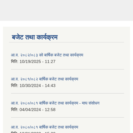
बजेट तथा कार्यक्रम
आ.व. २०८२/०८३ को बार्षिक बजेट तथा कार्यक्रम
मिति:
10/19/2025 - 11:27
आ.व. २०८१/०८२ बार्षिक बजेट तथा कार्यक्रम
मिति:
10/30/2024 - 14:43
आ.व. २०८०/०८१ बार्षिक बजेट तथा कार्यक्रम - माघ संसोधन
मिति:
04/04/2024 - 12:58
आ.व. २०८०/०८१ बार्षिक बजेट तथा कार्यक्रम