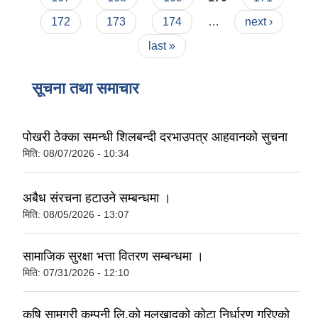
172
173
174
…
next ›
last »
सूचना तथा समाचार
पोखरी ठेक्का समन्धी शिलबन्दी दरभाउपत्र आहवानकाे सुचना
मिति:
08/07/2026 - 10:34
अबैध संरचना हटाउने सम्बन्धमा ।
मिति:
08/05/2026 - 13:07
सामाजिक सुरक्षा भत्ता वितरण सम्बन्धमा ।
मिति:
07/31/2026 - 12:10
कृषि सामग्री कम्पनी लि.को मलखादको कोटा निर्धारण गरिएको