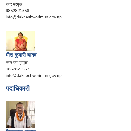
नगर प्रमुख
9852821556
info@dakneshworimun.gov.np
मीरा कुमारी यादव
नगर उप प्रमुख
9852821557
info@dakneshworimun.gov.np
पदाधिकारी