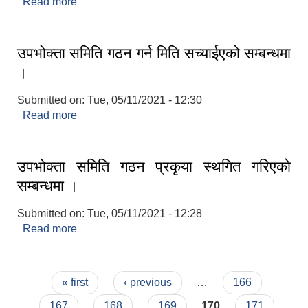
Read more
about सूचना । सूचना ।। सूचना ।।।
उपभोक्ता समिति गठन गर्न मिति सच्याईएको सम्बन्धमा
।
Submitted on:
Tue, 05/11/2021 - 12:30
Read more
about उपभोक्ता समिति गठन गर्न मिति सच्याईएको सम्बन्धमा
।
उपभोक्ता समिति गठन प्रकृया स्थगित गरिएको
सम्बन्धमा ।
Submitted on:
Tue, 05/11/2021 - 12:28
Read more
about उपभोक्ता समिति गठन प्रकृया स्थगित गरिएको
सम्बन्धमा ।
Pages
« first
‹ previous
…
166
167
168
169
170
171