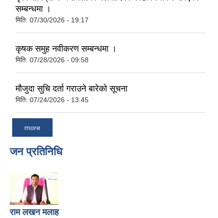
सम्बन्धमा ।
मिति:
07/30/2026 - 19:17
कृषक समुह नवीकरण सम्बन्धमा ।
मिति:
07/28/2026 - 09:58
मौजुदा सुचि दर्ता गराउने बारेको सूचना
मिति:
07/24/2026 - 13:45
more
जन प्रतिनिधि
राम लखन मलाह