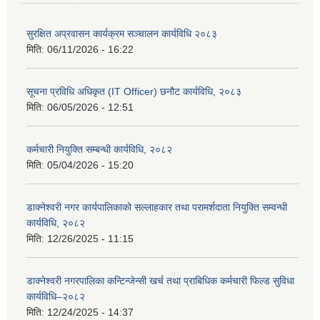
सुरक्षित अप्रवासन कार्यक्रम सञ्चालन कार्यविधि २०८३
मिति:
06/11/2026 - 16:22
सूचना प्रविधि अधिकृत (IT Officer) छनौट कार्यविधि, २०८३
मिति:
06/05/2026 - 12:51
कर्मचारी नियुक्ति सम्बन्धी कार्यविधि, २०८२
मिति:
05/04/2026 - 15:20
डाक्नेश्वरी नगर कार्यपालिकाको सल्लाहकार तथा परामर्शदाता नियुक्ति सम्वन्धी
कार्यविधि, २०८२
मिति:
12/26/2025 - 11:15
डाक्नेश्वरी नगरपालिका कन्टिन्जेन्सी खर्च तथा प्राबिधिक कर्मचारी फिल्ड सुविधा
कार्यविधि–२०८२
मिति:
12/24/2025 - 14:37