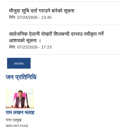
मौजुदा सुचि दर्ता गराउने बारेको सूचना
मिति:
07/24/2026 - 13:45
सार्वजनिक ऐलानी पोखरी शिलबन्दी दरभाउ स्वीकृत गर्ने
आशयको सूचना ।
मिति:
07/22/2026 - 17:23
more
जन प्रतिनिधि
राम लखन मलाह
नगर प्रमुख
9852821556