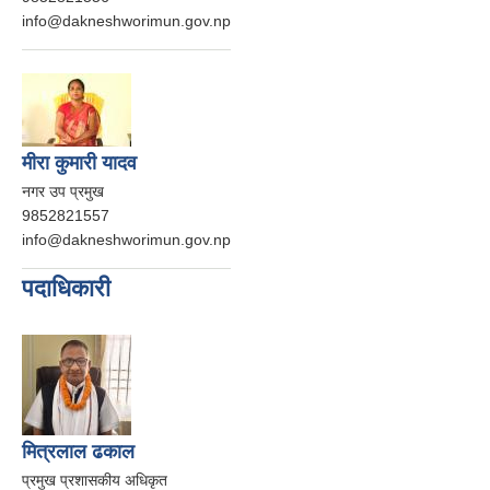
info@dakneshworimun.gov.np
मीरा कुमारी यादव
नगर उप प्रमुख
9852821557
info@dakneshworimun.gov.np
पदाधिकारी
मित्रलाल ढकाल
प्रमुख प्रशासकीय अधिकृत