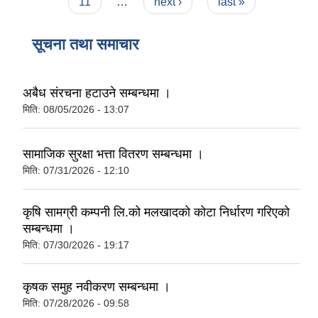
11
…
next ›
last »
सूचना तथा समाचार
अबैध संरचना हटाउने सम्बन्धमा ।
मिति:
08/05/2026 - 13:07
सामाजिक सुरक्षा भत्ता वितरण सम्बन्धमा ।
मिति:
07/31/2026 - 12:10
कृषि सामग्री कम्पनी लि.को मलखादको कोटा निर्धारण गरिएको
सम्बन्धमा ।
मिति:
07/30/2026 - 19:17
कृषक समुह नवीकरण सम्बन्धमा ।
मिति:
07/28/2026 - 09:58