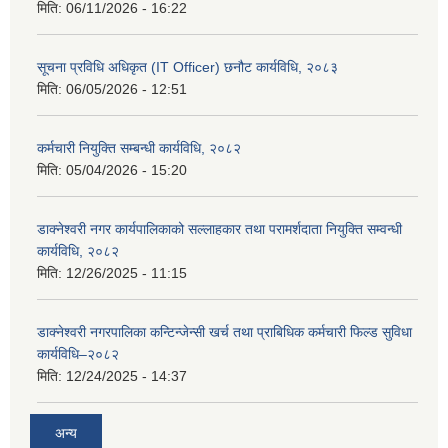
मिति:
06/11/2026 - 16:22
सूचना प्रविधि अधिकृत (IT Officer) छनौट कार्यविधि, २०८३
मिति:
06/05/2026 - 12:51
कर्मचारी नियुक्ति सम्बन्धी कार्यविधि, २०८२
मिति:
05/04/2026 - 15:20
डाक्नेश्वरी नगर कार्यपालिकाको सल्लाहकार तथा परामर्शदाता नियुक्ति सम्वन्धी
कार्यविधि, २०८२
मिति:
12/26/2025 - 11:15
डाक्नेश्वरी नगरपालिका कन्टिन्जेन्सी खर्च तथा प्राबिधिक कर्मचारी फिल्ड सुविधा
कार्यविधि–२०८२
मिति:
12/24/2025 - 14:37
अन्य