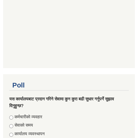
Poll
यस कार्यालयबाट प्रदान गरिने सेवामा कुन कुरा बढी सुधार गर्नुपर्ने सुझाव
दिनुहुन्छ?
Choices
कर्मचारीको व्यवहार
सेवाको समय
कार्यालय व्यवस्थापन