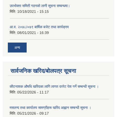
उपभोक्ता समिती गठनको लागी सूचना सम्बन्धमा।
मिति:
10/18/2021 - 15:15
आ.व. २०७८/०७९ बार्षिक बजेट तथा कार्यक्रम
मिति:
08/01/2021 - 16:39
अन्य
सार्वजनिक खरिद/बोलपत्र सूचना
कीटनाशक औषधि खरिदका लागि लागत दररेट पेश गर्ने सम्बन्धी सूचना ।
मिति:
05/22/2026 - 11:17
मसलन्द तथा कार्यालय सामग्रीहरू खरिद आह्वान सम्बन्धी सूचना ।
मिति:
05/21/2026 - 09:17