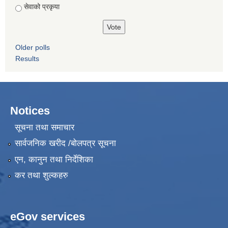
सेवाको प्रकृया
Older polls
Results
Notices
सूचना तथा समाचार
सार्वजनिक खरीद /बोलपत्र सूचना
एन, कानुन तथा निर्देशिका
कर तथा शुल्कहरु
eGov services