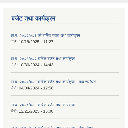
बजेट तथा कार्यक्रम
आ.व. २०८२/०८३ को बार्षिक बजेट तथा कार्यक्रम
मिति:
10/19/2025 - 11:27
आ.व. २०८१/०८२ बार्षिक बजेट तथा कार्यक्रम
मिति:
10/30/2024 - 14:43
आ.व. २०८०/०८१ बार्षिक बजेट तथा कार्यक्रम - माघ संसोधन
मिति:
04/04/2024 - 12:58
आ.व. २०८०/०८१ बार्षिक बजेट तथा कार्यक्रम
मिति:
12/21/2023 - 15:30
आ.व. २०७९/०८० बार्षिक बजेट तथा कार्यक्रम - पौष संसोधन