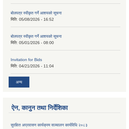
बोलपत्र स्वीकृत गर्ने आशयको सूचना
मिति:
05/08/2026 - 16:52
बोलपत्र स्वीकृत गर्ने आशयको सूचना
मिति:
05/01/2026 - 08:00
Invitation for Bids
मिति:
04/21/2026 - 11:04
अन्य
ऐन, कानुन तथा निर्देशिका
सुरक्षित अप्रवासन कार्यक्रम सञ्चालन कार्यविधि २०८३