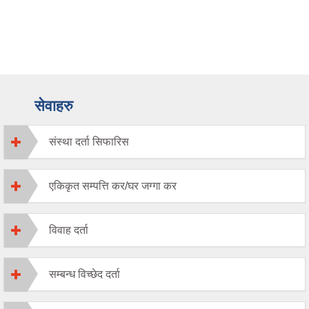
सेवाहरु
संस्था दर्ता सिफारिस
एकिकृत सम्पत्ति कर/घर जग्गा कर
विवाह दर्ता
सम्बन्ध विच्छेद दर्ता