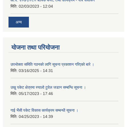
मिति:
02/03/2023 - 12:04
अन्य
योजना तथा परियोजना
उपभोक्ता समिति गठनको लागि सूचना प्रकाशन गरिएको बारे ।
मिति:
03/16/2025 - 14:31
उखु पकेट क्षेत्रमा स्यालो टुवेल जडान सम्बन्धि सूचना ।
मिति:
05/17/2023 - 17:46
गाई भैंसी पकेट विकास कार्यक्रम सम्बन्धी सूचना ।
मिति:
04/25/2023 - 14:39