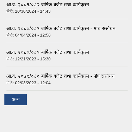
आ.व. २०८१/०८२ बार्षिक बजेट तथा कार्यक्रम
मिति:
10/30/2024 - 14:43
आ.व. २०८०/०८१ बार्षिक बजेट तथा कार्यक्रम - माघ संसोधन
मिति:
04/04/2024 - 12:58
आ.व. २०८०/०८१ बार्षिक बजेट तथा कार्यक्रम
मिति:
12/21/2023 - 15:30
आ.व. २०७९/०८० बार्षिक बजेट तथा कार्यक्रम - पौष संसोधन
मिति:
02/03/2023 - 12:04
अन्य