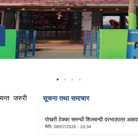
्यन्त जरुरी
सूचना तथा समाचार
पोखरी ठेक्का समन्धी शिलबन्दी दरभाउपत्र आहव
न्त जरुरी सूचना
मिति:
08/07/2026 - 10:34