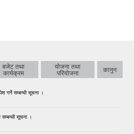
बजेट तथा
योजना तथा
कानुन
कार्यक्रम
परियोजना
गर्ने सम्बन्धी सूचना ।
 सम्बन्धी सूचना ।