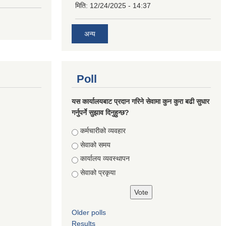
मिति:
12/24/2025 - 14:37
अन्य
Poll
यस कार्यालयबाट प्रदान गरिने सेवामा कुन कुरा बढी सुधार
गर्नुपर्ने सुझाव दिनुहुन्छ?
Choices
कर्मचारीको व्यवहार
सेवाको समय
कार्यालय व्यवस्थापन
सेवाको प्रकृया
Older polls
Results