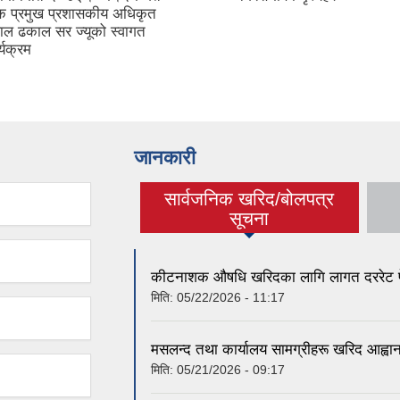
क प्रमुख प्रशासकीय अधिकृत
लाल ढकाल सर ज्यूको स्वागत
्यक्रम
जानकारी
सार्वजनिक खरिद/बोलपत्र
(active tab)
सूचना
कीटनाशक औषधि खरिदका लागि लागत दररेट पेश 
मिति:
05/22/2026 - 11:17
मसलन्द तथा कार्यालय सामग्रीहरू खरिद आह्वान
मिति:
05/21/2026 - 09:17