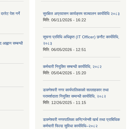
रेट पेश गर्ने
सुरक्षित अप्रवासन कार्यक्रम सञ्चालन कार्यविधि २०८३
मिति:
06/11/2026 - 16:22
सूचना प्रविधि अधिकृत (IT Officer) छनौट कार्यविधि,
 आह्वान सम्बन्धी
२०८३
मिति:
06/05/2026 - 12:51
कर्मचारी नियुक्ति सम्बन्धी कार्यविधि, २०८२
मिति:
05/04/2026 - 15:20
डाक्नेश्वरी नगर कार्यपालिकाको सल्लाहकार तथा
परामर्शदाता नियुक्ति सम्वन्धी कार्यविधि, २०८२
मिति:
12/26/2025 - 11:15
डाक्नेश्वरी नगरपालिका कन्टिन्जेन्सी खर्च तथा प्राबिधिक
कर्मचारी फिल्ड सुविधा कार्यविधि–२०८२