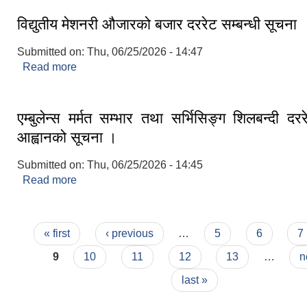
विद्युतीय मेशनरी औजारको बजार दररेट सम्बन्धी सूचना
Submitted on:
Thu, 06/25/2026 - 14:47
Read more
about विद्युतीय मेशनरी औजारको बजार दररेट सम्बन्धी सूचन
एम्बुलेन्स मर्मत सम्भार तथा सर्भिसिङ्ग शिलबन्दी दररे
आह्वानको सूचना ।
Submitted on:
Thu, 06/25/2026 - 14:45
Read more
about एम्बुलेन्स मर्मत सम्भार तथा सर्भिसिङ्ग शिलबन्दी दररे
सूचना ।
Pages
« first
‹ previous
…
5
6
7
9
10
11
12
13
…
n
last »