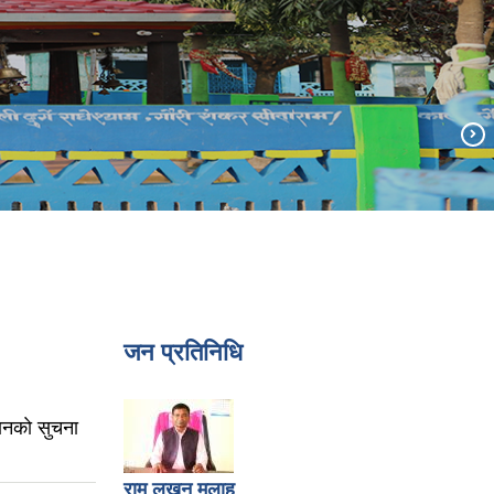
जन प्रतिनिधि
ानकाे सुचना
राम लखन मलाह