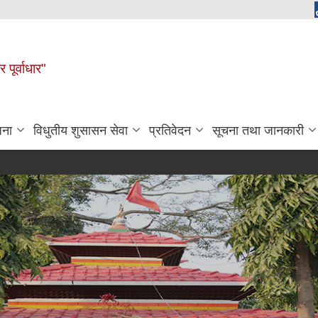
 पूर्वाधार"
जना
विधुतीय शुसासन सेवा
प्रतिवेदन
सूचना तथा जानकारी