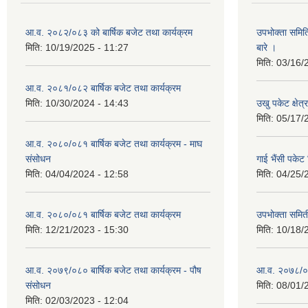
आ.व. २०८२/०८३ को बार्षिक बजेट तथा कार्यक्रम
उपभोक्ता समित
मिति:
10/19/2025 - 11:27
बारे ।
मिति:
03/16/
आ.व. २०८१/०८२ बार्षिक बजेट तथा कार्यक्रम
मिति:
10/30/2024 - 14:43
उखु पकेट क्षेत
मिति:
05/17/
आ.व. २०८०/०८१ बार्षिक बजेट तथा कार्यक्रम - माघ
संसोधन
गाई भैंसी पकेट
मिति:
04/04/2024 - 12:58
मिति:
04/25/
आ.व. २०८०/०८१ बार्षिक बजेट तथा कार्यक्रम
उपभोक्ता समित
मिति:
12/21/2023 - 15:30
मिति:
10/18/
आ.व. २०७९/०८० बार्षिक बजेट तथा कार्यक्रम - पौष
आ.व. २०७८/०७९
संसोधन
मिति:
08/01/
मिति:
02/03/2023 - 12:04