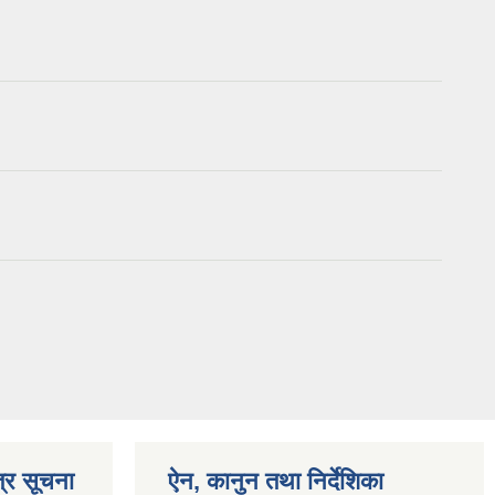
्र सूचना
ऐन, कानुन तथा निर्देशिका