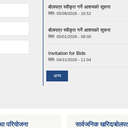
बोलपत्र स्वीकृत गर्ने आशयको सूचना
मिति:
05/08/2026 - 16:52
बोलपत्र स्वीकृत गर्ने आशयको सूचना
मिति:
05/01/2026 - 08:00
Invitation for Bids
मिति:
04/21/2026 - 11:04
अन्य
था परियोजना
सार्वजनिक खरिद/बोलपत