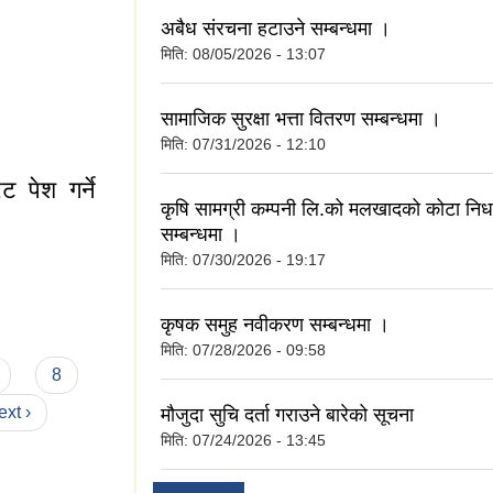
अबैध संरचना हटाउने सम्बन्धमा ।
मिति:
08/05/2026 - 13:07
ा
सामाजिक सुरक्षा भत्ता वितरण सम्बन्धमा ।
मिति:
07/31/2026 - 12:10
ट पेश गर्ने
कृषि सामग्री कम्पनी लि.को मलखादको कोटा निर्
सम्बन्धमा ।
मिति:
07/30/2026 - 19:17
ट पेश गर्ने आह्वानको
कृषक समुह नवीकरण सम्बन्धमा ।
मिति:
07/28/2026 - 09:58
8
ext ›
मौजुदा सुचि दर्ता गराउने बारेको सूचना
मिति:
07/24/2026 - 13:45