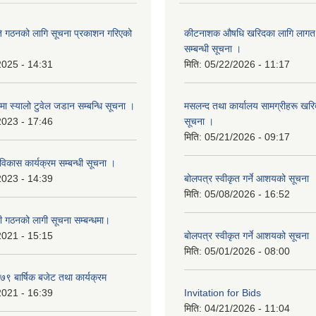
ि गठनको लागि सूचना प्रकाशन गरिएको
कीटनाशक औषधि खरिदका लागि लागत दर
सम्बन्धी सूचना ।
2025 - 14:31
मिति:
05/22/2026 - 11:17
्रमा स्यालो टुवेल जडान सम्बन्धि सूचना ।
मसलन्द तथा कार्यालय सामग्रीहरू खरिद
2023 - 17:46
सूचना ।
मिति:
05/21/2026 - 09:17
 विकास कार्यक्रम सम्बन्धी सूचना ।
2023 - 14:39
बोलपत्र स्वीकृत गर्ने आशयको सूचना
मिति:
05/08/2026 - 16:52
ी गठनको लागी सूचना सम्बन्धमा।
2021 - 15:15
बोलपत्र स्वीकृत गर्ने आशयको सूचना
मिति:
05/01/2026 - 08:00
 बार्षिक बजेट तथा कार्यक्रम
2021 - 16:39
Invitation for Bids
मिति:
04/21/2026 - 11:04